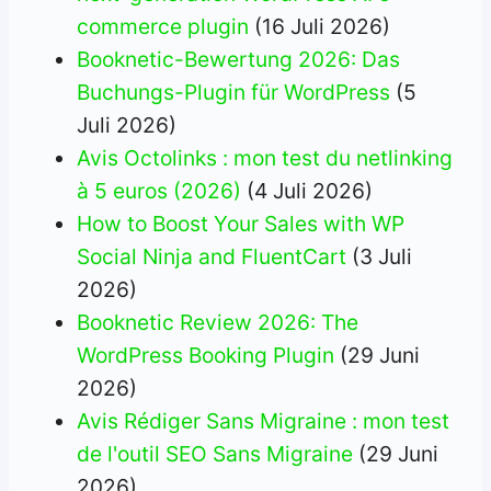
commerce plugin
(16 Juli 2026)
Booknetic-Bewertung 2026: Das
Buchungs-Plugin für WordPress
(5
Juli 2026)
Avis Octolinks : mon test du netlinking
à 5 euros (2026)
(4 Juli 2026)
How to Boost Your Sales with WP
Social Ninja and FluentCart
(3 Juli
2026)
Booknetic Review 2026: The
WordPress Booking Plugin
(29 Juni
2026)
Avis Rédiger Sans Migraine : mon test
de l'outil SEO Sans Migraine
(29 Juni
2026)