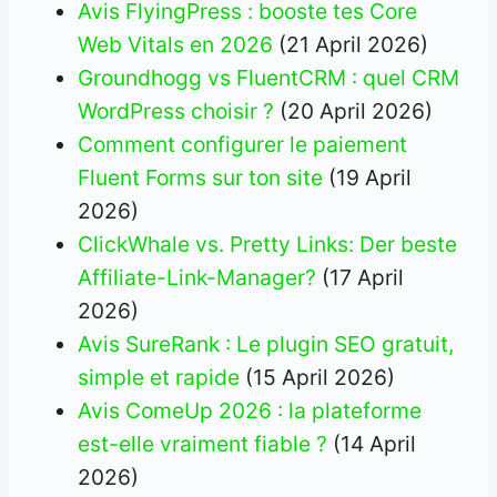
Avis FlyingPress : booste tes Core
Web Vitals en 2026
(21 April 2026)
Groundhogg vs FluentCRM : quel CRM
WordPress choisir ?
(20 April 2026)
Comment configurer le paiement
Fluent Forms sur ton site
(19 April
2026)
ClickWhale vs. Pretty Links: Der beste
Affiliate-Link-Manager?
(17 April
2026)
Avis SureRank : Le plugin SEO gratuit,
simple et rapide
(15 April 2026)
Avis ComeUp 2026 : la plateforme
est-elle vraiment fiable ?
(14 April
2026)