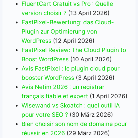
FluentCart Gratuit vs Pro : Quelle
version choisir ?
(13 April 2026)
FastPixel-Bewertung: das Cloud-
Plugin zur Optimierung von
WordPress
(12 April 2026)
FastPixel Review: The Cloud Plugin to
Boost WordPress
(10 April 2026)
Avis FastPixel : le plugin cloud pour
booster WordPress
(3 April 2026)
Avis Netim 2026 : un registrar
français fiable et expert
(1 April 2026)
Wisewand vs Skoatch : quel outil IA
pour votre SEO ?
(30 März 2026)
Bien choisir son nom de domaine pour
réussir en 2026
(29 März 2026)