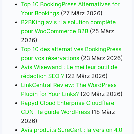
Top 10 BookingPress Alternatives for
Your Bookings
(27 März 2026)
B2BKing avis : la solution complète
pour WooCommerce B2B
(25 März
2026)
Top 10 des alternatives BookingPress
pour vos réservations
(23 März 2026)
Avis Wisewand : Le meilleur outil de
rédaction SEO ?
(22 März 2026)
LinkCentral Review: The WordPress
Plugin for Your Links?
(20 März 2026)
Rapyd Cloud Enterprise Cloudflare
CDN : le guide WordPress
(18 März
2026)
Avis produits SureCart : la version 4.0