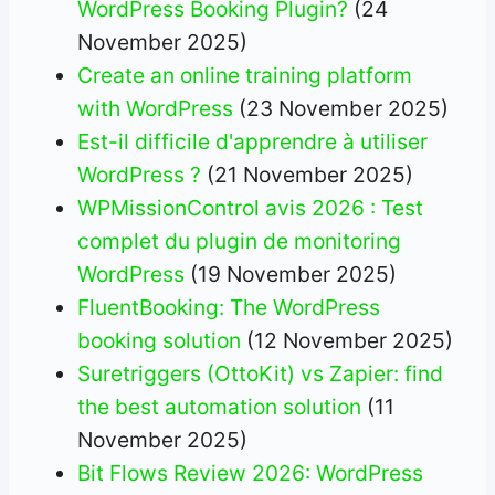
WordPress Booking Plugin?
(24
November 2025)
Create an online training platform
with WordPress
(23 November 2025)
Est-il difficile d'apprendre à utiliser
WordPress ?
(21 November 2025)
WPMissionControl avis 2026 : Test
complet du plugin de monitoring
WordPress
(19 November 2025)
FluentBooking: The WordPress
booking solution
(12 November 2025)
Suretriggers (OttoKit) vs Zapier: find
the best automation solution
(11
November 2025)
Bit Flows Review 2026: WordPress