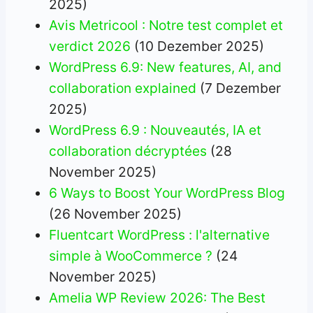
2025)
Avis Metricool : Notre test complet et
verdict 2026
(10 Dezember 2025)
WordPress 6.9: New features, AI, and
collaboration explained
(7 Dezember
2025)
WordPress 6.9 : Nouveautés, IA et
collaboration décryptées
(28
November 2025)
6 Ways to Boost Your WordPress Blog
(26 November 2025)
Fluentcart WordPress : l'alternative
simple à WooCommerce ?
(24
November 2025)
Amelia WP Review 2026: The Best