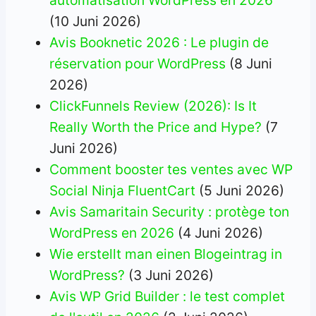
automatisation WordPress en 2026
(10 Juni 2026)
Avis Booknetic 2026 : Le plugin de
réservation pour WordPress
(8 Juni
2026)
ClickFunnels Review (2026): Is It
Really Worth the Price and Hype?
(7
Juni 2026)
Comment booster tes ventes avec WP
Social Ninja FluentCart
(5 Juni 2026)
Avis Samaritain Security : protège ton
WordPress en 2026
(4 Juni 2026)
Wie erstellt man einen Blogeintrag in
WordPress?
(3 Juni 2026)
Avis WP Grid Builder : le test complet