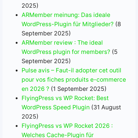
2025)
ARMember meinung: Das ideale
WordPress-Plugin für Mitglieder?
(8
September 2025)
ARMember review : The ideal
WordPress plugin for members?
(5
September 2025)
Pulse avis – Faut-il adopter cet outil
pour vos fiches produits e-commerce
en 2026 ?
(1 September 2025)
FlyingPress vs WP Rocket: Best
WordPress Speed Plugin
(31 August
2025)
FlyingPress vs WP Rocket 2026 :
Welches Cache-Plugin für