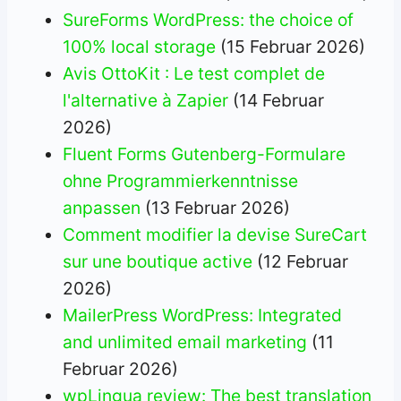
SureForms WordPress: the choice of
100% local storage
(15 Februar 2026)
Avis OttoKit : Le test complet de
l'alternative à Zapier
(14 Februar
2026)
Fluent Forms Gutenberg-Formulare
ohne Programmierkenntnisse
anpassen
(13 Februar 2026)
Comment modifier la devise SureCart
sur une boutique active
(12 Februar
2026)
MailerPress WordPress: Integrated
and unlimited email marketing
(11
Februar 2026)
wpLingua review: The best translation