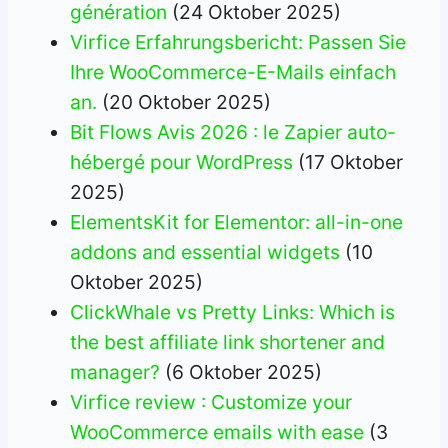
génération
(24 Oktober 2025)
Virfice Erfahrungsbericht: Passen Sie
Ihre WooCommerce-E-Mails einfach
an.
(20 Oktober 2025)
Bit Flows Avis 2026 : le Zapier auto-
hébergé pour WordPress
(17 Oktober
2025)
ElementsKit for Elementor: all-in-one
addons and essential widgets
(10
Oktober 2025)
ClickWhale vs Pretty Links: Which is
the best affiliate link shortener and
manager?
(6 Oktober 2025)
Virfice review : Customize your
WooCommerce emails with ease
(3