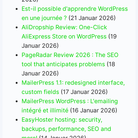
Est-il possible d'apprendre WordPress
en une journée ?
(21 Januar 2026)
AliDropship Review: One-Click
AliExpress Store on WordPress
(19
Januar 2026)
PageRadar Review 2026 : The SEO
tool that anticipates problems
(18
Januar 2026)
MailerPress 1.1: redesigned interface,
custom fields
(17 Januar 2026)
MailerPress WordPress : L'emailing
intégré et illimité
(16 Januar 2026)
EasyHoster hosting: security,
backups, performance, SEO and