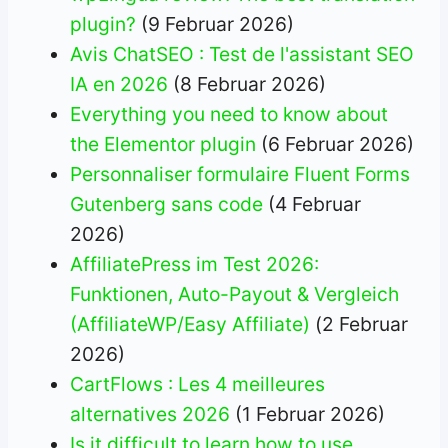
plugin?
(9 Februar 2026)
Avis ChatSEO : Test de l'assistant SEO
IA en 2026
(8 Februar 2026)
Everything you need to know about
the Elementor plugin
(6 Februar 2026)
Personnaliser formulaire Fluent Forms
Gutenberg sans code
(4 Februar
2026)
AffiliatePress im Test 2026:
Funktionen, Auto-Payout & Vergleich
(AffiliateWP/Easy Affiliate)
(2 Februar
2026)
CartFlows : Les 4 meilleures
alternatives 2026
(1 Februar 2026)
Is it difficult to learn how to use