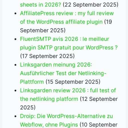
sheets in 2026?
(22 September 2025)
AffiliatePress review : my full review
of the WordPress affiliate plugin
(19
September 2025)
FluentSMTP avis 2026 : le meilleur
plugin SMTP gratuit pour WordPress ?
(17 September 2025)
Linksgarden meinung 2026:
Ausführlicher Test der Netlinking-
Plattform
(15 September 2025)
Linksgarden review 2026 : full test of
the netlinking platform
(12 September
2025)
Droip: Die WordPress-Alternative zu
Webflow, ohne Plugins
(10 September