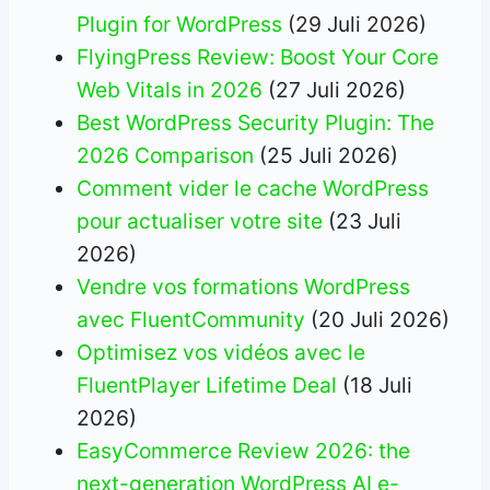
Plugin for WordPress
(29 Juli 2026)
FlyingPress Review: Boost Your Core
Web Vitals in 2026
(27 Juli 2026)
Best WordPress Security Plugin: The
2026 Comparison
(25 Juli 2026)
Comment vider le cache WordPress
pour actualiser votre site
(23 Juli
2026)
Vendre vos formations WordPress
avec FluentCommunity
(20 Juli 2026)
Optimisez vos vidéos avec le
FluentPlayer Lifetime Deal
(18 Juli
2026)
EasyCommerce Review 2026: the
next-generation WordPress AI e-