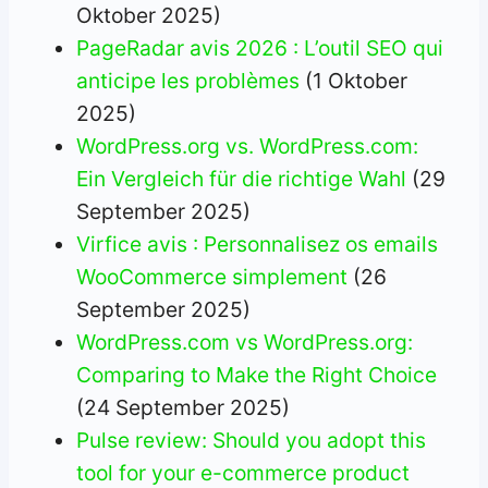
Oktober 2025)
PageRadar avis 2026 : L’outil SEO qui
anticipe les problèmes
(1 Oktober
2025)
WordPress.org vs. WordPress.com:
Ein Vergleich für die richtige Wahl
(29
September 2025)
Virfice avis : Personnalisez os emails
WooCommerce simplement
(26
September 2025)
WordPress.com vs WordPress.org:
Comparing to Make the Right Choice
(24 September 2025)
Pulse review: Should you adopt this
tool for your e-commerce product