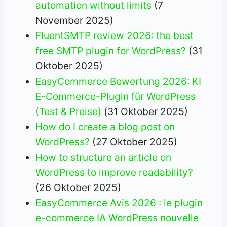
automation without limits
(7
November 2025)
FluentSMTP review 2026: the best
free SMTP plugin for WordPress?
(31
Oktober 2025)
EasyCommerce Bewertung 2026: KI
E-Commerce-Plugin für WordPress
(Test & Preise)
(31 Oktober 2025)
How do I create a blog post on
WordPress?
(27 Oktober 2025)
How to structure an article on
WordPress to improve readability?
(26 Oktober 2025)
EasyCommerce Avis 2026 : le plugin
e-commerce IA WordPress nouvelle