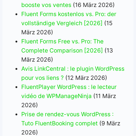
booste vos ventes
(16 März 2026)
Fluent Forms kostenlos vs. Pro: der
vollständige Vergleich [2026]
(15
März 2026)
Fluent Forms Free vs. Pro: The
Complete Comparison [2026]
(13
März 2026)
Avis LinkCentral : le plugin WordPress
pour vos liens ?
(12 März 2026)
FluentPlayer WordPress : le lecteur
vidéo de WPManageNinja
(11 März
2026)
Prise de rendez-vous WordPress :
Tuto FluentBooking complet
(9 März
2026)