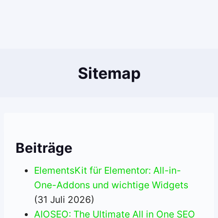
Sitemap
Beiträge
ElementsKit für Elementor: All-in-
One-Addons und wichtige Widgets
(31 Juli 2026)
AIOSEO: The Ultimate All in One SEO