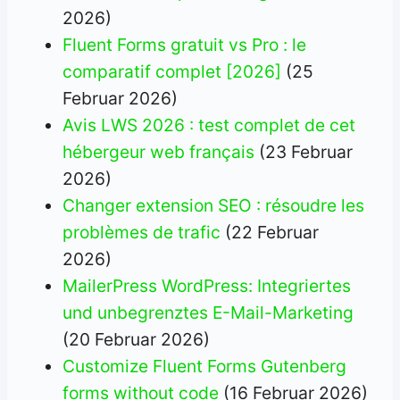
2026)
Fluent Forms gratuit vs Pro : le
comparatif complet [2026]
(25
Februar 2026)
Avis LWS 2026 : test complet de cet
hébergeur web français
(23 Februar
2026)
Changer extension SEO : résoudre les
problèmes de trafic
(22 Februar
2026)
MailerPress WordPress: Integriertes
und unbegrenztes E-Mail-Marketing
(20 Februar 2026)
Customize Fluent Forms Gutenberg
forms without code
(16 Februar 2026)