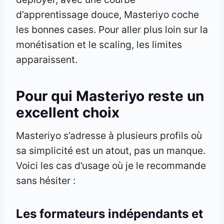
d’apprentissage douce, Masteriyo coche
les bonnes cases. Pour aller plus loin sur la
monétisation et le scaling, les limites
apparaissent.
Pour qui Masteriyo reste un
excellent choix
Masteriyo s’adresse à plusieurs profils où
sa simplicité est un atout, pas un manque.
Voici les cas d’usage où je le recommande
sans hésiter :
Les formateurs indépendants et