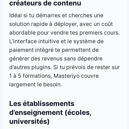
créateurs de contenu
Idéal si tu démarres et cherches une
solution rapide à déployer, avec un coût
abordable pour vendre tes premiers cours.
L’interface intuitive et le système de
paiement intégré te permettent de
générer des revenus sans dépendre
d’autres plugins. Si tu prévois de rester sur
1 à 5 formations, Masteriyo couvre
largement le besoin.
Les établissements
d’enseignement (écoles,
universités)