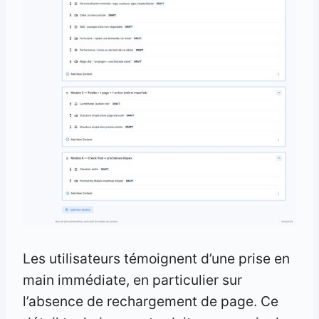
Les utilisateurs témoignent d’une prise en
main immédiate, en particulier sur
l’absence de rechargement de page. Ce