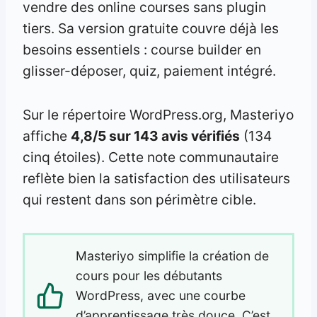
vendre des online courses sans plugin
tiers. Sa version gratuite couvre déjà les
besoins essentiels : course builder en
glisser-déposer, quiz, paiement intégré.
Sur le répertoire WordPress.org, Masteriyo
affiche
4,8/5 sur 143 avis vérifiés
(134
cinq étoiles). Cette note communautaire
reflète bien la satisfaction des utilisateurs
qui restent dans son périmètre cible.
Masteriyo simplifie la création de
cours pour les débutants
WordPress, avec une courbe
d’apprentissage très douce. C’est