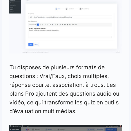
Tu disposes de plusieurs formats de
questions : Vrai/Faux, choix multiples,
réponse courte, association, à trous. Les
plans Pro ajoutent des questions audio ou
vidéo, ce qui transforme les quiz en outils
d’évaluation multimédias.