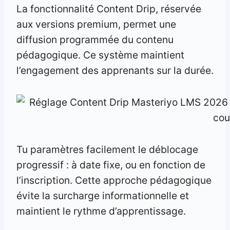
La fonctionnalité Content Drip, réservée
aux versions premium, permet une
diffusion programmée du contenu
pédagogique. Ce système maintient
l’engagement des apprenants sur la durée.
Tu paramètres facilement le déblocage
progressif : à date fixe, ou en fonction de
l’inscription. Cette approche pédagogique
évite la surcharge informationnelle et
maintient le rythme d’apprentissage.