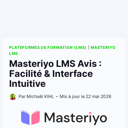
PLATEFORMES DE FORMATION (LMS)
|
MASTERIYO
LMS
Masteriyo LMS Avis :
Facilité & Interface
Intuitive
Par
Michaël KIHL
Mis à jour le
22 mai 2026