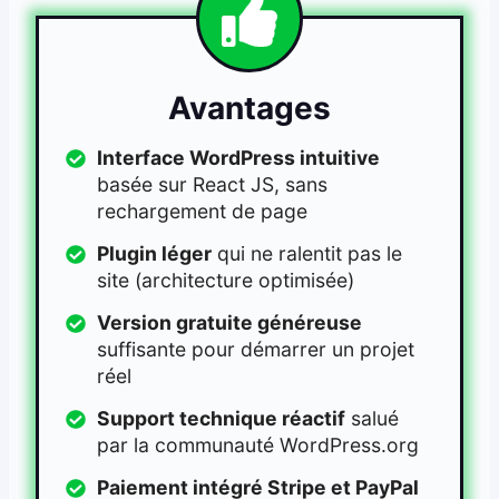
Avantages
Interface WordPress intuitive
basée sur React JS, sans
rechargement de page
Plugin léger
qui ne ralentit pas le
site (architecture optimisée)
Version gratuite généreuse
suffisante pour démarrer un projet
réel
Support technique réactif
salué
par la communauté WordPress.org
Paiement intégré Stripe et PayPal