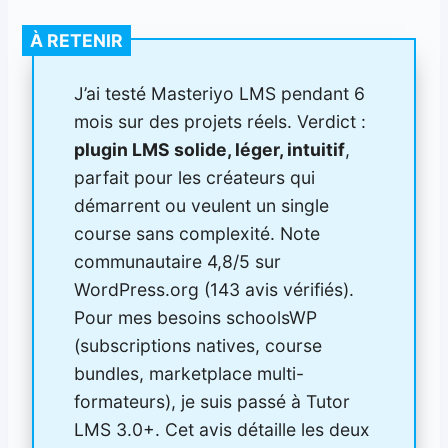
À RETENIR
J’ai testé Masteriyo LMS pendant 6
mois sur des projets réels. Verdict :
plugin LMS solide, léger, intuitif
,
parfait pour les créateurs qui
démarrent ou veulent un single
course sans complexité. Note
communautaire 4,8/5 sur
WordPress.org (143 avis vérifiés).
Pour mes besoins schoolsWP
(subscriptions natives, course
bundles, marketplace multi-
formateurs), je suis passé à Tutor
LMS 3.0+. Cet avis détaille les deux