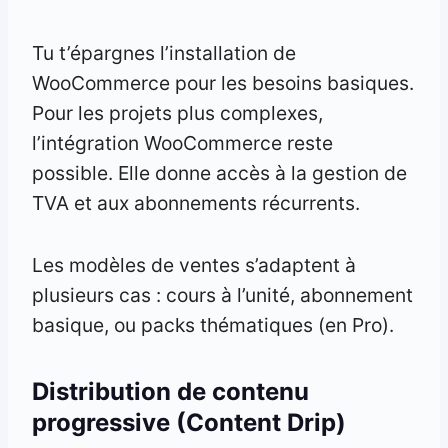
Tu t’épargnes l’installation de
WooCommerce pour les besoins basiques.
Pour les projets plus complexes,
l’intégration WooCommerce reste
possible. Elle donne accès à la gestion de
TVA et aux abonnements récurrents.
Les modèles de ventes s’adaptent à
plusieurs cas : cours à l’unité, abonnement
basique, ou packs thématiques (en Pro).
Distribution de contenu
progressive (Content Drip)