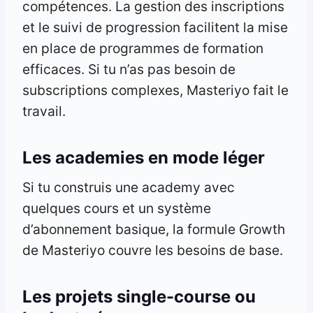
compétences. La gestion des inscriptions
et le suivi de progression facilitent la mise
en place de programmes de formation
efficaces. Si tu n’as pas besoin de
subscriptions complexes, Masteriyo fait le
travail.
Les academies en mode léger
Si tu construis une academy avec
quelques cours et un système
d’abonnement basique, la formule Growth
de Masteriyo couvre les besoins de base.
Les projets single-course ou