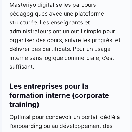
Masteriyo digitalise les parcours
pédagogiques avec une plateforme
structurée. Les enseignants et
administrateurs ont un outil simple pour
organiser des cours, suivre les progrès, et
délivrer des certificats. Pour un usage
interne sans logique commerciale, c’est
suffisant.
Les entreprises pour la
formation interne (corporate
training)
Optimal pour concevoir un portail dédié à
l’onboarding ou au développement des