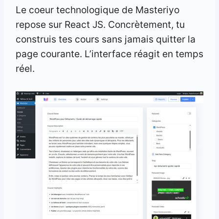
Le coeur technologique de Masteriyo
repose sur React JS. Concrètement, tu
construis tes cours sans jamais quitter la
page courante. L’interface réagit en temps
réel.