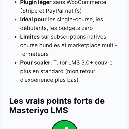
Plugin léger
sans WooCommerce
(Stripe et PayPal natifs)
Idéal pour
les single-course, les
débutants, les budgets zéro
Limites
sur subscriptions natives,
course bundles et marketplace multi-
formateurs
Pour scaler
, Tutor LMS 3.0+ couvre
plus en standard (mon retour
d’expérience plus bas)
Les vrais points forts de
Masteriyo LMS