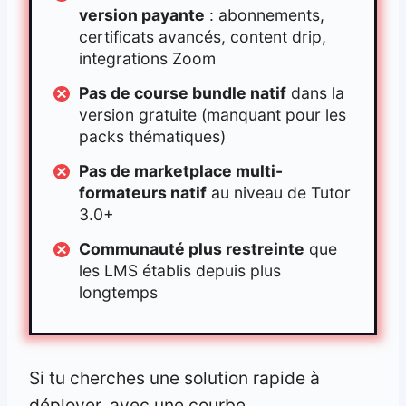
version payante
: abonnements,
certificats avancés, content drip,
integrations Zoom
Pas de course bundle natif
dans la
version gratuite (manquant pour les
packs thématiques)
Pas de marketplace multi-
formateurs natif
au niveau de Tutor
3.0+
Communauté plus restreinte
que
les LMS établis depuis plus
longtemps
Si tu cherches une solution rapide à
déployer, avec une courbe