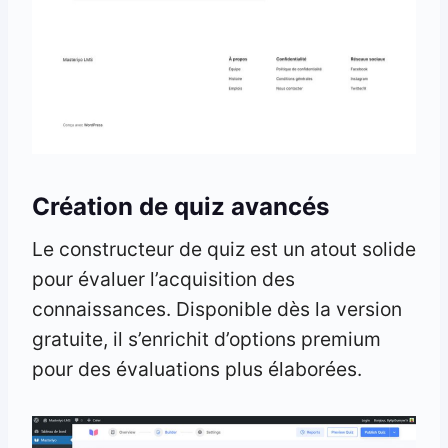
Création de quiz avancés
Le constructeur de quiz est un atout solide
pour évaluer l’acquisition des
connaissances. Disponible dès la version
gratuite, il s’enrichit d’options premium
pour des évaluations plus élaborées.