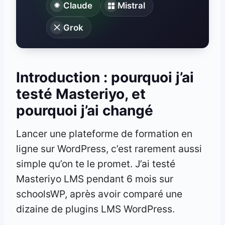
Claude
Mistral
Grok
Introduction : pourquoi j’ai
testé Masteriyo, et
pourquoi j’ai changé
Lancer une plateforme de formation en
ligne sur WordPress, c’est rarement aussi
simple qu’on te le promet. J’ai testé
Masteriyo LMS pendant 6 mois sur
schoolsWP, après avoir comparé une
dizaine de plugins LMS WordPress.