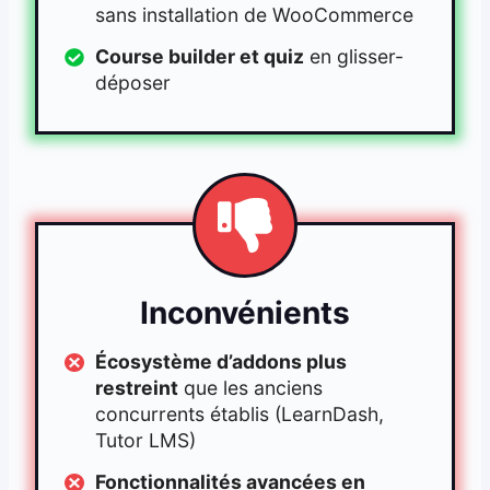
sans installation de WooCommerce
Course builder et quiz
en glisser-
déposer
Inconvénients
Écosystème d’addons plus
restreint
que les anciens
concurrents établis (LearnDash,
Tutor LMS)
Fonctionnalités avancées en