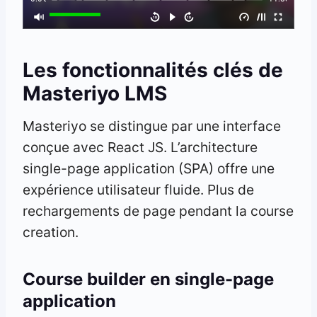
Les fonctionnalités clés de
Masteriyo LMS
Masteriyo se distingue par une interface
conçue avec React JS. L’architecture
single-page application (SPA) offre une
expérience utilisateur fluide. Plus de
rechargements de page pendant la course
creation.
Course builder en single-page
application