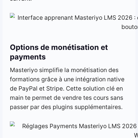
Options de monétisation et
payments
Masteriyo simplifie la monétisation des
formations grâce à une intégration native
de PayPal et Stripe. Cette solution clé en
main te permet de vendre tes cours sans
passer par des plugins supplémentaires.