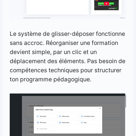
Le système de glisser-déposer fonctionne
sans accroc. Réorganiser une formation
devient simple, par un clic et un
déplacement des éléments. Pas besoin de
compétences techniques pour structurer
ton programme pédagogique.