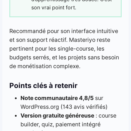
son vrai point fort.
Recommandé pour son interface intuitive
et son support réactif. Masteriyo reste
pertinent pour les single-course, les
budgets serrés, et les projets sans besoin
de monétisation complexe.
Points clés à retenir
Note communautaire 4,8/5
sur
WordPress.org (143 avis vérifiés)
Version gratuite généreuse
: course
builder, quiz, paiement intégré