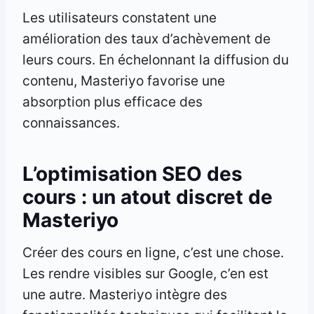
Les utilisateurs constatent une
amélioration des taux d’achèvement de
leurs cours. En échelonnant la diffusion du
contenu, Masteriyo favorise une
absorption plus efficace des
connaissances.
L’optimisation SEO des
cours : un atout discret de
Masteriyo
Créer des cours en ligne, c’est une chose.
Les rendre visibles sur Google, c’en est
une autre. Masteriyo intègre des