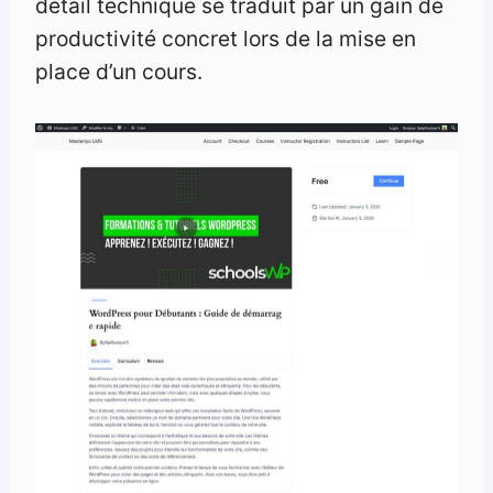
détail technique se traduit par un gain de
productivité concret lors de la mise en
place d’un cours.