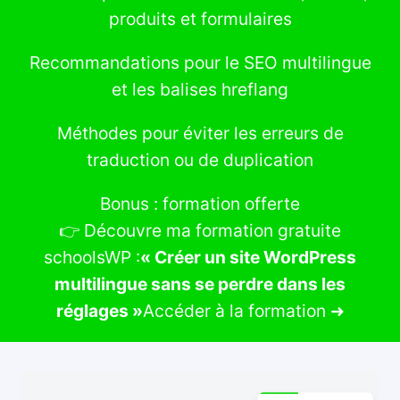
produits et formulaires
Recommandations pour le SEO multilingue
et les balises hreflang
Méthodes pour éviter les erreurs de
traduction ou de duplication
Bonus : formation offerte
👉 Découvre ma formation gratuite
schoolsWP :
« Créer un site WordPress
multilingue sans se perdre dans les
réglages »
Accéder à la formation ➜