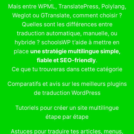
Mais entre WPML, TranslatePress, Polylang,
Weglot ou GTranslate, comment choisir ?
Quelles sont les différences entre
traduction automatique, manuelle, ou
hybride ? schoolsWP t’aide à mettre en
place
une stratégie multilingue simple,
fiable et SEO-friendly
.
Ce que tu trouveras dans cette catégorie
Comparatifs et avis sur les meilleurs plugins
de traduction WordPress
Tutoriels pour créer un site multilingue
étape par étape
Astuces pour traduire tes articles, menus,