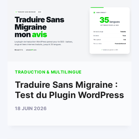
TRADUCTION & MULTILINGUE
Traduire Sans Migraine :
Test du Plugin WordPress
18 JUIN 2026