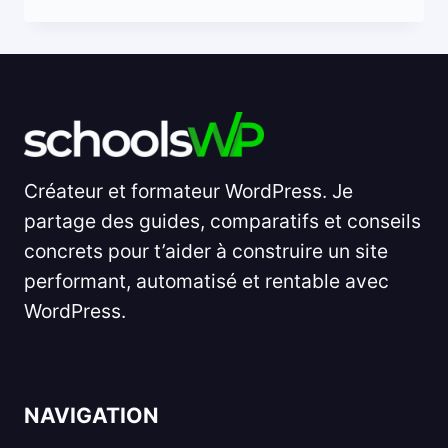
Créateur et formateur WordPress. Je
partage des guides, comparatifs et conseils
concrets pour t’aider à construire un site
performant, automatisé et rentable avec
WordPress.
NAVIGATION