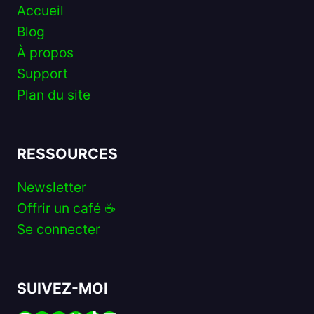
Accueil
Blog
À propos
Support
Plan du site
RESSOURCES
Newsletter
Offrir un café ☕️
Se connecter
SUIVEZ-MOI