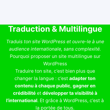
Traduction & Multilingue
Traduis ton site WordPress et ouvre-le à une
audience internationale, sans complexité.
Pourquoi proposer un site multilingue sur
WordPress
Traduire ton site, c’est bien plus que
changer la langue : c’est
adapter ton
contenu à chaque public
,
gagner en
crédibilité
et
développer ta visibilité à
l’international
. Et grâce à WordPress, c’est à
la portée de tous.