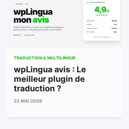
TRADUCTION & MULTILINGUE
wpLingua avis : Le
meilleur plugin de
traduction ?
22 MAI 2026