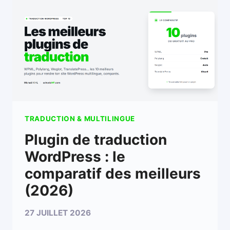
TRADUCTION & MULTILINGUE
Plugin de traduction
WordPress : le
comparatif des meilleurs
(2026)
27 JUILLET 2026