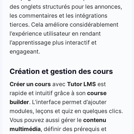
des onglets structurés pour les annonces,
les commentaires et les intégrations
tierces. Cela améliore considérablement
l’expérience utilisateur en rendant
l’apprentissage plus interactif et
engageant.
Création et gestion des cours
Créer un cours
avec
Tutor LMS
est
rapide et intuitif grâce à son
course
builder
. L’interface permet d’ajouter
modules, leçons et quiz en quelques clics.
Vous pouvez aussi gérer le
contenu
multimédia
, définir des prérequis et