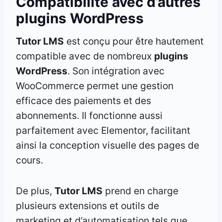
Compatibilité avec d’autres
plugins WordPress
Tutor LMS
est conçu pour être hautement
compatible avec de nombreux
plugins
WordPress
. Son intégration avec
WooCommerce permet une gestion
efficace des paiements et des
abonnements. Il fonctionne aussi
parfaitement avec Elementor, facilitant
ainsi la conception visuelle des pages de
cours.
De plus,
Tutor LMS
prend en charge
plusieurs extensions et outils de
marketing et d’automatisation tels que