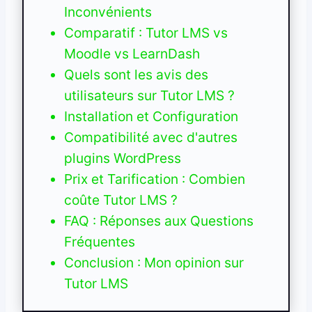
Inconvénients
Comparatif : Tutor LMS vs
Moodle vs LearnDash
Quels sont les avis des
utilisateurs sur Tutor LMS ?
Installation et Configuration
Compatibilité avec d'autres
plugins WordPress
Prix et Tarification : Combien
coûte Tutor LMS ?
FAQ : Réponses aux Questions
Fréquentes
Conclusion : Mon opinion sur
Tutor LMS