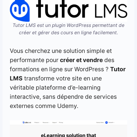
Tutor LMS est un plugin WordPress permettant de
créer et gérer des cours en ligne facilement.
Vous cherchez une solution simple et
performante pour
créer et vendre
des
formations en ligne sur WordPress ?
Tutor
LMS
transforme votre site en une
véritable plateforme d’e-learning
interactive, sans dépendre de services
externes comme Udemy.