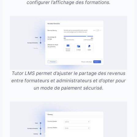
configurer l’affichage des formations.
Tutor LMS permet d’ajuster le partage des revenus
entre formateurs et administrateurs et d’opter pour
un mode de paiement sécurisé.