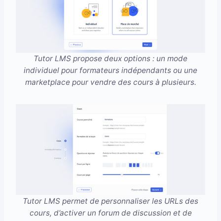
Tutor LMS propose deux options : un mode
individuel pour formateurs indépendants ou une
marketplace pour vendre des cours à plusieurs.
Tutor LMS permet de personnaliser les URLs des
cours, d’activer un forum de discussion et de