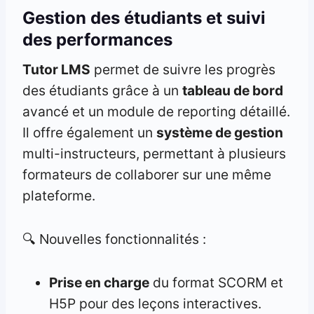
Gestion des étudiants et suivi
des performances
Tutor LMS
permet de suivre les progrès
des étudiants grâce à un
tableau de bord
avancé et un module de reporting détaillé.
Il offre également un
système de gestion
multi-instructeurs, permettant à plusieurs
formateurs de collaborer sur une même
plateforme.
🔍 Nouvelles fonctionnalités :
Prise en charge
du format SCORM et
H5P pour des leçons interactives.