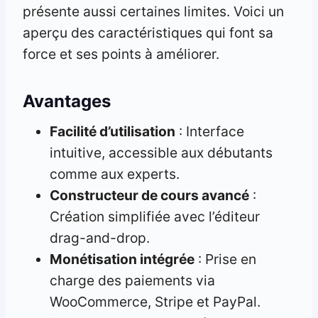
présente aussi certaines limites. Voici un
aperçu des caractéristiques qui font sa
force et ses points à améliorer.
Avantages
Facilité d’utilisation
: Interface
intuitive, accessible aux débutants
comme aux experts.
Constructeur de cours avancé
:
Création simplifiée avec l’éditeur
drag-and-drop.
Monétisation intégrée
: Prise en
charge des paiements via
WooCommerce, Stripe et PayPal.