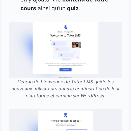
cours
ainsi qu’un
quiz
.
L’écran de bienvenue de Tutor LMS guide les
nouveaux utilisateurs dans la configuration de leur
plateforme eLearning sur WordPress.