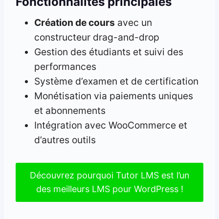
Fonctionnalités principales
Création de cours
avec un
constructeur drag-and-drop
Gestion des étudiants et suivi des
performances
Système d’examen et de certification
Monétisation via paiements uniques
et abonnements
Intégration avec WooCommerce et
d’autres outils
Découvrez pourquoi Tutor LMS est l’un
des meilleurs LMS pour WordPress !