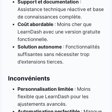
Support et documentation
:
Assistance technique réactive et base
de connaissances complète.
Coût abordable
: Moins cher que
LearnDash avec une version gratuite
fonctionnelle.
Solution autonome
: Fonctionnalités
suffisantes sans nécessiter trop
d’extensions tierces.
Inconvénients
Personnalisation limitée
: Moins
flexible que LearnDash pour les
ajustements avancés.
Automatisation perfectible
: Manque