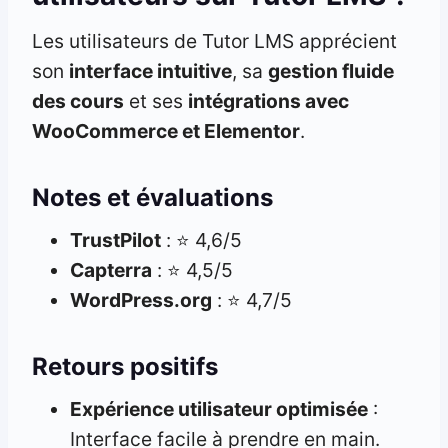
Les utilisateurs de Tutor LMS apprécient
son
interface intuitive
, sa
gestion fluide
des cours
et ses
intégrations avec
WooCommerce et Elementor
.
Notes et évaluations
TrustPilot
: ⭐ 4,6/5
Capterra
: ⭐ 4,5/5
WordPress.org
: ⭐ 4,7/5
Retours positifs
Expérience utilisateur optimisée
:
Interface facile à prendre en main.