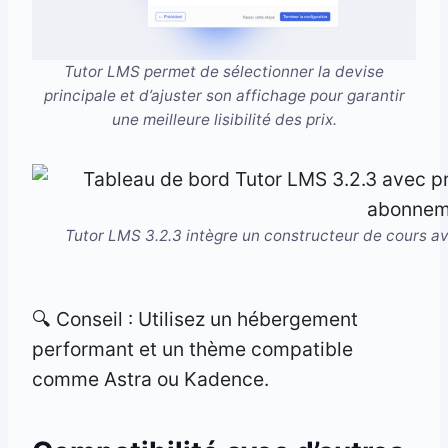
Tutor LMS permet de sélectionner la devise
principale et d’ajuster son affichage pour garantir
une meilleure lisibilité des prix.
Tutor LMS 3.2.3 intègre un constructeur de cours a
🔍 Conseil : Utilisez un hébergement
performant et un thème compatible
comme Astra ou Kadence.