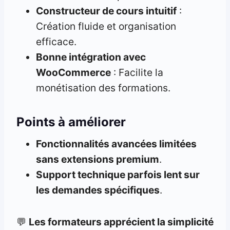
Constructeur de cours intuitif
:
Création fluide et organisation
efficace.
Bonne intégration avec
WooCommerce
: Facilite la
monétisation des formations.
Points à améliorer
Fonctionnalités avancées limitées
sans extensions premium
.
Support technique parfois lent sur
les demandes spécifiques
.
💬
Les formateurs apprécient la simplicité