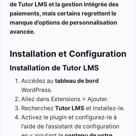
de Tutor LMS et la gestion intégrée des
paiements, mais certains regrettent le
manque d’options de personnalisation
avancée.
Installation et Configuration
Installation de Tutor LMS
Accédez au
tableau de bord
WordPress.
Allez dans Extensions > Ajouter.
Recherchez
Tutor LMS
et installez-le.
Activez le plugin et configurez-le à
l’aide de l’assistant de configuration
en y ajoutant le
contenu de votre