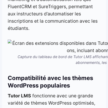
FluentCRM et SureTriggers, permettant
aux instructeurs d’automatiser les
inscriptions et la communication avec les
étudiants.
Capture du tableau de bord de Tutor LMS affichant
abonnements, les c
Compatibilité avec les thèmes
WordPress populaires
Tutor LMS
fonctionne avec une grande
variété de thèmes WordPress optimisés,