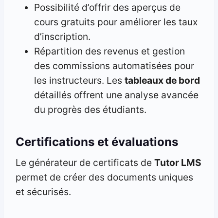
Possibilité d’offrir des aperçus de
cours gratuits pour améliorer les taux
d’inscription.
Répartition des revenus et gestion
des commissions automatisées pour
les instructeurs. Les
tableaux de bord
détaillés offrent une analyse avancée
du progrès des étudiants.
Certifications et évaluations
Le générateur de certificats de
Tutor LMS
permet de créer des documents uniques
et sécurisés.