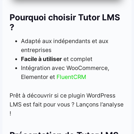
Pourquoi choisir Tutor LMS
?
Adapté aux indépendants et aux
entreprises
Facile à utiliser
et complet
Intégration avec WooCommerce,
Elementor et
FluentCRM
Prêt à découvrir si ce plugin WordPress
LMS est fait pour vous ? Lançons l’analyse
!