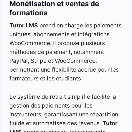
Monétisation et ventes de
formations
Tutor LMS
prend en charge les paiements
uniques, abonnements et intégrations
WooCommerce. Il propose plusieurs
méthodes de paiement, notamment
PayPal, Stripe et WooCommerce,
permettant une flexibilité accrue pour les
formateurs et les étudiants.
Le système de retrait simplifié facilite la
gestion des paiements pour les
instructeurs, garantissant une répartition
fluide et automatisée des revenus.
Tutor
LMS
prend en charge les paiements