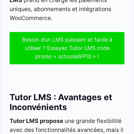
uniques, abonnements et intégrations
WooCommerce.
Besoin d’un LMS puissant et facile à
utiliser ? Essayez Tutor LMS code
promo « schoolsWP10 » !
Tutor LMS : Avantages et
Inconvénients
Tutor LMS propose
une grande flexibilité
avec des fonctionnalités avancées, mais il