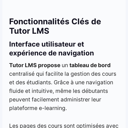
Fonctionnalités Clés de
Tutor LMS
Interface utilisateur et
expérience de navigation
Tutor LMS propose
un
tableau de bord
centralisé qui facilite la gestion des cours
et des étudiants. Grâce à une navigation
fluide et intuitive, même les débutants
peuvent facilement administrer leur
plateforme e-learning.
Les pages des cours sont optimisées avec