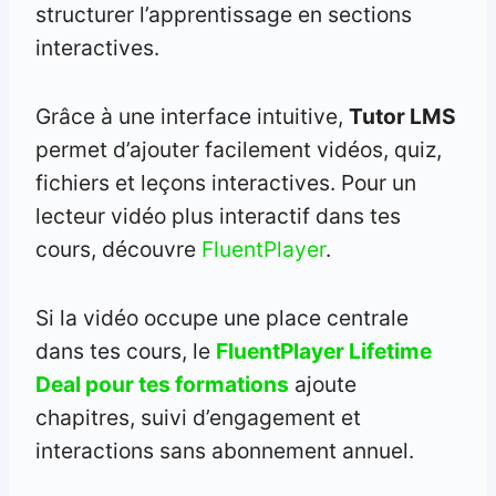
structurer l’apprentissage en sections
interactives.
Grâce à une interface intuitive,
Tutor LMS
permet d’ajouter facilement vidéos, quiz,
fichiers et leçons interactives. Pour un
lecteur vidéo plus interactif dans tes
cours, découvre
FluentPlayer
.
Si la vidéo occupe une place centrale
dans tes cours, le
FluentPlayer Lifetime
Deal pour tes formations
ajoute
chapitres, suivi d’engagement et
interactions sans abonnement annuel.