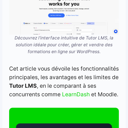
Découvrez l’interface intuitive de Tutor LMS, la
solution idéale pour créer, gérer et vendre des
formations en ligne sur WordPress.
Cet article vous dévoile les fonctionnalités
principales, les avantages et les limites de
Tutor LMS
, en le comparant à ses
concurrents comme
LearnDash
et Moodle.