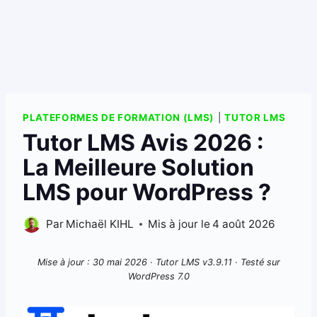
PLATEFORMES DE FORMATION (LMS)
|
TUTOR LMS
Tutor LMS Avis 2026 :
La Meilleure Solution
LMS pour WordPress ?
Par
Michaël KIHL
Mis à jour le
4 août 2026
Mise à jour : 30 mai 2026 · Tutor LMS v3.9.11 · Testé sur
WordPress 7.0