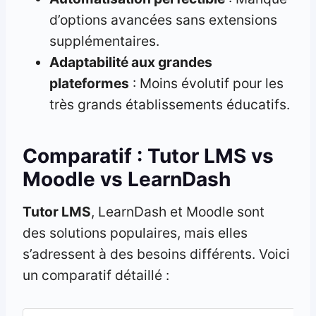
d’options avancées sans extensions
supplémentaires.
Adaptabilité aux grandes
plateformes
: Moins évolutif pour les
très grands établissements éducatifs.
Comparatif : Tutor LMS vs
Moodle vs LearnDash
Tutor LMS
, LearnDash et Moodle sont
des solutions populaires, mais elles
s’adressent à des besoins différents. Voici
un comparatif détaillé :