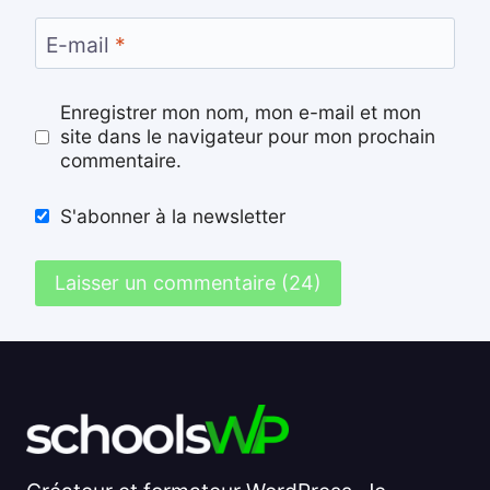
E-mail
*
Enregistrer mon nom, mon e-mail et mon
site dans le navigateur pour mon prochain
commentaire.
S'abonner à la newsletter