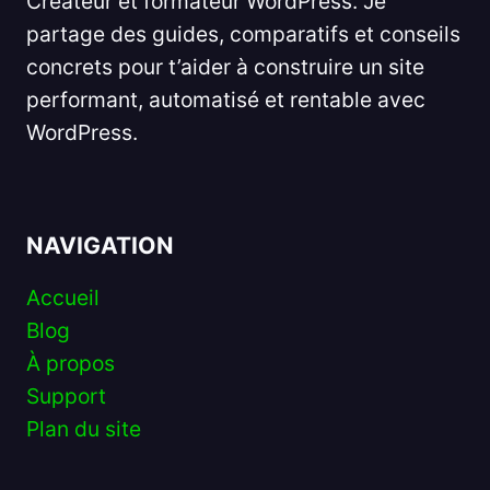
Créateur et formateur WordPress. Je
partage des guides, comparatifs et conseils
concrets pour t’aider à construire un site
performant, automatisé et rentable avec
WordPress.
NAVIGATION
Accueil
Blog
À propos
Support
Plan du site