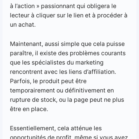
à l’action » passionnant qui obligera le
lecteur à cliquer sur le lien et à procéder à
un achat.
Maintenant, aussi simple que cela puisse
paraître, il existe des problèmes courants
que les spécialistes du marketing
rencontrent avec les liens d’affiliation.
Parfois, le produit peut être
temporairement ou définitivement en
rupture de stock, ou la page peut ne plus
être en place.
Essentiellement, cela atténue les
opportunités de profit, même si vous avez