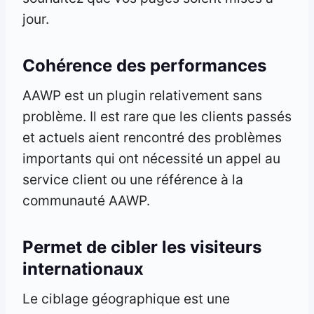
jour.
Cohérence des performances
AAWP est un plugin relativement sans
problème. Il est rare que les clients passés
et actuels aient rencontré des problèmes
importants qui ont nécessité un appel au
service client ou une référence à la
communauté AAWP.
Permet de cibler les visiteurs
internationaux
Le ciblage géographique est une