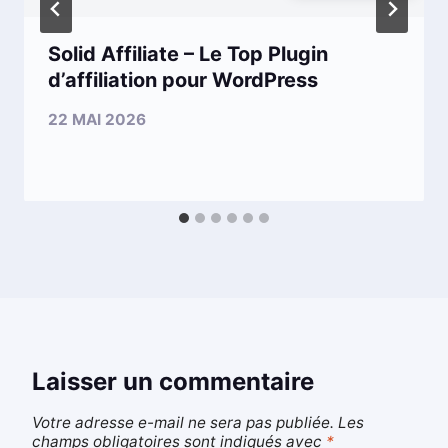
Solid Affiliate – Le Top Plugin
d’affiliation pour WordPress
22 MAI 2026
Laisser un commentaire
Votre adresse e-mail ne sera pas publiée.
Les
champs obligatoires sont indiqués avec
*