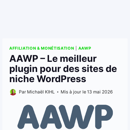
AFFILIATION & MONÉTISATION
|
AAWP
AAWP – Le meilleur
plugin pour des sites de
niche WordPress
Par
Michaël KIHL
Mis à jour le
13 mai 2026