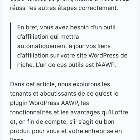
réussi les autres étapes correctement.
En bref, vous avez besoin d’un outil
d’affiliation qui mettra
automatiquement à jour vos liens
d’affiliation sur votre site WordPress de
niche. L’un de ces outils est l’AAWP.
Dans cet article, nous explorons les
tenants et aboutissants de ce qu’est le
plugin WordPress AAWP, les
fonctionnalités et les avantages qu’il offre
et, en fin de compte, s’il s’agit du bon
produit pour vous et votre entreprise en