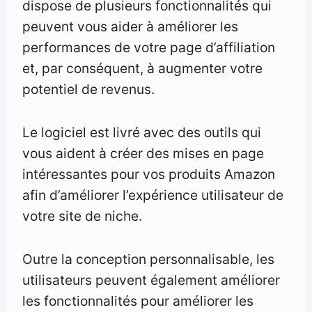
dispose de plusieurs fonctionnalités qui
peuvent vous aider à améliorer les
performances de votre page d’affiliation
et, par conséquent, à augmenter votre
potentiel de revenus.
Le logiciel est livré avec des outils qui
vous aident à créer des mises en page
intéressantes pour vos produits Amazon
afin d’améliorer l’expérience utilisateur de
votre site de niche.
Outre la conception personnalisable, les
utilisateurs peuvent également améliorer
les fonctionnalités pour améliorer les