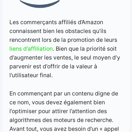
Les commerçants affiliés d’Amazon
connaissent bien les obstacles qu’ils
rencontrent lors de la promotion de leurs
liens d’affiliation
. Bien que la priorité soit
d’augmenter les ventes, le seul moyen d’y
parvenir est d’offrir de la valeur à
l’utilisateur final.
En commençant par un contenu digne de
ce nom, vous devez également bien
l’optimiser pour attirer l’attention des
algorithmes des moteurs de recherche.
Avant tout, vous avez besoin d’un « appel