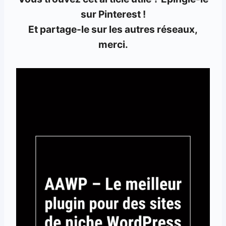
sur Pinterest !
Et partage-le sur les autres réseaux,
merci.