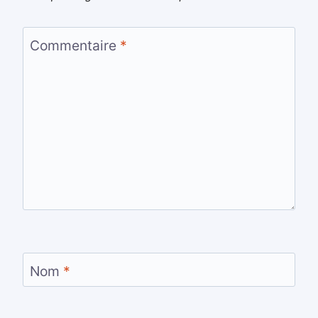
Commentaire
*
Nom
*