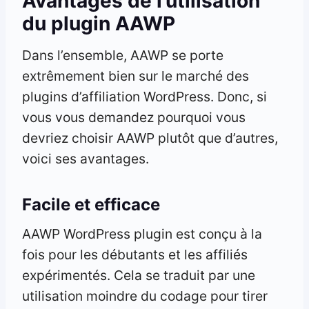
Avantages de l’utilisation
du plugin AAWP
Dans l’ensemble, AAWP se porte
extrêmement bien sur le marché des
plugins d’affiliation WordPress. Donc, si
vous vous demandez pourquoi vous
devriez choisir AAWP plutôt que d’autres,
voici ses avantages.
Facile et efficace
AAWP WordPress plugin est conçu à la
fois pour les débutants et les affiliés
expérimentés. Cela se traduit par une
utilisation moindre du codage pour tirer