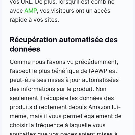
vos URL. De plus, lorsqu’il est combiné
avec
AMP
, vos visiteurs ont un accès
rapide à vos sites.
Récupération automatisée des
données
Comme nous l’avons vu précédemment,
l’aspect le plus bénéfique de l’AAWP est
peut-être ses mises à jour automatisées
des informations sur le produit. Non
seulement il récupère les données des
produits directement depuis Amazon lui-
même, mais il vous permet également de
choisir la fréquence à laquelle vous
souhaitez que vos pages soient mises à