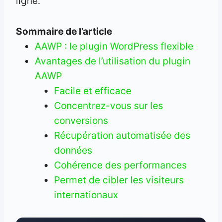
ligne.
Sommaire de l’article
AAWP : le plugin WordPress flexible
Avantages de l’utilisation du plugin
AAWP
Facile et efficace
Concentrez-vous sur les
conversions
Récupération automatisée des
données
Cohérence des performances
Permet de cibler les visiteurs
internationaux