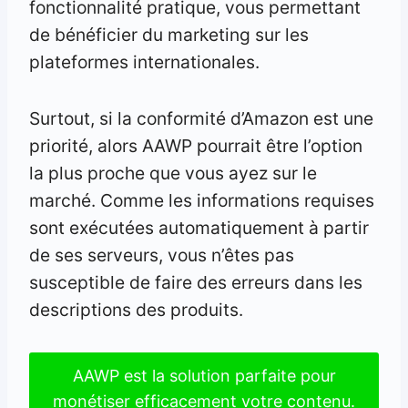
fonctionnalité pratique, vous permettant
de bénéficier du marketing sur les
plateformes internationales.
Surtout, si la conformité d’Amazon est une
priorité, alors AAWP pourrait être l’option
la plus proche que vous ayez sur le
marché. Comme les informations requises
sont exécutées automatiquement à partir
de ses serveurs, vous n’êtes pas
susceptible de faire des erreurs dans les
descriptions des produits.
AAWP est la solution parfaite pour
monétiser efficacement votre contenu.