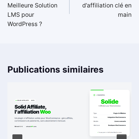
Meilleure Solution
d’affiliation clé en
LMS pour
main
WordPress ?
Publications similaires