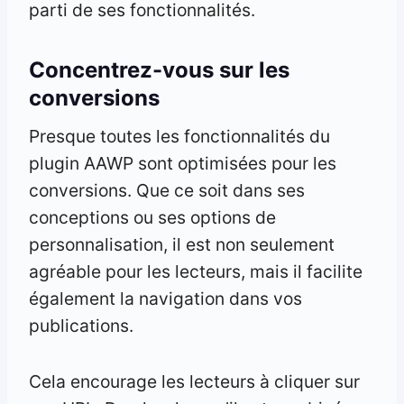
parti de ses fonctionnalités.
Concentrez-vous sur les
conversions
Presque toutes les fonctionnalités du
plugin AAWP sont optimisées pour les
conversions. Que ce soit dans ses
conceptions ou ses options de
personnalisation, il est non seulement
agréable pour les lecteurs, mais il facilite
également la navigation dans vos
publications.
Cela encourage les lecteurs à cliquer sur