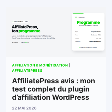
AFFILIATION & MONÉTISATION
|
AFFILIATEPRESS
AffiliatePress avis : mon
test complet du plugin
d’affiliation WordPress
22 MAI 2026