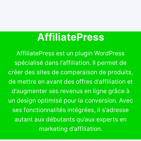
AffiliatePress
AffiliatePress est un plugin WordPress
spécialisé dans l’affiliation. Il permet de
créer des sites de comparaison de produits,
de mettre en avant des offres d’affiliation et
d’augmenter ses revenus en ligne grâce à
un design optimisé pour la conversion. Avec
ses fonctionnalités intégrées, il s’adresse
autant aux débutants qu’aux experts en
marketing d’affiliation.