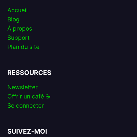
Accueil
Blog
À propos
Support
Plan du site
RESSOURCES
Newsletter
Offrir un café ☕️
Se connecter
SUIVEZ-MOI