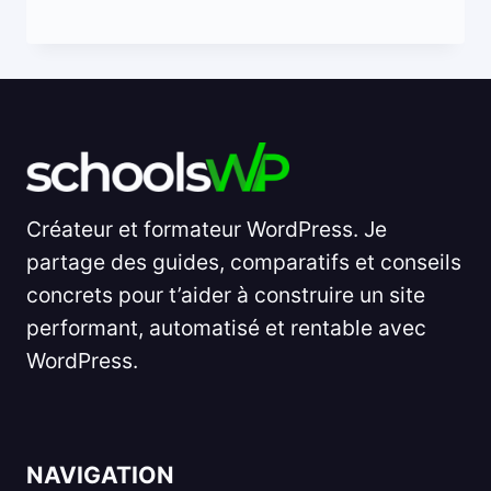
Créateur et formateur WordPress. Je
partage des guides, comparatifs et conseils
concrets pour t’aider à construire un site
performant, automatisé et rentable avec
WordPress.
NAVIGATION