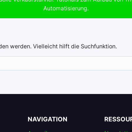
Automatisierung.
en werden. Vielleicht hilft die Suchfunktion.
NAVIGATION
RESSOU