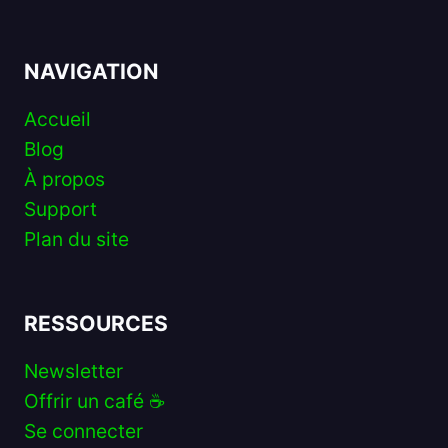
NAVIGATION
Accueil
Blog
À propos
Support
Plan du site
RESSOURCES
Newsletter
Offrir un café ☕️
Se connecter