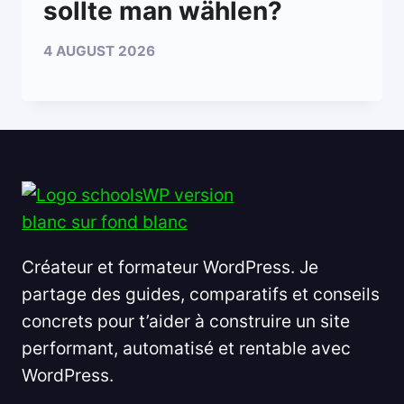
sollte man wählen?
4 AUGUST 2026
Créateur et formateur WordPress. Je
partage des guides, comparatifs et conseils
concrets pour t’aider à construire un site
performant, automatisé et rentable avec
WordPress.