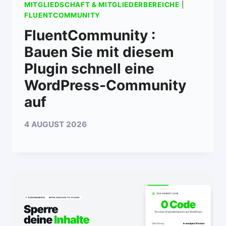
MITGLIEDSCHAFT & MITGLIEDERBEREICHE
|
FLUENTCOMMUNITY
FluentCommunity :
Bauen Sie mit diesem
Plugin schnell eine
WordPress-Community
auf
4 AUGUST 2026