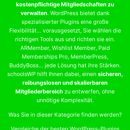
kostenpflichtige Mitgliedschaften zu
verwalten
. WordPress bietet dank
spezialisierter Plugins eine große
Flexibilität… vorausgesetzt, Sie wählen die
richtigen Tools aus und richten sie ein.
ARMember, Wishlist Member, Paid
Memberships Pro, MemberPress,
BuddyBoss… jede Lösung hat ihre Stärken.
schoolsWP hilft Ihnen dabei, einen
sicheren,
reibungslosen und skalierbaren
Mitgliederbereich
zu entwerfen, ohne
unnötige Komplexität.
Was Sie in dieser Kategorie finden werden?
Vergleiche der besten WordPress-Plugins