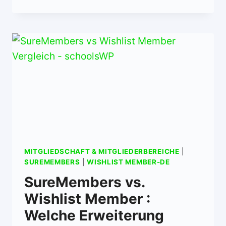
MITGLIEDSCHAFT & MITGLIEDERBEREICHE
|
SUREMEMBERS
|
WISHLIST MEMBER-DE
SureMembers vs.
Wishlist Member :
Welche Erweiterung