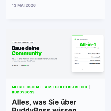
13 MAI 2026
MITGLIEDSCHAFT & MITGLIEDERBEREICHE
|
BUDDYBOSS
Alles, was Sie über
BuddyBoss wissen