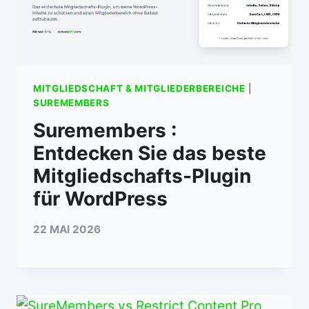
MITGLIEDSCHAFT & MITGLIEDERBEREICHE
|
SUREMEMBERS
Suremembers :
Entdecken Sie das beste
Mitgliedschafts-Plugin
für WordPress
22 MAI 2026