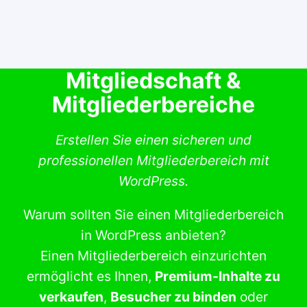
Mitgliedschaft &
Mitgliederbereiche
Erstellen Sie einen sicheren und
professionellen Mitgliederbereich mit
WordPress.
Warum sollten Sie einen Mitgliederbereich
in WordPress anbieten?
Einen Mitgliederbereich einzurichten
ermöglicht es Ihnen,
Premium-Inhalte zu
verkaufen
,
Besucher zu binden
oder