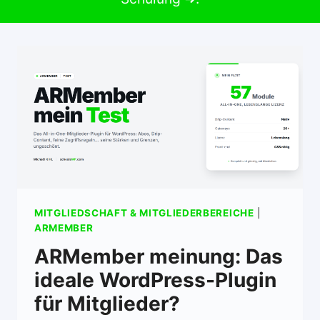
MITGLIEDSCHAFT & MITGLIEDERBEREICHE
|
ARMEMBER
ARMember meinung: Das
ideale WordPress-Plugin
für Mitglieder?