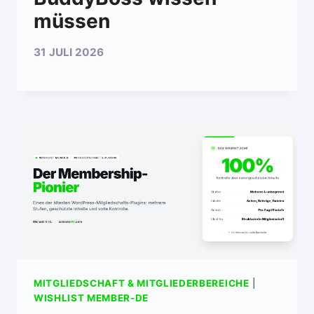
müssen
31 JULI 2026
MITGLIEDSCHAFT & MITGLIEDERBEREICHE
|
WISHLIST MEMBER-DE