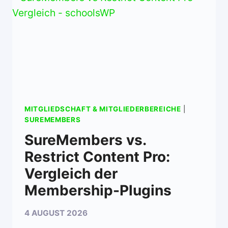
MITGLIEDSCHAFT & MITGLIEDERBEREICHE
|
SUREMEMBERS
SureMembers vs.
Restrict Content Pro:
Vergleich der
Membership-Plugins
4 AUGUST 2026