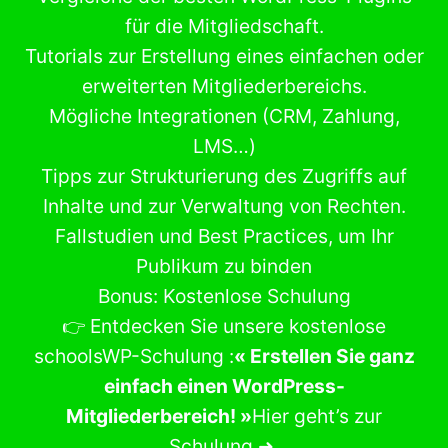
für die Mitgliedschaft.
Tutorials zur Erstellung eines einfachen oder
erweiterten Mitgliederbereichs.
Mögliche Integrationen (CRM, Zahlung,
LMS…)
Tipps zur Strukturierung des Zugriffs auf
Inhalte und zur Verwaltung von Rechten.
Fallstudien und Best Practices, um Ihr
Publikum zu binden
Bonus: Kostenlose Schulung
👉 Entdecken Sie unsere kostenlose
schoolsWP-Schulung :
« Erstellen Sie ganz
einfach einen WordPress-
Mitgliederbereich! »
Hier geht’s zur
Schulung ➜.