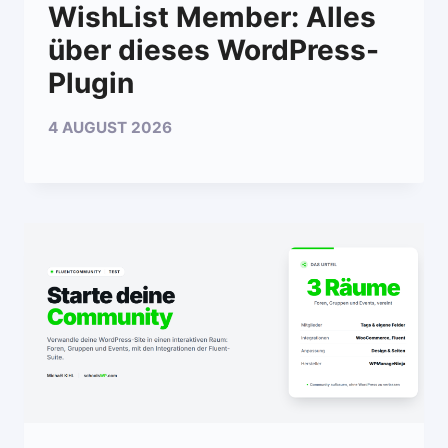
WishList Member: Alles
über dieses WordPress-
Plugin
4 AUGUST 2026