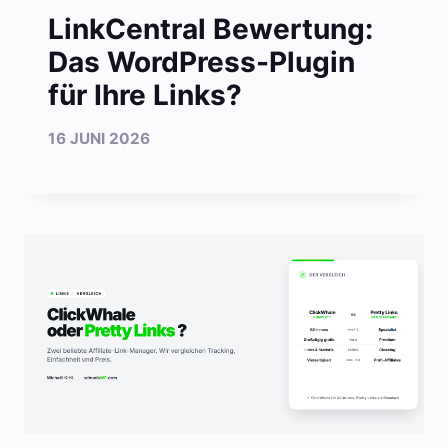
LinkCentral Bewertung:
Das WordPress-Plugin
für Ihre Links?
16 JUNI 2026