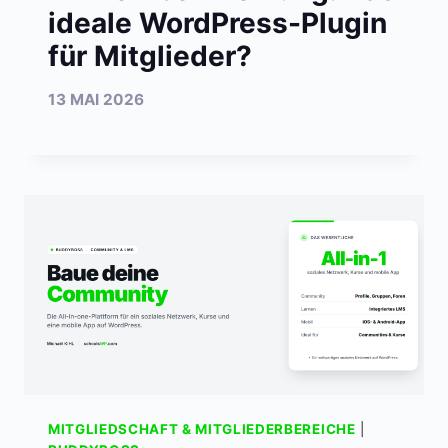
ideale WordPress-Plugin
für Mitglieder?
13 MAI 2026
MITGLIEDSCHAFT & MITGLIEDERBEREICHE
|