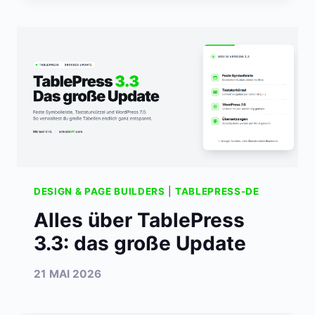
DESIGN & PAGE BUILDERS
|
TABLEPRESS-DE
Alles über TablePress
3.3: das große Update
21 MAI 2026