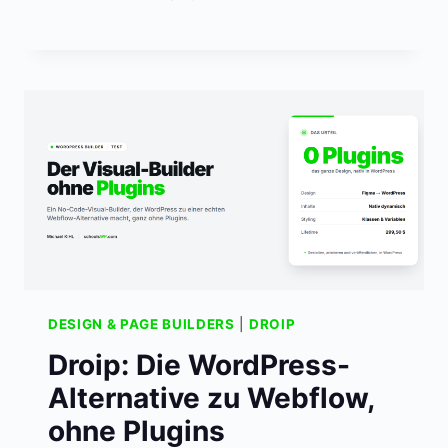
DESIGN & PAGE BUILDERS
|
DROIP
Droip: Die WordPress-
Alternative zu Webflow,
ohne Plugins