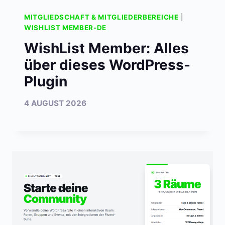
MITGLIEDSCHAFT & MITGLIEDERBEREICHE
|
WISHLIST MEMBER-DE
WishList Member: Alles
über dieses WordPress-
Plugin
4 AUGUST 2026