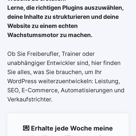
Lerne, die richtigen Plugins auszuwählen,
deine Inhalte zu strukturieren und deine
Website zu einem echten
Wachstumsmotor zu machen.
Ob Sie Freiberufler, Trainer oder
unabhängiger Entwickler sind, hier finden
Sie alles, was Sie brauchen, um Ihr
WordPress weiterzuentwickeln: Leistung,
SEO, E-Commerce, Automatisierungen und
Verkaufstrichter.
💌 Erhalte jede Woche meine