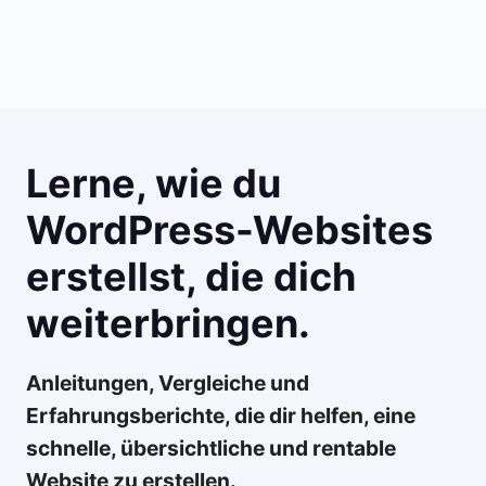
Lerne, wie du
WordPress-Websites
erstellst, die dich
weiterbringen.
Anleitungen, Vergleiche und
Erfahrungsberichte, die dir helfen, eine
schnelle, übersichtliche und rentable
Website zu erstellen.