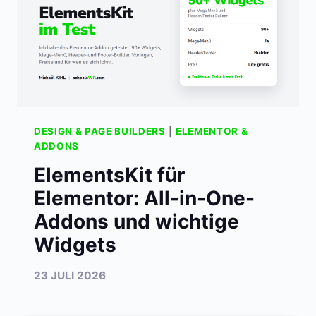
DESIGN & PAGE BUILDERS
|
ELEMENTOR &
ADDONS
ElementsKit für
Elementor: All-in-One-
Addons und wichtige
Widgets
23 JULI 2026