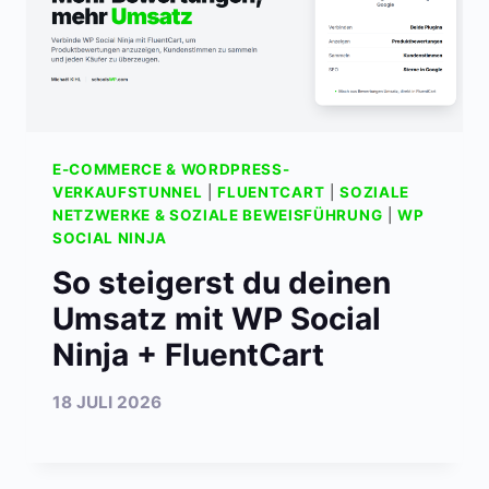
E-COMMERCE & WORDPRESS-
VERKAUFSTUNNEL
|
FLUENTCART
|
SOZIALE
NETZWERKE & SOZIALE BEWEISFÜHRUNG
|
WP
SOCIAL NINJA
So steigerst du deinen
Umsatz mit WP Social
Ninja + FluentCart
18 JULI 2026