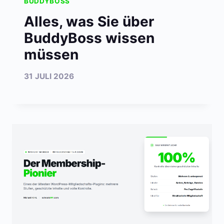
BUDDYBOSS
Alles, was Sie über
BuddyBoss wissen
müssen
31 JULI 2026