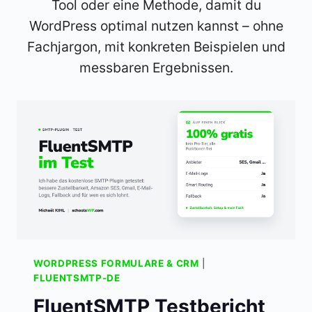
Tool oder eine Methode, damit du
WordPress optimal nutzen kannst – ohne
Fachjargon, mit konkreten Beispielen und
messbaren Ergebnissen.
WORDPRESS FORMULARE & CRM
|
FLUENTSMTP-DE
FluentSMTP Testbericht