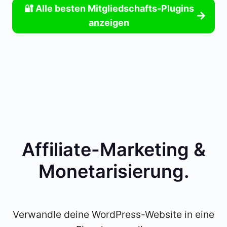
🔐 Alle besten Mitgliedschafts-Plugins
anzeigen
Affiliate-Marketing &
Monetarisierung
.
Verwandle deine WordPress-Website in eine