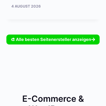
4 AUGUST 2026
🎨 Alle besten Seitenersteller anzeigen
E-Commerce &