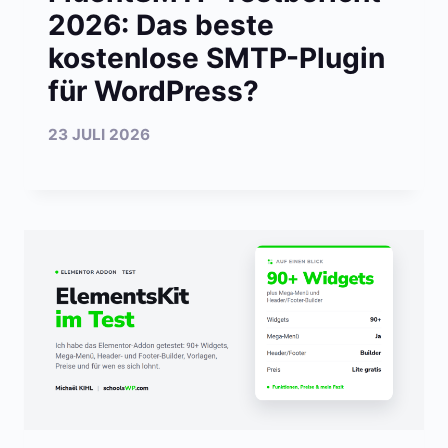
2026: Das beste
kostenlose SMTP-Plugin
für WordPress?
23 JULI 2026