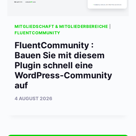
MITGLIEDSCHAFT & MITGLIEDERBEREICHE
|
FLUENTCOMMUNITY
FluentCommunity :
Bauen Sie mit diesem
Plugin schnell eine
WordPress-Community
auf
4 AUGUST 2026