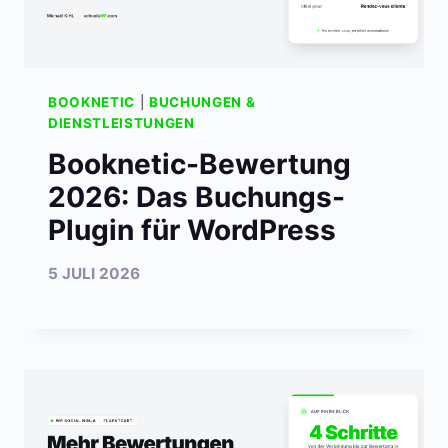
BOOKNETIC
|
BUCHUNGEN &
DIENSTLEISTUNGEN
Booknetic-Bewertung
2026: Das Buchungs-
Plugin für WordPress
5 JULI 2026