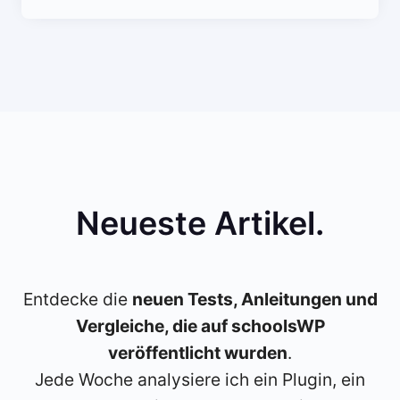
Neueste Artikel
.
Entdecke die
neuen Tests, Anleitungen und
Vergleiche, die auf schoolsWP
veröffentlicht wurden
.
Jede Woche analysiere ich ein Plugin, ein