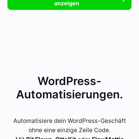
anzeigen
WordPress-
Automatisierungen
.
Automatisiere dein WordPress-Geschäft
ohne eine einzige Zeile Code.