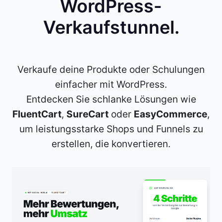
WordPress-
Verkaufstunnel
.
Verkaufe deine Produkte oder Schulungen
einfacher mit WordPress.
Entdecken Sie schlanke Lösungen wie
FluentCart
,
SureCart
oder
EasyCommerce
,
um leistungsstarke Shops und Funnels zu
erstellen, die konvertieren.