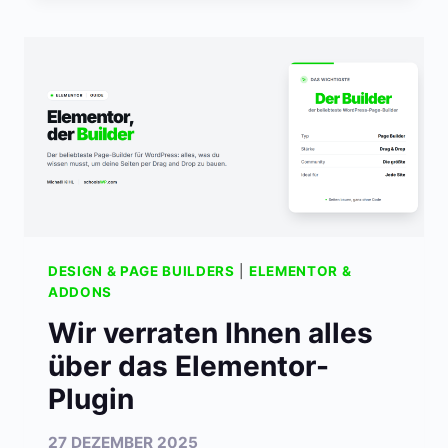
DESIGN & PAGE BUILDERS
|
ELEMENTOR &
ADDONS
Wir verraten Ihnen alles
über das Elementor-
Plugin
27 DEZEMBER 2025