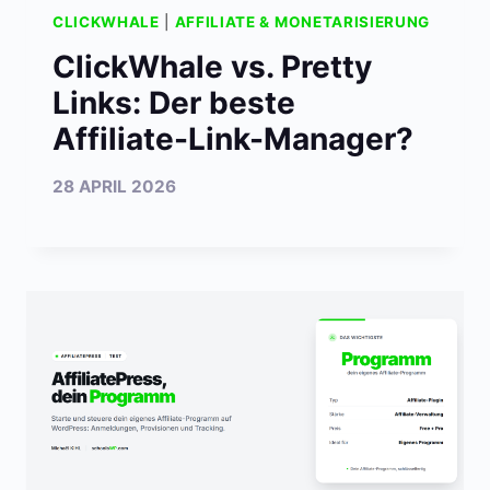
CLICKWHALE
|
AFFILIATE & MONETARISIERUNG
ClickWhale vs. Pretty
Links: Der beste
Affiliate-Link-Manager?
28 APRIL 2026