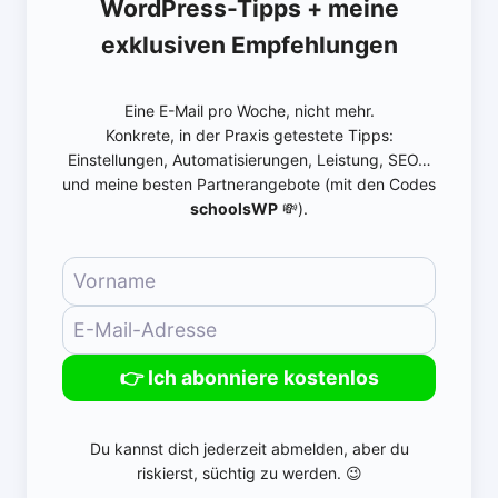
WordPress-Tipps + meine
exklusiven Empfehlungen
Eine E-Mail pro Woche, nicht mehr.
Konkrete, in der Praxis getestete Tipps:
Einstellungen, Automatisierungen, Leistung, SEO…
und meine besten Partnerangebote (mit den Codes
schoolsWP
💸).
👉 Ich abonniere kostenlos
Du kannst dich jederzeit abmelden, aber du
riskierst, süchtig zu werden. 😉