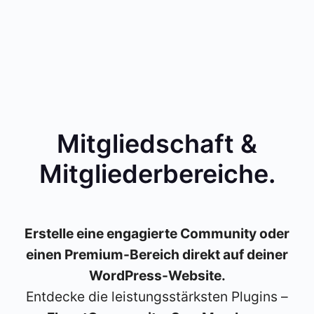
Mitgliedschaft &
Mitgliederbereiche
.
Erstelle eine engagierte Community oder
einen Premium-Bereich direkt auf deiner
WordPress-Website.
Entdecke die leistungsstärksten Plugins –