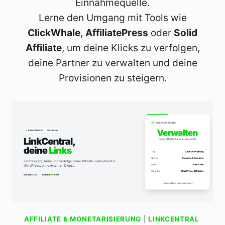
Einnahmequelle.
Lerne den Umgang mit Tools wie
ClickWhale
,
AffiliatePress
oder
Solid
Affiliate
, um deine Klicks zu verfolgen,
deine Partner zu verwalten und deine
Provisionen zu steigern.
AFFILIATE & MONETARISIERUNG
|
LINKCENTRAL