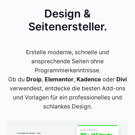
Design &
Seitenersteller
.
Erstelle moderne, schnelle und
ansprechende Seiten ohne
Programmierkenntnisse.
Ob du
Droip
,
Elementor
,
Kadence
oder
Divi
verwendest, entdecke die besten Add-ons
und Vorlagen für ein professionelles und
schlankes Design.