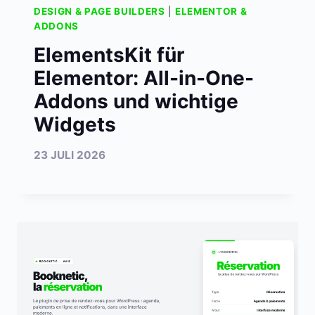
DESIGN & PAGE BUILDERS
|
ELEMENTOR &
ADDONS
ElementsKit für
Elementor: All-in-One-
Addons und wichtige
Widgets
23 JULI 2026