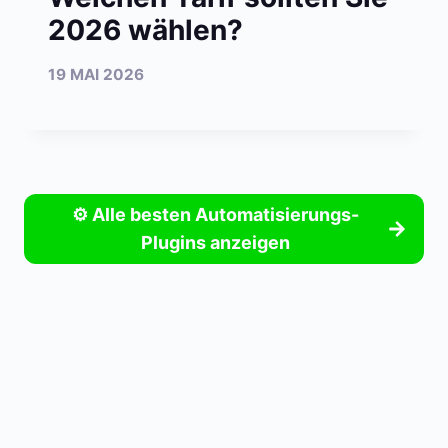
2026 wählen?
19 MAI 2026
⚙️ Alle besten Automatisierungs-
Plugins anzeigen