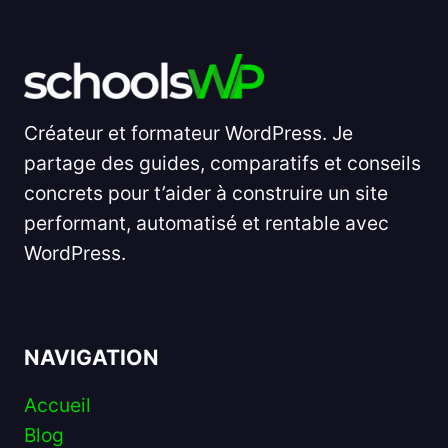
Créateur et formateur WordPress. Je
partage des guides, comparatifs et conseils
concrets pour t’aider à construire un site
performant, automatisé et rentable avec
WordPress.
NAVIGATION
Accueil
Blog