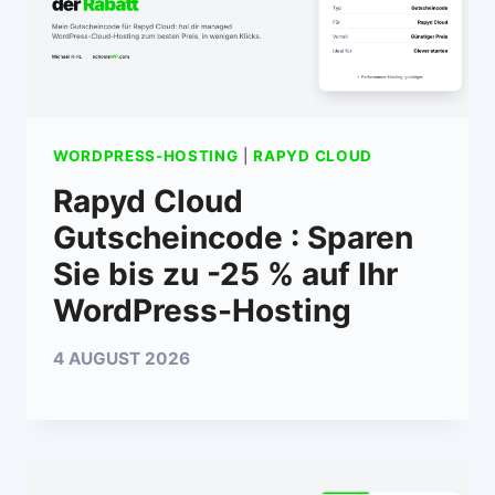
WORDPRESS-HOSTING
|
RAPYD CLOUD
Rapyd Cloud
Gutscheincode : Sparen
Sie bis zu -25 % auf Ihr
WordPress-Hosting
4 AUGUST 2026