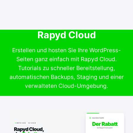
Rapyd Cloud
Erstellen und hosten Sie Ihre WordPress-
Seiten ganz einfach mit Rapyd Cloud.
Tutorials zu schneller Bereitstellung,
automatischen Backups, Staging und einer
verwalteten Cloud-Umgebung.