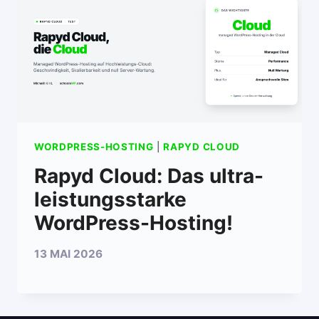
WORDPRESS-HOSTING
|
RAPYD CLOUD
Rapyd Cloud: Das ultra-
leistungsstarke
WordPress-Hosting!
13 MAI 2026