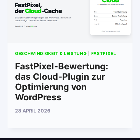
GESCHWINDIGKEIT & LEISTUNG
|
FASTPIXEL
FastPixel-Bewertung:
das Cloud-Plugin zur
Optimierung von
WordPress
28 APRIL 2026