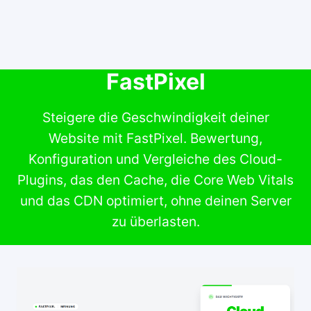
FastPixel
Steigere die Geschwindigkeit deiner
Website mit FastPixel. Bewertung,
Konfiguration und Vergleiche des Cloud-
Plugins, das den Cache, die Core Web Vitals
und das CDN optimiert, ohne deinen Server
zu überlasten.