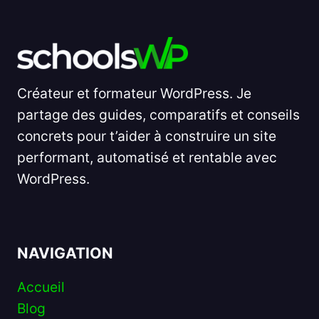
Créateur et formateur WordPress. Je
partage des guides, comparatifs et conseils
concrets pour t’aider à construire un site
performant, automatisé et rentable avec
WordPress.
NAVIGATION
Accueil
Blog