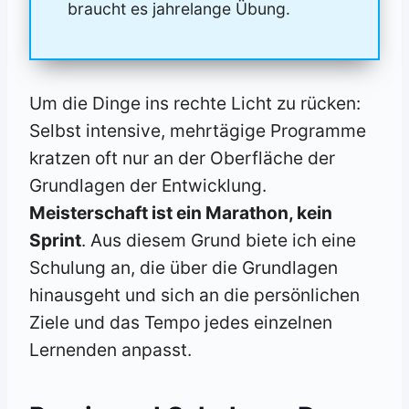
braucht es jahrelange Übung.
Um die Dinge ins rechte Licht zu rücken:
Selbst intensive, mehrtägige Programme
kratzen oft nur an der Oberfläche der
Grundlagen der Entwicklung.
Meisterschaft ist ein Marathon, kein
Sprint
. Aus diesem Grund biete ich eine
Schulung an, die über die Grundlagen
hinausgeht und sich an die persönlichen
Ziele und das Tempo jedes einzelnen
Lernenden anpasst.