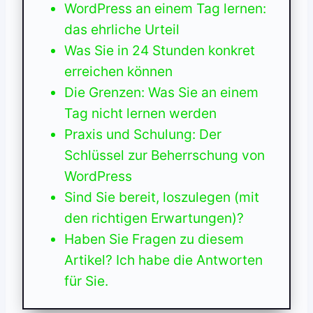
WordPress an einem Tag lernen:
das ehrliche Urteil
Was Sie in 24 Stunden konkret
erreichen können
Die Grenzen: Was Sie an einem
Tag nicht lernen werden
Praxis und Schulung: Der
Schlüssel zur Beherrschung von
WordPress
Sind Sie bereit, loszulegen (mit
den richtigen Erwartungen)?
Haben Sie Fragen zu diesem
Artikel? Ich habe die Antworten
für Sie.