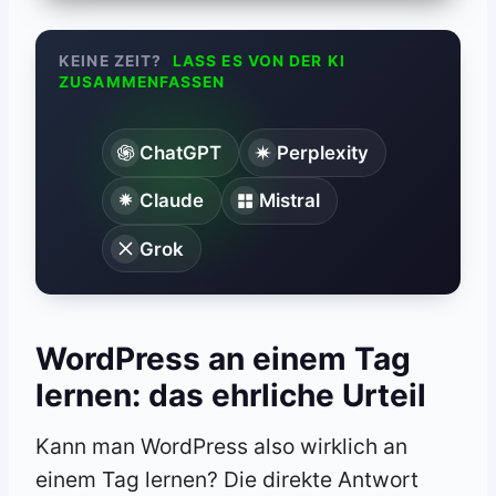
KEINE ZEIT?
LASS ES VON DER KI
ZUSAMMENFASSEN
ChatGPT
Perplexity
Claude
Mistral
Grok
WordPress an einem Tag
lernen: das ehrliche Urteil
Kann man WordPress also wirklich an
einem Tag lernen? Die direkte Antwort