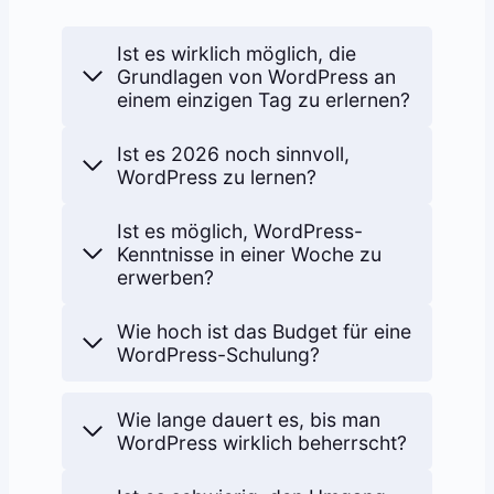
Ist es wirklich möglich, die
Grundlagen von WordPress an
einem einzigen Tag zu erlernen?
Ist es 2026 noch sinnvoll,
WordPress zu lernen?
Ist es möglich, WordPress-
Kenntnisse in einer Woche zu
erwerben?
Wie hoch ist das Budget für eine
WordPress-Schulung?
Wie lange dauert es, bis man
WordPress wirklich beherrscht?