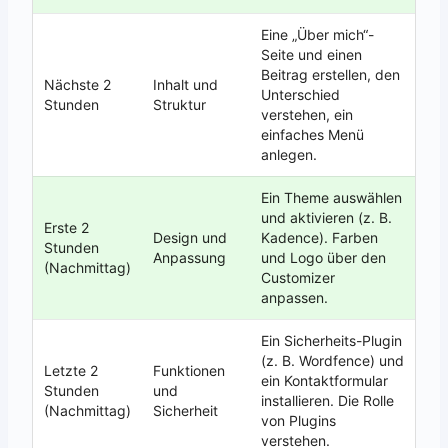
Eine „Über mich“-
Seite und einen
Beitrag erstellen, den
Nächste 2
Inhalt und
Unterschied
Stunden
Struktur
verstehen, ein
einfaches Menü
anlegen.
Ein Theme auswählen
und aktivieren (z. B.
Erste 2
Design und
Kadence). Farben
Stunden
Anpassung
und Logo über den
(Nachmittag)
Customizer
anpassen.
Ein Sicherheits-Plugin
(z. B. Wordfence) und
Letzte 2
Funktionen
ein Kontaktformular
Stunden
und
installieren. Die Rolle
(Nachmittag)
Sicherheit
von Plugins
verstehen.