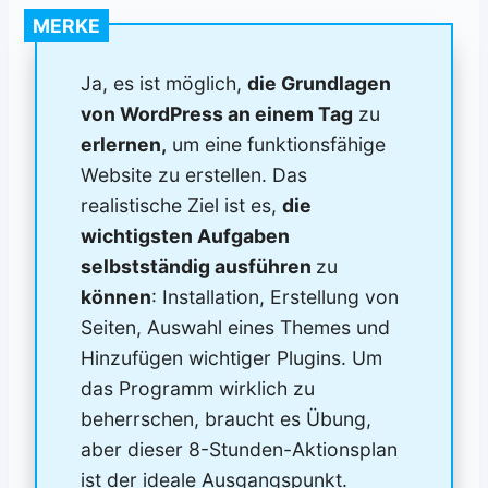
MERKE
Ja, es ist möglich,
die Grundlagen
von WordPress an einem Tag
zu
erlernen,
um eine funktionsfähige
Website zu erstellen. Das
realistische Ziel ist es,
die
wichtigsten Aufgaben
selbstständig ausführen
zu
können
: Installation, Erstellung von
Seiten, Auswahl eines Themes und
Hinzufügen wichtiger Plugins. Um
das Programm wirklich zu
beherrschen, braucht es Übung,
aber dieser 8-Stunden-Aktionsplan
ist der ideale Ausgangspunkt.