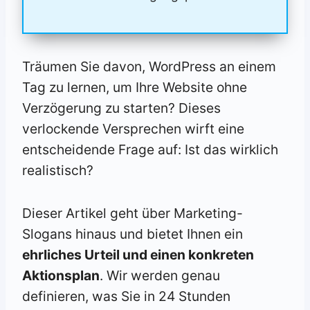
Träumen Sie davon, WordPress an einem
Tag zu lernen, um Ihre Website ohne
Verzögerung zu starten? Dieses
verlockende Versprechen wirft eine
entscheidende Frage auf: Ist das wirklich
realistisch?
Dieser Artikel geht über Marketing-
Slogans hinaus und bietet Ihnen ein
ehrliches Urteil und einen konkreten
Aktionsplan
. Wir werden genau
definieren, was Sie in 24 Stunden