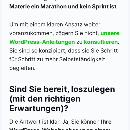
Materie ein Marathon und kein Sprint ist
.
Um mit einem klaren Ansatz weiter
voranzukommen, zögern Sie nicht,
unsere
WordPress-Anleitungen
zu
konsultieren
.
Sie sind so konzipiert, dass sie Sie Schritt
für Schritt zu mehr Selbstständigkeit
begleiten.
Sind Sie bereit, loszulegen
(mit den richtigen
Erwartungen)?
Die Antwort ist klar. Ja, Sie können
Ihre