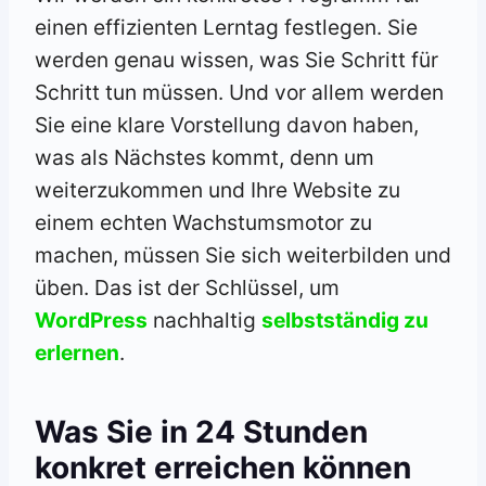
einen effizienten Lerntag festlegen. Sie
werden genau wissen, was Sie Schritt für
Schritt tun müssen. Und vor allem werden
Sie eine klare Vorstellung davon haben,
was als Nächstes kommt, denn um
weiterzukommen und Ihre Website zu
einem echten Wachstumsmotor zu
machen, müssen Sie sich weiterbilden und
üben. Das ist der Schlüssel, um
WordPress
nachhaltig
selbstständig zu
erlernen
.
Was Sie in 24 Stunden
konkret erreichen können