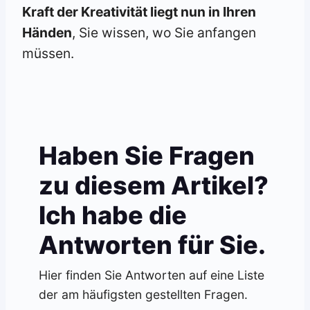
Kraft der Kreativität liegt nun in Ihren
Händen
, Sie wissen, wo Sie anfangen
müssen.
Haben Sie Fragen
zu diesem Artikel?
Ich habe die
Antworten für Sie.
Hier finden Sie Antworten auf eine Liste
der am häufigsten gestellten Fragen.