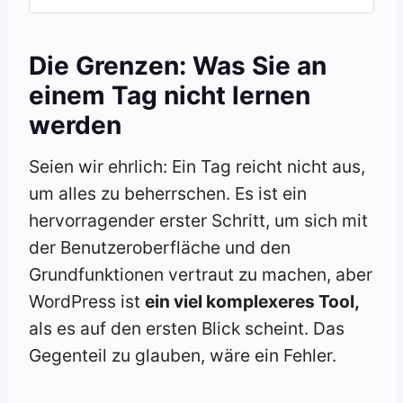
Die Grenzen: Was Sie an
einem Tag nicht lernen
werden
Seien wir ehrlich: Ein Tag reicht nicht aus,
um alles zu beherrschen. Es ist ein
hervorragender erster Schritt, um sich mit
der Benutzeroberfläche und den
Grundfunktionen vertraut zu machen, aber
WordPress ist
ein viel komplexeres Tool,
als es auf den ersten Blick scheint. Das
Gegenteil zu glauben, wäre ein Fehler.