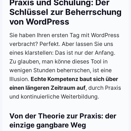
Praxis und Schulung: Der
Schlüssel zur Beherrschung
von WordPress
Sie haben Ihren ersten Tag mit WordPress
verbracht? Perfekt. Aber lassen Sie uns
eines klarstellen: Das ist nur der Anfang.
Zu glauben, man könne dieses Tool in
wenigen Stunden beherrschen, ist eine
Illusion.
Echte Kompetenz baut sich über
einen längeren Zeitraum auf
, durch Praxis
und kontinuierliche Weiterbildung.
Von der Theorie zur Praxis: der
einzige gangbare Weg