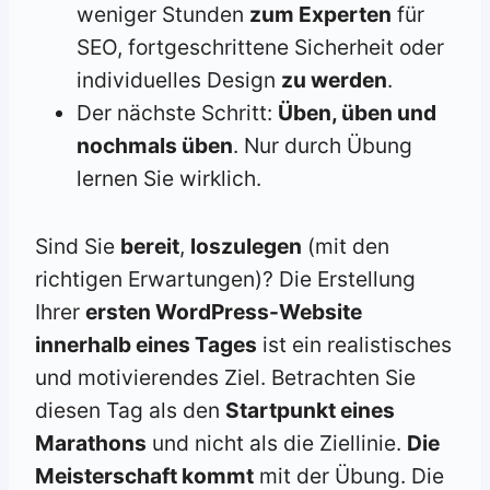
weniger Stunden
zum Experten
für
SEO, fortgeschrittene Sicherheit oder
individuelles Design
zu werden
.
Der nächste Schritt:
Üben, üben und
nochmals üben
. Nur durch Übung
lernen Sie wirklich.
Sind
Sie
bereit
,
loszulegen
(mit den
richtigen Erwartungen)? Die Erstellung
Ihrer
ersten WordPress-Website
innerhalb eines Tages
ist ein realistisches
und motivierendes Ziel. Betrachten Sie
diesen Tag als den
Startpunkt eines
Marathons
und nicht als die Ziellinie.
Die
Meisterschaft kommt
mit der Übung. Die