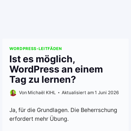
WORDPRESS-LEITFÄDEN
Ist es möglich,
WordPress an einem
Tag zu lernen?
Von
Michaël KIHL
Aktualisiert am
1 Juni 2026
Ja, für die Grundlagen. Die Beherrschung
erfordert mehr Übung.