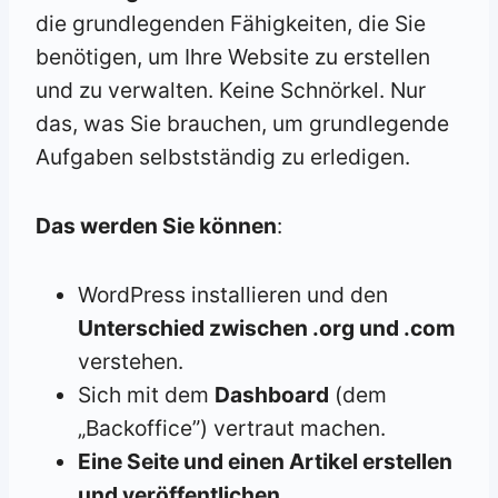
die grundlegenden Fähigkeiten, die Sie
benötigen, um Ihre Website zu erstellen
und zu verwalten. Keine Schnörkel. Nur
das, was Sie brauchen, um grundlegende
Aufgaben selbstständig zu erledigen.
Das werden Sie können
:
WordPress installieren und den
Unterschied zwischen .org und .com
verstehen.
Sich mit dem
Dashboard
(dem
„Backoffice”) vertraut machen.
Eine Seite und einen Artikel erstellen
und veröffentlichen
.