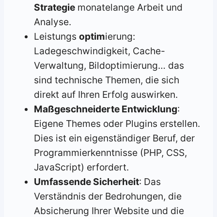
Strategie
monatelange Arbeit und
Analyse.
Leistungs
optim
ierung:
Ladegeschwindigkeit, Cache-
Verwaltung, Bildoptimierung… das
sind technische Themen, die sich
direkt auf Ihren Erfolg auswirken.
Maßgeschneiderte Entwicklung
:
Eigene Themes oder Plugins erstellen.
Dies ist ein eigenständiger Beruf, der
Programmierkenntnisse (PHP, CSS,
JavaScript) erfordert.
Umfassende Sicherheit
: Das
Verständnis der Bedrohungen, die
Absicherung Ihrer Website und die