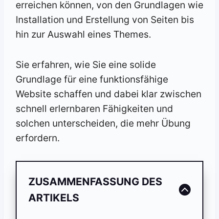
erreichen können, von den Grundlagen wie
Installation und Erstellung von Seiten bis
hin zur Auswahl eines Themes.
Sie erfahren, wie Sie eine solide
Grundlage für eine funktionsfähige
Website schaffen und dabei klar zwischen
schnell erlernbaren Fähigkeiten und
solchen unterscheiden, die mehr Übung
erfordern.
ZUSAMMENFASSUNG DES
ARTIKELS