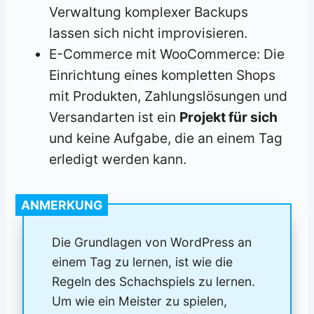
Verwaltung komplexer Backups
lassen sich nicht improvisieren.
E-Commerce mit WooCommerce: Die
Einrichtung eines kompletten Shops
mit Produkten, Zahlungslösungen und
Versandarten ist ein
Projekt für sich
und keine Aufgabe, die an einem Tag
erledigt werden kann.
ANMERKUNG
Die Grundlagen von WordPress an
einem Tag zu lernen, ist wie die
Regeln des Schachspiels zu lernen.
Um wie ein Meister zu spielen,