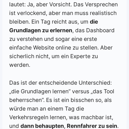
lautet: Ja, aber Vorsicht. Das Versprechen
ist verlockend, aber man muss realistisch
bleiben. Ein Tag reicht aus, um
die
Grundlagen zu erlernen
, das Dashboard
zu verstehen und sogar eine erste
einfache Website online zu stellen. Aber
sicherlich nicht, um ein Experte zu
werden.
Das ist der entscheidende Unterschied:
„die Grundlagen lernen” versus „das Tool
beherrschen”. Es ist ein bisschen so, als
würde man an einem Tag die
Verkehrsregeln lernen, was machbar ist,
und
dann behaupten
,
Rennfahrer zu sein
.