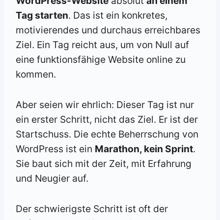
WordPress-Website
absolut
an einem
Tag starten
. Das ist ein konkretes,
motivierendes und durchaus erreichbares
Ziel. Ein Tag reicht aus, um von Null auf
eine funktionsfähige Website online zu
kommen.
Aber seien wir ehrlich: Dieser Tag ist nur
ein erster Schritt, nicht das Ziel. Er ist der
Startschuss. Die echte Beherrschung von
WordPress ist ein
Marathon, kein Sprint
.
Sie baut sich mit der Zeit, mit Erfahrung
und Neugier auf.
Der schwierigste Schritt ist oft der