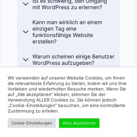
Ist es schwierig, den Umgang
mit WordPress zu erlernen?
Kann man wirklich an einem
einzigen Tag eine
funktionsfähige Website
erstellen?
Warum scheinen einige Benutzer
WordPress aufzugeben?
Wir verwenden auf unserer Website Cookies, um Ihnen
die relevanteste Erfahrung zu bieten, indem wir uns Ihre
Vorlieben und wiederholten Besuche merken. Wenn Sie
auf „Alle akzeptieren“ klicken, stimmen Sie der
Verwendung ALLER Cookies zu. Sie können jedoch
„Cookie-Einstellungen“ besuchen, um eine kontrollierte
Zustimmung zu erteilen.
Cookie-Einstellungen
Alles akzeptieren