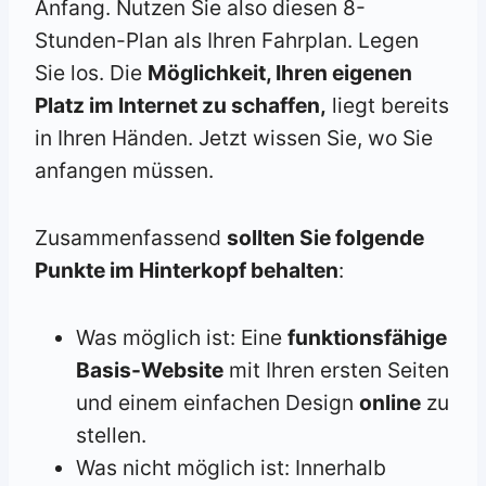
Anfang. Nutzen Sie also diesen 8-
Stunden-Plan als Ihren Fahrplan. Legen
Sie los. Die
Möglichkeit, Ihren eigenen
Platz im Internet zu schaffen,
liegt bereits
in Ihren Händen. Jetzt wissen Sie, wo Sie
anfangen müssen.
Zusammenfassend
sollten Sie folgende
Punkte im Hinterkopf behalten
:
Was möglich ist: Eine
funktionsfähige
Basis-Website
mit Ihren ersten Seiten
und einem einfachen Design
online
zu
stellen.
Was nicht möglich ist: Innerhalb