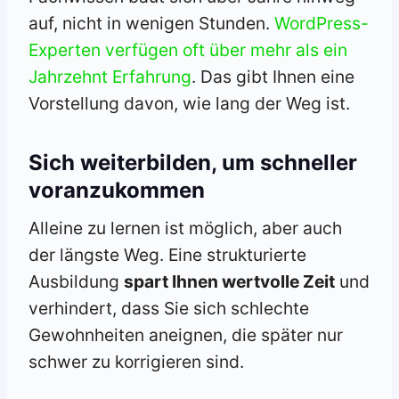
auf, nicht in wenigen Stunden.
WordPress-
Experten verfügen oft über mehr als ein
Jahrzehnt Erfahrung
. Das gibt Ihnen eine
Vorstellung davon, wie lang der Weg ist.
Sich weiterbilden, um schneller
voranzukommen
Alleine zu lernen ist möglich, aber auch
der längste Weg. Eine strukturierte
Ausbildung
spart Ihnen wertvolle Zeit
und
verhindert, dass Sie sich schlechte
Gewohnheiten aneignen, die später nur
schwer zu korrigieren sind.