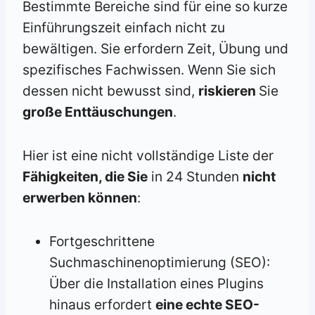
Bestimmte Bereiche sind für eine so kurze
Einführungszeit einfach nicht zu
bewältigen. Sie erfordern Zeit, Übung und
spezifisches Fachwissen. Wenn Sie sich
dessen nicht bewusst sind,
riskieren
Sie
große Enttäuschungen
.
Hier ist eine nicht vollständige Liste der
Fähigkeiten, die Sie
in 24 Stunden
nicht
erwerben können
:
Fortgeschrittene
Suchmaschinenoptimierung (SEO):
Über die Installation eines Plugins
hinaus erfordert
eine echte SEO-