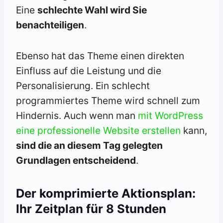
Eine
schlechte Wahl wird Sie
benachteiligen
.
Ebenso hat das Theme einen direkten
Einfluss auf die Leistung und die
Personalisierung. Ein schlecht
programmiertes Theme wird schnell zum
Hindernis. Auch wenn man
mit WordPress
eine professionelle Website erstellen
kann,
sind die an diesem Tag gelegten
Grundlagen entscheidend
.
Der komprimierte Aktionsplan:
Ihr Zeitplan für 8 Stunden