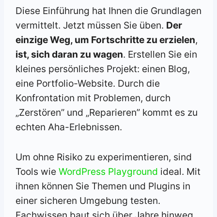
Diese Einführung hat Ihnen die Grundlagen
vermittelt. Jetzt müssen Sie üben.
Der
einzige Weg, um Fortschritte zu erzielen
,
ist, sich daran zu wagen
. Erstellen Sie ein
kleines persönliches Projekt: einen Blog,
eine Portfolio-Website. Durch die
Konfrontation mit Problemen, durch
„Zerstören” und „Reparieren” kommt es zu
echten Aha-Erlebnissen.
Um ohne Risiko zu experimentieren, sind
Tools wie
WordPress Playground
ideal. Mit
ihnen können Sie Themen und Plugins in
einer sicheren Umgebung testen.
Fachwissen baut sich über Jahre hinweg