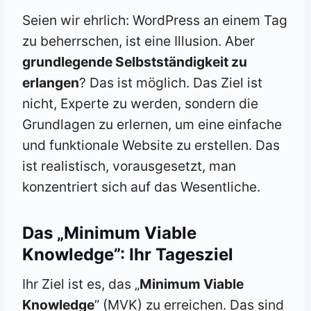
Seien wir ehrlich: WordPress an einem Tag
zu beherrschen, ist eine Illusion. Aber
grundlegende Selbstständigkeit zu
erlangen
? Das ist möglich. Das Ziel ist
nicht, Experte zu werden, sondern die
Grundlagen zu erlernen, um eine einfache
und funktionale Website zu erstellen. Das
ist realistisch, vorausgesetzt, man
konzentriert sich auf das Wesentliche.
Das „Minimum Viable
Knowledge”: Ihr Tagesziel
Ihr Ziel ist es, das „
Minimum Viable
Knowledge
” (MVK) zu erreichen. Das sind