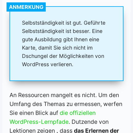
ANMERKUNG
Selbstständigkeit ist gut. Geführte
Selbstständigkeit ist besser. Eine
gute Ausbildung gibt Ihnen eine
Karte, damit Sie sich nicht im
Dschungel der Möglichkeiten von
WordPress verlieren.
An Ressourcen mangelt es nicht. Um den
Umfang des Themas zu ermessen, werfen
Sie einen Blick auf
die offiziellen
WordPress-Lernpfade
. Dutzende von
Lektionen zeigen
,
dass
das Erlernen der