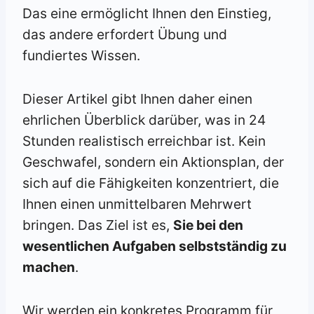
Das eine ermöglicht Ihnen den Einstieg,
das andere erfordert Übung und
fundiertes Wissen.
Dieser Artikel gibt Ihnen daher einen
ehrlichen Überblick darüber, was in 24
Stunden realistisch erreichbar ist. Kein
Geschwafel, sondern ein Aktionsplan, der
sich auf die Fähigkeiten konzentriert, die
Ihnen einen unmittelbaren Mehrwert
bringen. Das Ziel ist es,
Sie bei den
wesentlichen Aufgaben selbstständig zu
machen
.
Wir werden ein konkretes Programm für