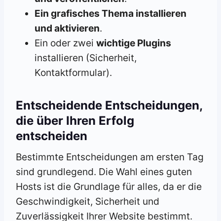
Ein grafisches Thema installieren
und aktivieren
.
Ein oder zwei
wichtige Plugins
installieren (Sicherheit,
Kontaktformular).
Entscheidende Entscheidungen,
die über Ihren Erfolg
entscheiden
Bestimmte Entscheidungen am ersten Tag
sind grundlegend. Die Wahl eines guten
Hosts ist die Grundlage für alles, da er die
Geschwindigkeit, Sicherheit und
Zuverlässigkeit Ihrer Website bestimmt.