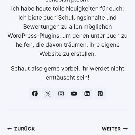
Ich habe heute tolle Neuigkeiten für euch:
Ich biete euch Schulungsinhalte und
Bewertungen zu allen möglichen
WordPress-Plugins, um denen unter euch zu
helfen, die davon träumen, ihre eigene
Website zu erstellen.
Schaut also gerne vorbei, ihr werdet nicht
enttäuscht sein!
Beitragsnavigation
ZURÜCK
WEITER