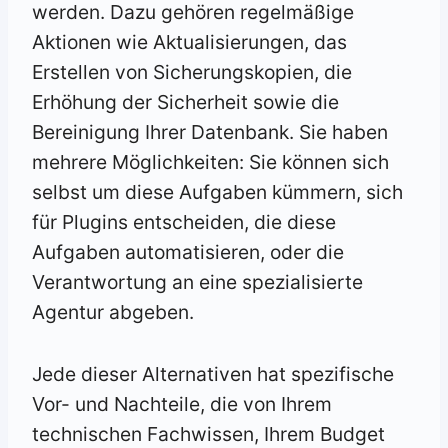
werden. Dazu gehören regelmäßige
Aktionen wie Aktualisierungen, das
Erstellen von Sicherungskopien, die
Erhöhung der Sicherheit sowie die
Bereinigung Ihrer Datenbank. Sie haben
mehrere Möglichkeiten: Sie können sich
selbst um diese Aufgaben kümmern, sich
für Plugins entscheiden, die diese
Aufgaben automatisieren, oder die
Verantwortung an eine spezialisierte
Agentur abgeben.
Jede dieser Alternativen hat spezifische
Vor- und Nachteile, die von Ihrem
technischen Fachwissen, Ihrem Budget