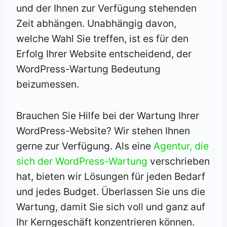
und der Ihnen zur Verfügung stehenden
Zeit abhängen. Unabhängig davon,
welche Wahl Sie treffen, ist es für den
Erfolg Ihrer Website entscheidend, der
WordPress-Wartung Bedeutung
beizumessen.
Brauchen Sie Hilfe bei der Wartung Ihrer
WordPress-Website? Wir stehen Ihnen
gerne zur Verfügung. Als eine
Agentur, die
sich der WordPress-Wartung
verschrieben
hat, bieten wir Lösungen für jeden Bedarf
und jedes Budget. Überlassen Sie uns die
Wartung, damit Sie sich voll und ganz auf
Ihr Kerngeschäft konzentrieren können.