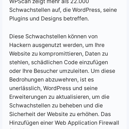
WPScan zeigt mehr als 22.000
Schwachstellen auf, die WordPress, seine
Plugins und Designs betreffen.
Diese Schwachstellen können von
Hackern ausgenutzt werden, um Ihre
Website zu kompromittieren, Daten zu
stehlen, schädlichen Code einzufügen
oder Ihre Besucher umzuleiten. Um diese
Bedrohungen abzuwehren, ist es
unerlässlich, WordPress und seine
Erweiterungen zu aktualisieren, um die
Schwachstellen zu beheben und die
Sicherheit der Website zu erhöhen. Das
Hinzufügen einer Web Application Firewall