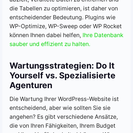
die Tabellen zu optimieren, ist daher von
entscheidender Bedeutung. Plugins wie
WP-Optimize, WP-Sweep oder WP Rocket
können Ihnen dabei helfen,
Ihre Datenbank
sauber und effizient zu halten.
Wartungsstrategien: Do It
Yourself vs. Spezialisierte
Agenturen
Die Wartung Ihrer WordPress-Website ist
entscheidend, aber wie sollten Sie sie
angehen? Es gibt verschiedene Ansätze,
die von Ihren Fähigkeiten, Ihrem Budget