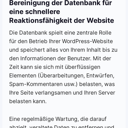
Bereinigung der Datenbank für
eine schnellere
Reaktionsfähigkeit der Website
Die Datenbank spielt eine zentrale Rolle
für den Betrieb Ihrer WordPress-Website
und speichert alles von Ihrem Inhalt bis zu
den Informationen der Benutzer. Mit der
Zeit kann sie sich mit überflüssigen
Elementen (Überarbeitungen, Entwürfen,
Spam-Kommentaren usw.) belasten, was
Ihre Seite verlangsamen und Ihren Server
belasten kann.
Eine regelmäßige Wartung, die darauf
abzielt, veraltete Daten zu entfernen und