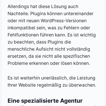
Allerdings hat diese Lösung auch
Nachteile. Plugins können untereinander
oder mit neuen WordPress-Versionen
inkompatibel sein, was zu Fehlern oder
Fehlfunktionen führen kann. Es ist wichtig
zu beachten, dass Plugins die
menschliche Aufsicht nicht vollständig
ersetzen, da sie nicht alle spezifischen
Probleme erkennen oder lösen können.
Es ist weiterhin unerlässlich, die Leistung
Ihrer Website regelmäßig zu überwachen.
Eine spezialisierte Agentur