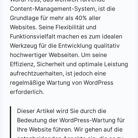
Content-Management-System, ist die
Grundlage für mehr als 40% aller
Websites. Seine Flexibilität und
Funktionsvielfalt machen es zum idealen
Werkzeug für die Entwicklung qualitativ
hochwertiger Webseiten. Um seine
Effizienz, Sicherheit und optimale Leistung
aufrechtzuerhalten, ist jedoch eine
regelmäßige Wartung von WordPress
erforderlich.
Dieser Artikel wird Sie durch die
Bedeutung der WordPress-Wartung für
Ihre Website führen. Wir gehen auf die