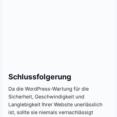
Schlussfolgerung
Da die WordPress-Wartung für die
Sicherheit, Geschwindigkeit und
Langlebigkeit Ihrer Website unerlässlich
ist, sollte sie niemals vernachlässigt