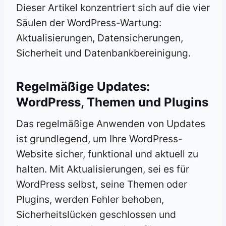
Dieser Artikel konzentriert sich auf die vier
Säulen der WordPress-Wartung:
Aktualisierungen, Datensicherungen,
Sicherheit und Datenbankbereinigung.
Regelmäßige Updates:
WordPress, Themen und Plugins
Das regelmäßige Anwenden von Updates
ist grundlegend, um Ihre WordPress-
Website sicher, funktional und aktuell zu
halten. Mit Aktualisierungen, sei es für
WordPress selbst, seine Themen oder
Plugins, werden Fehler behoben,
Sicherheitslücken geschlossen und