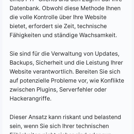
Datenbank. Obwohl diese Methode Ihnen
die volle Kontrolle über Ihre Website
bietet, erfordert sie Zeit, technische
Fähigkeiten und ständige Wachsamkeit.
Sie sind für die Verwaltung von Updates,
Backups, Sicherheit und die Leistung Ihrer
Website verantwortlich. Bereiten Sie sich
auf potenzielle Probleme vor, wie Konflikte
zwischen Plugins, Serverfehler oder
Hackerangriffe.
Dieser Ansatz kann riskant und belastend
sein, wenn Sie sich Ihrer technischen