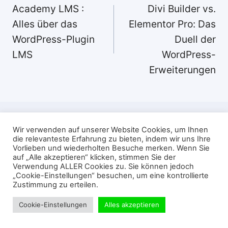
Academy LMS :
Divi Builder vs.
Alles über das
Elementor Pro: Das
WordPress-Plugin
Duell der
LMS
WordPress-
Erweiterungen
Wir verwenden auf unserer Website Cookies, um Ihnen
die relevanteste Erfahrung zu bieten, indem wir uns Ihre
Ähnliche Beiträge
Vorlieben und wiederholten Besuche merken. Wenn Sie
auf „Alle akzeptieren“ klicken, stimmen Sie der
Verwendung ALLER Cookies zu. Sie können jedoch
„Cookie-Einstellungen“ besuchen, um eine kontrollierte
Zustimmung zu erteilen.
Cookie-Einstellungen
Alles akzeptieren