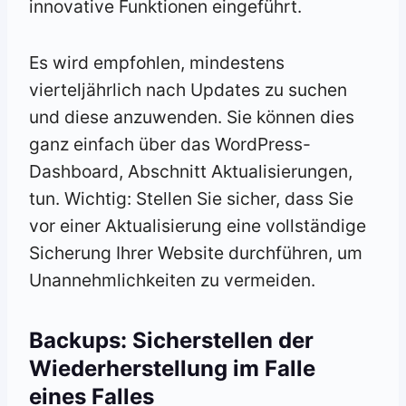
innovative Funktionen eingeführt.
Es wird empfohlen, mindestens
vierteljährlich nach Updates zu suchen
und diese anzuwenden. Sie können dies
ganz einfach über das WordPress-
Dashboard, Abschnitt Aktualisierungen,
tun. Wichtig: Stellen Sie sicher, dass Sie
vor einer Aktualisierung eine vollständige
Sicherung Ihrer Website durchführen, um
Unannehmlichkeiten zu vermeiden.
Backups: Sicherstellen der
Wiederherstellung im Falle
eines Falles