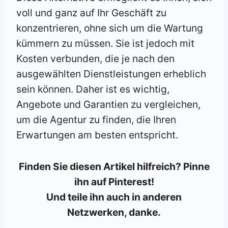
voll und ganz auf Ihr Geschäft zu
konzentrieren, ohne sich um die Wartung
kümmern zu müssen. Sie ist jedoch mit
Kosten verbunden, die je nach den
ausgewählten Dienstleistungen erheblich
sein können. Daher ist es wichtig,
Angebote und Garantien zu vergleichen,
um die Agentur zu finden, die Ihren
Erwartungen am besten entspricht.
Finden Sie diesen Artikel hilfreich? Pinne
ihn auf Pinterest!
Und teile ihn auch in anderen
Netzwerken, danke.