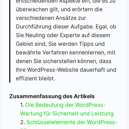
entscheidenden Aspekte ein, die es zu
überwachen gilt, und erörtern die
verschiedenen Ansätze zur
Durchführung dieser Aufgabe. Egal, ob
Sie Neuling oder Experte auf diesem
Gebiet sind, Sie werden Tipps und
bewährte Verfahren kennenlernen, mit
denen Sie sicherstellen können, dass
Ihre WordPress-Website dauerhaft und
effizient bleibt.
Zusammenfassung des Artikels
Die Bedeutung der WordPress-
Wartung für Sicherheit und Leistung
Schlüsselelemente der WordPress-