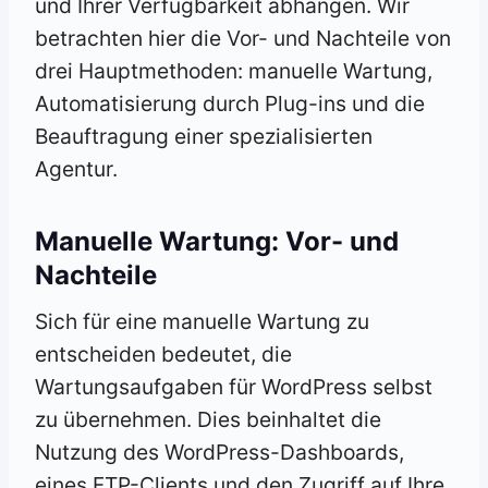
und Ihrer Verfügbarkeit abhängen. Wir
betrachten hier die Vor- und Nachteile von
drei Hauptmethoden: manuelle Wartung,
Automatisierung durch Plug-ins und die
Beauftragung einer spezialisierten
Agentur.
Manuelle Wartung: Vor- und
Nachteile
Sich für eine manuelle Wartung zu
entscheiden bedeutet, die
Wartungsaufgaben für WordPress selbst
zu übernehmen. Dies beinhaltet die
Nutzung des WordPress-Dashboards,
eines FTP-Clients und den Zugriff auf Ihre