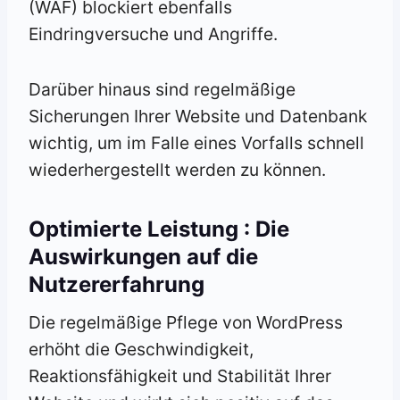
(WAF) blockiert ebenfalls
Eindringversuche und Angriffe.
Darüber hinaus sind regelmäßige
Sicherungen Ihrer Website und Datenbank
wichtig, um im Falle eines Vorfalls schnell
wiederhergestellt werden zu können.
Optimierte Leistung : Die
Auswirkungen auf die
Nutzererfahrung
Die regelmäßige Pflege von WordPress
erhöht die Geschwindigkeit,
Reaktionsfähigkeit und Stabilität Ihrer