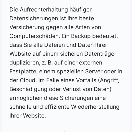
Die Aufrechterhaltung häufiger
Datensicherungen ist Ihre beste
Versicherung gegen alle Arten von
Computerschäden. Ein Backup bedeutet,
dass Sie alle Dateien und Daten Ihrer
Website auf einem sicheren Datenträger
duplizieren, z. B. auf einer externen
Festplatte, einem speziellen Server oder in
der Cloud. Im Falle eines Vorfalls (Angriff,
Beschädigung oder Verlust von Daten)
ermöglichen diese Sicherungen eine
schnelle und effiziente Wiederherstellung
Ihrer Website.