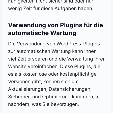
Fähigkeiten nicht sicher sind oder nur
wenig Zeit für diese Aufgaben haben.
Verwendung von Plugins für die
automatische Wartung
Die Verwendung von WordPress-Plugins
zur automatischen Wartung kann Ihnen
viel Zeit ersparen und die Verwaltung Ihrer
Website vereinfachen. Diese Plugins, die
es als kostenlose oder kostenpflichtige
Versionen gibt, können sich um
Aktualisierungen, Datensicherungen,
Sicherheit und Optimierung kümmern, je
nachdem, was Sie bevorzugen.