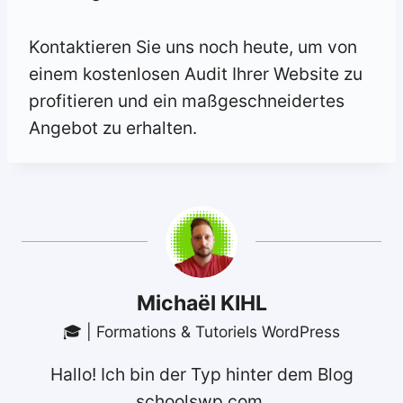
Kontaktieren Sie uns noch heute, um von
einem kostenlosen Audit Ihrer Website zu
profitieren und ein maßgeschneidertes
Angebot zu erhalten.
Michaël KIHL
🎓 | Formations & Tutoriels WordPress
Hallo! Ich bin der Typ hinter dem Blog
schoolswp.com.