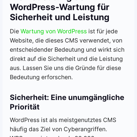
WordPress-Wartung für
Sicherheit und Leistung
Die
Wartung von WordPress
ist für jede
Website, die dieses CMS verwendet, von
entscheidender Bedeutung und wirkt sich
direkt auf die Sicherheit und die Leistung
aus. Lassen Sie uns die Gründe für diese
Bedeutung erforschen.
Sicherheit: Eine unumgängliche
Priorität
WordPress ist als meistgenutztes CMS
häufig das Ziel von Cyberangriffen.