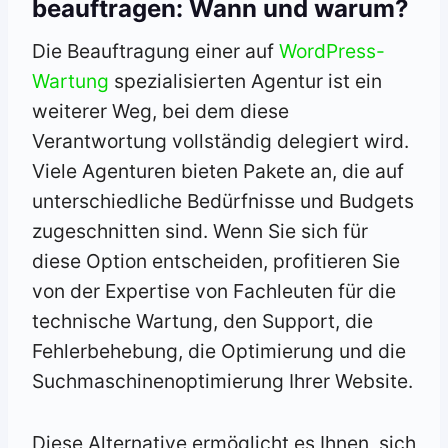
beauftragen: Wann und warum?
Die Beauftragung einer auf
WordPress-
Wartung
spezialisierten Agentur ist ein
weiterer Weg, bei dem diese
Verantwortung vollständig delegiert wird.
Viele Agenturen bieten Pakete an, die auf
unterschiedliche Bedürfnisse und Budgets
zugeschnitten sind. Wenn Sie sich für
diese Option entscheiden, profitieren Sie
von der Expertise von Fachleuten für die
technische Wartung, den Support, die
Fehlerbehebung, die Optimierung und die
Suchmaschinenoptimierung Ihrer Website.
Diese Alternative ermöglicht es Ihnen, sich