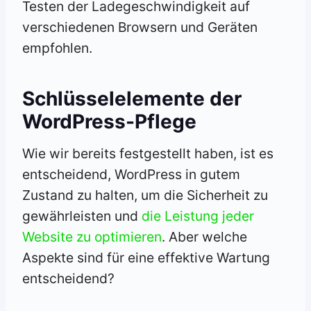
Testen der Ladegeschwindigkeit auf
verschiedenen Browsern und Geräten
empfohlen.
Schlüsselelemente der
WordPress-Pflege
Wie wir bereits festgestellt haben, ist es
entscheidend, WordPress in gutem
Zustand zu halten, um die Sicherheit zu
gewährleisten und
die Leistung jeder
Website zu optimieren
. Aber welche
Aspekte sind für eine effektive Wartung
entscheidend?