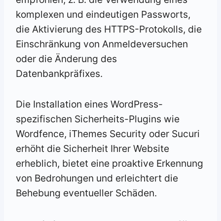
komplexen und eindeutigen Passworts,
die Aktivierung des HTTPS-Protokolls, die
Einschränkung von Anmeldeversuchen
oder die Änderung des
Datenbankpräfixes.
Die Installation eines WordPress-
spezifischen Sicherheits-Plugins wie
Wordfence, iThemes Security oder Sucuri
erhöht die Sicherheit Ihrer Website
erheblich, bietet eine proaktive Erkennung
von Bedrohungen und erleichtert die
Behebung eventueller Schäden.