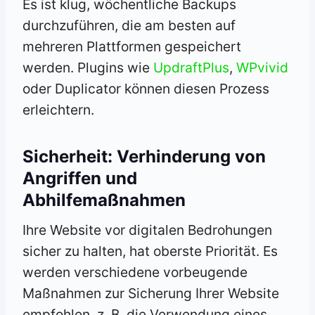
Es ist klug, wöchentliche Backups
durchzuführen, die am besten auf
mehreren Plattformen gespeichert
werden. Plugins wie
UpdraftPlus
,
WPvivid
oder Duplicator können diesen Prozess
erleichtern.
Sicherheit: Verhinderung von
Angriffen und
Abhilfemaßnahmen
Ihre Website vor digitalen Bedrohungen
sicher zu halten, hat oberste Priorität. Es
werden verschiedene vorbeugende
Maßnahmen zur Sicherung Ihrer Website
empfohlen, z. B. die Verwendung eines