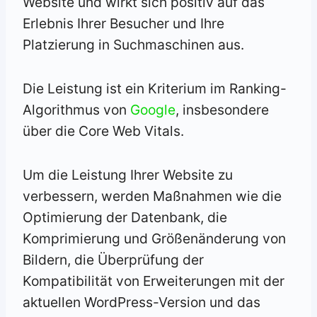
Website und wirkt sich positiv auf das
Erlebnis Ihrer Besucher und Ihre
Platzierung in Suchmaschinen aus.
Die Leistung ist ein Kriterium im Ranking-
Algorithmus von
Google
, insbesondere
über die Core Web Vitals.
Um die Leistung Ihrer Website zu
verbessern, werden Maßnahmen wie die
Optimierung der Datenbank, die
Komprimierung und Größenänderung von
Bildern, die Überprüfung der
Kompatibilität von Erweiterungen mit der
aktuellen WordPress-Version und das