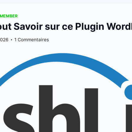
 MEMBER
ut Savoir sur ce Plugin Wor
2026
1 Commentaires