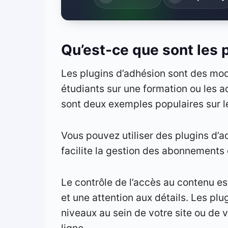
Qu’est-ce que sont les 
Les plugins d’adhésion sont des mo
étudiants sur une formation ou les 
sont deux exemples populaires sur l
Vous pouvez utiliser des plugins d’a
facilite la gestion des abonnements 
Le contrôle de l’accès au contenu es
et une attention aux détails. Les plu
niveaux au sein de votre site ou de
ligne.