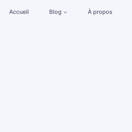
Accueil
Blog
À propos