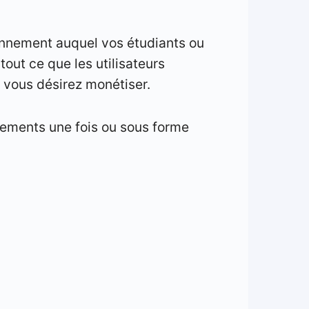
onnement auquel vos étudiants ou
tout ce que les utilisateurs
 vous désirez monétiser.
iements une fois ou sous forme