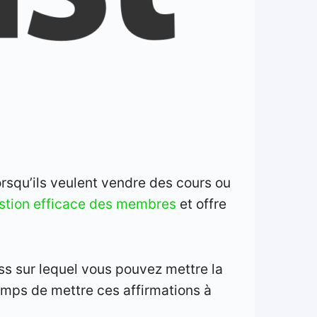
orsqu’ils veulent vendre des cours ou
stion efficace des membres
et offre
ess sur lequel vous pouvez mettre la
temps de mettre ces affirmations à