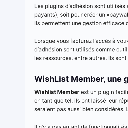
Les plugins d’adhésion sont utilisés 
payants), soit pour créer un «paywal
Ils permettent une gestion efficace 
Lorsque vous facturez l’accès à votr
d’adhésion sont utilisés comme outil
les ressources, entre autres. Ils son
WishList Member, une gra
Wishlist Member
est un plugin facil
en tant que tel, ils ont laissé leur r
seraient pas aussi bien considérés. L
Il n’y a pas autant de fonctionnalités 