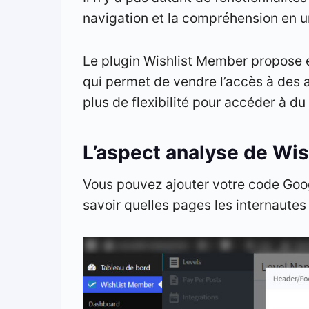
navigation et la compréhension en u
Le plugin Wishlist Member propose é
qui permet de vendre l’accès à des a
plus de flexibilité pour accéder à d
L’aspect analyse de Wi
Vous pouvez ajouter votre code Goog
savoir quelles pages les internautes