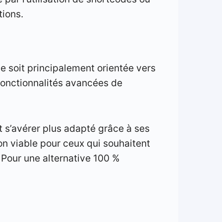
tions.
e soit principalement orientée vers
fonctionnalités avancées de
s’avérer plus adapté grâce à ses
on viable pour ceux qui souhaitent
 Pour une alternative 100 %