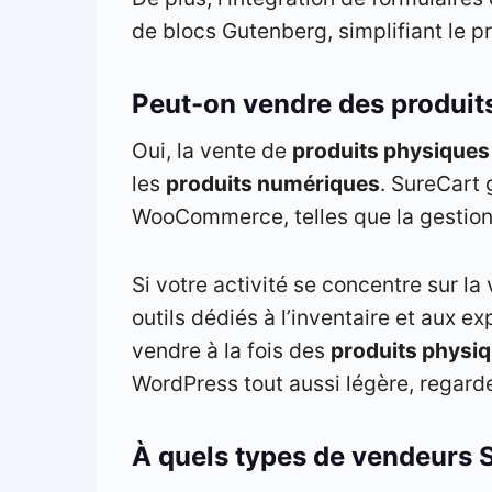
de blocs Gutenberg, simplifiant le pr
Peut-on vendre des produit
Oui, la vente de
produits physiques
les
produits numériques
. SureCart 
WooCommerce, telles que la gestion 
Si votre activité se concentre sur la
outils dédiés à l’inventaire et aux 
vendre à la fois des
produits physi
WordPress tout aussi légère, regard
À quels types de vendeurs Su