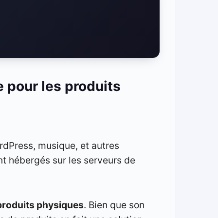
 pour les produits
rdPress, musique, et autres
nt hébergés sur les serveurs de
produits physiques
. Bien que son