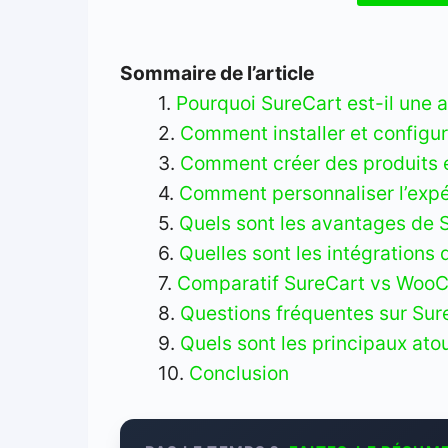
Sommaire de l’article
Pourquoi SureCart est-il une
Comment installer et configur
Comment créer des produits e
Comment personnaliser l’expé
Quels sont les avantages de Su
Quelles sont les intégrations
Comparatif SureCart vs WooCo
Questions fréquentes sur Sur
Quels sont les principaux ato
Conclusion