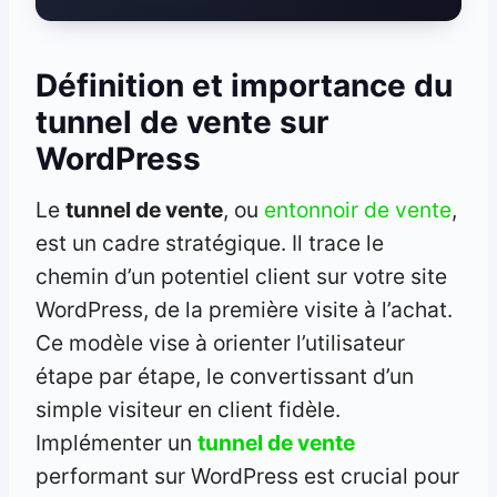
Définition et importance du
tunnel de vente sur
WordPress
Le
tunnel de vente
, ou
entonnoir de vente
,
est un cadre stratégique. Il trace le
chemin d’un potentiel client sur votre site
WordPress, de la première visite à l’achat.
Ce modèle vise à orienter l’utilisateur
étape par étape, le convertissant d’un
simple visiteur en client fidèle.
Implémenter un
tunnel de vente
performant sur WordPress est crucial pour