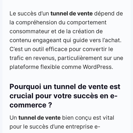
Le succès d’un
tunnel de vente
dépend de
la compréhension du comportement
consommateur et de la création de
contenu engageant qui guide vers l’achat.
C’est un outil efficace pour convertir le
trafic en revenus, particulièrement sur une
plateforme flexible comme WordPress.
Pourquoi un tunnel de vente est
crucial pour votre succès en e-
commerce ?
Un
tunnel de vente
bien conçu est vital
pour le succès d’une entreprise e-