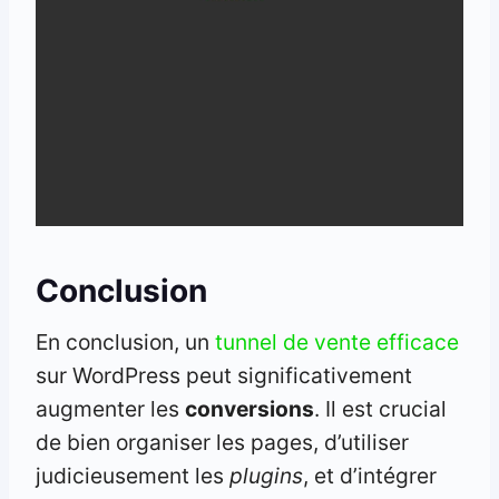
Conclusion
En conclusion, un
tunnel de vente efficace
sur WordPress peut significativement
augmenter les
conversions
. Il est crucial
de bien organiser les pages, d’utiliser
judicieusement les
plugins
, et d’intégrer