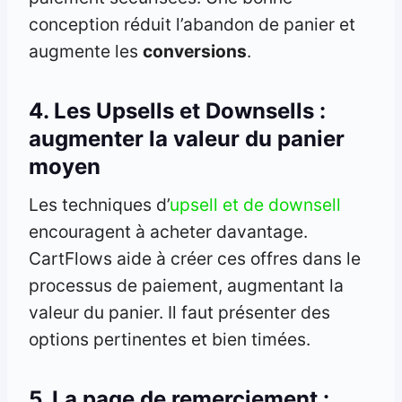
conception réduit l’abandon de panier et
augmente les
conversions
.
4. Les Upsells et Downsells :
augmenter la valeur du panier
moyen
Les techniques d’
upsell et de downsell
encouragent à acheter davantage.
CartFlows aide à créer ces offres dans le
processus de paiement, augmentant la
valeur du panier. Il faut présenter des
options pertinentes et bien timées.
5. La page de remerciement :