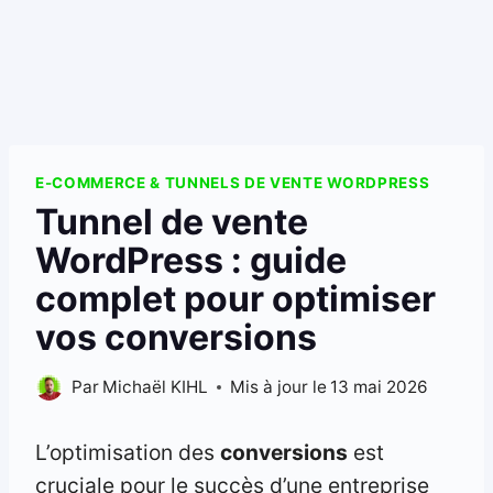
E-COMMERCE & TUNNELS DE VENTE WORDPRESS
Tunnel de vente
WordPress : guide
complet pour optimiser
vos conversions
Par
Michaël KIHL
Mis à jour le
13 mai 2026
L’optimisation des
conversions
est
cruciale pour le succès d’une entreprise