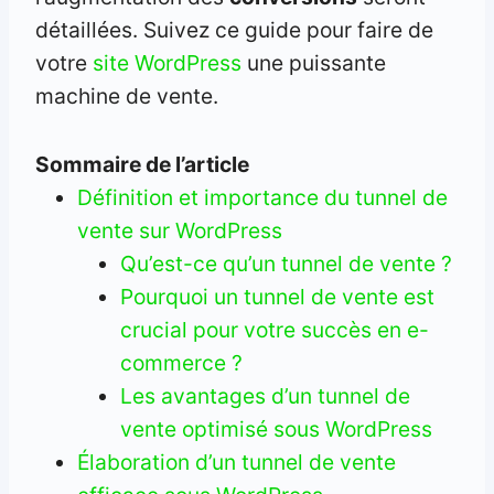
détaillées. Suivez ce guide pour faire de
votre
site WordPress
une puissante
machine de vente.
Sommaire de l’article
Définition et importance du tunnel de
vente sur WordPress
Qu’est-ce qu’un tunnel de vente ?
Pourquoi un tunnel de vente est
crucial pour votre succès en e-
commerce ?
Les avantages d’un tunnel de
vente optimisé sous WordPress
Élaboration d’un tunnel de vente