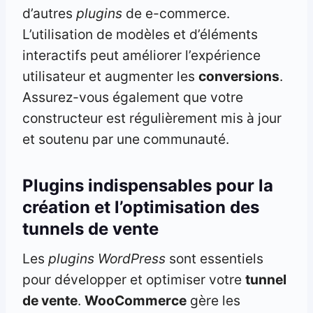
d’autres
plugins
de e-commerce.
L’utilisation de modèles et d’éléments
interactifs peut améliorer l’expérience
utilisateur et augmenter les
conversions
.
Assurez-vous également que votre
constructeur est régulièrement mis à jour
et soutenu par une communauté.
Plugins indispensables pour la
création et l’optimisation des
tunnels de vente
Les
plugins WordPress
sont essentiels
pour développer et optimiser votre
tunnel
de vente
.
WooCommerce
gère les