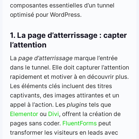
composantes essentielles d’un tunnel
optimisé pour WordPress.
1. La page d’atterrissage : capter
l’attention
La
page d’atterrissage
marque l’entrée
dans le tunnel. Elle doit capturer l’attention
rapidement et motiver à en découvrir plus.
Les éléments clés incluent des titres
captivants, des images attirantes et un
appel à l’action. Les
plugins
tels que
Elementor
ou
Divi
, offrent la création de
pages sans coder.
FluentForms
peut
transformer les visiteurs en leads avec