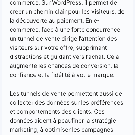
commerce. Sur WordPress, il permet de
créer un chemin clair pour les visiteurs, de
la découverte au paiement. En e-
commerce, face à une forte concurrence,
un tunnel de vente dirige l’attention des
visiteurs sur votre offre, supprimant
distractions et guidant vers l’achat. Cela
augmente les chances de conversion, la
confiance et la fidélité à votre marque.
Les tunnels de vente permettent aussi de
collecter des données sur les préférences
et comportements des clients. Ces
données aident à peaufiner la stratégie
marketing, à optimiser les campagnes