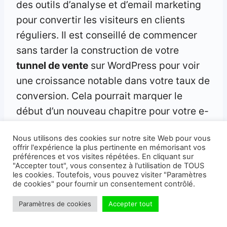
des outils d’analyse et d’email marketing
pour convertir les visiteurs en clients
réguliers. Il est conseillé de commencer
sans tarder la construction de votre
tunnel de vente
sur WordPress pour voir
une croissance notable dans votre taux de
conversion. Cela pourrait marquer le
début d’un nouveau chapitre pour votre e-
commerce.
Nous utilisons des cookies sur notre site Web pour vous
offrir l'expérience la plus pertinente en mémorisant vos
préférences et vos visites répétées. En cliquant sur
"Accepter tout", vous consentez à l'utilisation de TOUS
les cookies. Toutefois, vous pouvez visiter "Paramètres
de cookies" pour fournir un consentement contrôlé.
Paramètres de cookies
Accepter tout
Michaël KIHL