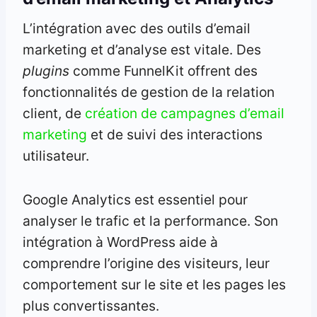
L’intégration avec des outils d’email
marketing et d’analyse est vitale. Des
plugins
comme FunnelKit offrent des
fonctionnalités de gestion de la relation
client, de
création de campagnes d’email
marketing
et de suivi des interactions
utilisateur.
Google Analytics est essentiel pour
analyser le trafic et la performance. Son
intégration à WordPress aide à
comprendre l’origine des visiteurs, leur
comportement sur le site et les pages les
plus convertissantes.