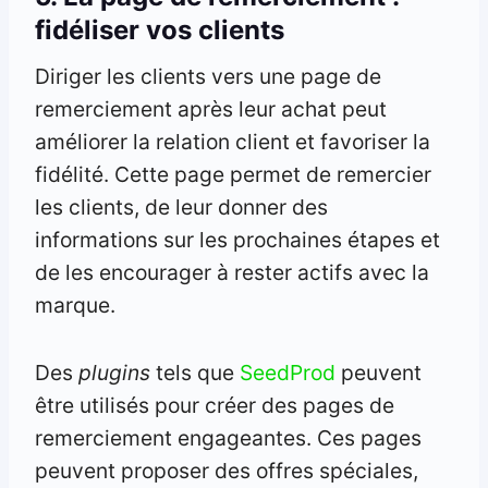
fidéliser vos clients
Diriger les clients vers une page de
remerciement après leur achat peut
améliorer la relation client et favoriser la
fidélité. Cette page permet de remercier
les clients, de leur donner des
informations sur les prochaines étapes et
de les encourager à rester actifs avec la
marque.
Des
plugins
tels que
SeedProd
peuvent
être utilisés pour créer des pages de
remerciement engageantes. Ces pages
peuvent proposer des offres spéciales,