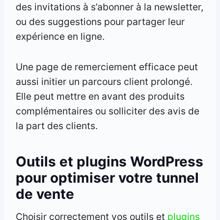
des invitations à s’abonner à la newsletter,
ou des suggestions pour partager leur
expérience en ligne.
Une page de remerciement efficace peut
aussi initier un parcours client prolongé.
Elle peut mettre en avant des produits
complémentaires ou solliciter des avis de
la part des clients.
Outils et plugins WordPress
pour optimiser votre tunnel
de vente
Choisir correctement vos outils et
plugins