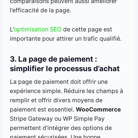
comparaisons peuvent aussi améliorer
l’efficacité de la page.
L’
optimisation SEO
de cette page est
importante pour attirer un trafic qualifié.
3. La page de paiement :
simplifier le processus d’achat
La page de paiement doit offrir une
expérience simple. Réduire les champs à
remplir et offrir divers moyens de
paiement est essentiel.
WooCommerce
Stripe Gateway ou WP Simple Pay
permettent d’intégrer des options de
paiement sécurisées. Une bonne