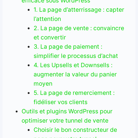
efficace sous WordPress
1. La page d’atterrissage : capter
l’attention
2. La page de vente : convaincre
et convertir
3. La page de paiement :
simplifier le processus d’achat
4. Les Upsells et Downsells :
augmenter la valeur du panier
moyen
5. La page de remerciement :
fidéliser vos clients
Outils et plugins WordPress pour
optimiser votre tunnel de vente
Choisir le bon constructeur de