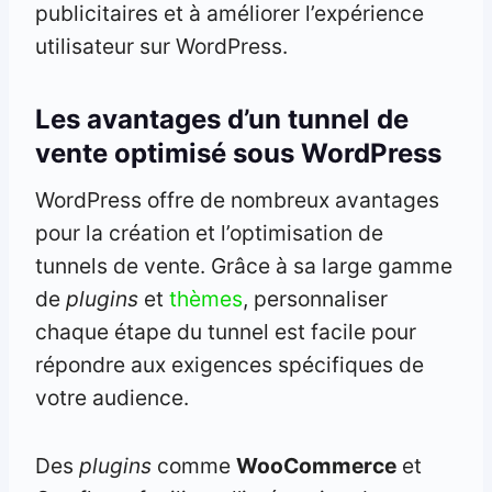
publicitaires et à améliorer l’expérience
utilisateur sur WordPress.
Les avantages d’un tunnel de
vente optimisé sous WordPress
WordPress offre de nombreux avantages
pour la création et l’optimisation de
tunnels de vente. Grâce à sa large gamme
de
plugins
et
thèmes
, personnaliser
chaque étape du tunnel est facile pour
répondre aux exigences spécifiques de
votre audience.
Des
plugins
comme
WooCommerce
et