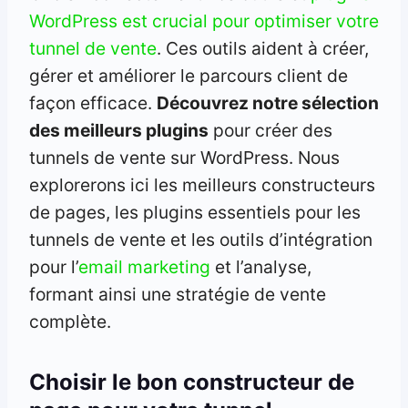
WordPress est crucial pour optimiser votre
tunnel de vente
. Ces outils aident à créer,
gérer et améliorer le parcours client de
façon efficace.
Découvrez notre sélection
des meilleurs plugins
pour créer des
tunnels de vente sur WordPress. Nous
explorerons ici les meilleurs constructeurs
de pages, les plugins essentiels pour les
tunnels de vente et les outils d’intégration
pour l’
email marketing
et l’analyse,
formant ainsi une stratégie de vente
complète.
Choisir le bon constructeur de