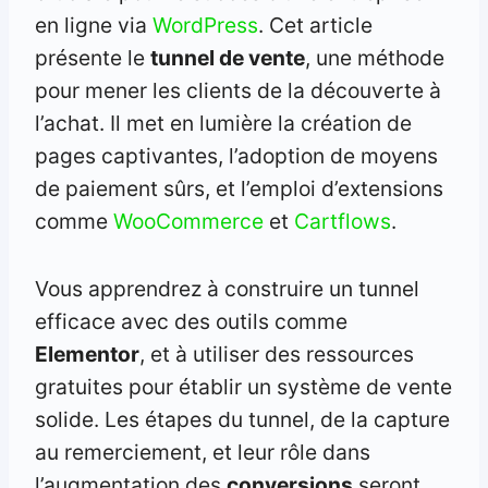
en ligne via
WordPress
. Cet article
présente le
tunnel de vente
, une méthode
pour mener les clients de la découverte à
l’achat. Il met en lumière la création de
pages captivantes, l’adoption de moyens
de paiement sûrs, et l’emploi d’extensions
comme
WooCommerce
et
Cartflows
.
Vous apprendrez à construire un tunnel
efficace avec des outils comme
Elementor
, et à utiliser des ressources
gratuites pour établir un système de vente
solide. Les étapes du tunnel, de la capture
au remerciement, et leur rôle dans
l’augmentation des
conversions
seront