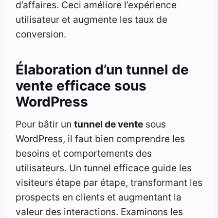
d’affaires. Ceci améliore l’expérience
utilisateur et augmente les taux de
conversion.
Élaboration d’un tunnel de
vente efficace sous
WordPress
Pour bâtir un
tunnel de vente
sous
WordPress, il faut bien comprendre les
besoins et comportements des
utilisateurs. Un tunnel efficace guide les
visiteurs étape par étape, transformant les
prospects en clients et augmentant la
valeur des interactions. Examinons les