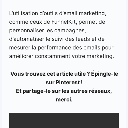
L’utilisation d’outils d’email marketing,
comme ceux de FunnelKit, permet de
personnaliser les campagnes,
d’automatiser le suivi des leads et de
mesurer la performance des emails pour
améliorer constamment votre marketing.
Vous trouvez cet article utile ? Épingle-le
sur Pinterest !
Et partage-le sur les autres réseaux,
merci.