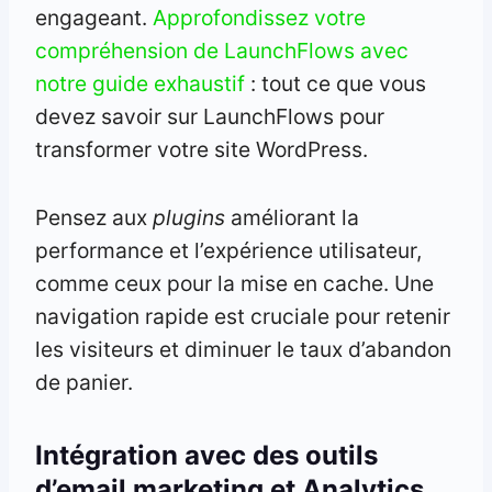
engageant.
Approfondissez votre
compréhension de LaunchFlows avec
notre guide exhaustif
: tout ce que vous
devez savoir sur LaunchFlows pour
transformer votre site WordPress.
Pensez aux
plugins
améliorant la
performance et l’expérience utilisateur,
comme ceux pour la mise en cache. Une
navigation rapide est cruciale pour retenir
les visiteurs et diminuer le taux d’abandon
de panier.
Intégration avec des outils
d’email marketing et Analytics