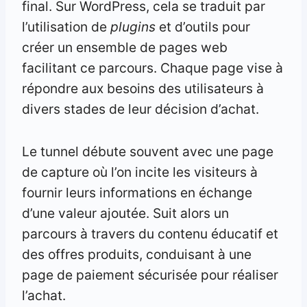
final. Sur WordPress, cela se traduit par
l’utilisation de
plugins
et d’outils pour
créer un ensemble de pages web
facilitant ce parcours. Chaque page vise à
répondre aux besoins des utilisateurs à
divers stades de leur décision d’achat.
Le tunnel débute souvent avec une page
de capture où l’on incite les visiteurs à
fournir leurs informations en échange
d’une valeur ajoutée. Suit alors un
parcours à travers du contenu éducatif et
des offres produits, conduisant à une
page de paiement sécurisée pour réaliser
l’achat.