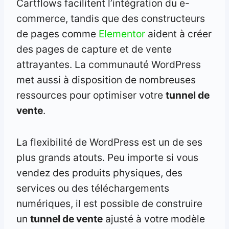
Cartflows facilitent l’intégration du e-
commerce, tandis que des constructeurs
de pages comme
Elementor
aident à créer
des pages de capture et de vente
attrayantes. La communauté WordPress
met aussi à disposition de nombreuses
ressources pour optimiser votre
tunnel de
vente
.
La flexibilité de WordPress est un de ses
plus grands atouts. Peu importe si vous
vendez des produits physiques, des
services ou des téléchargements
numériques, il est possible de construire
un
tunnel de vente
ajusté à votre modèle