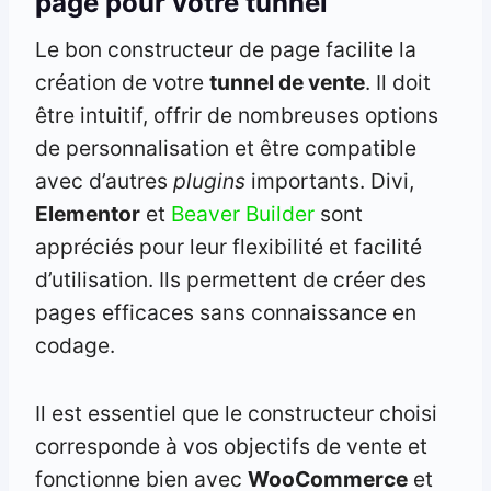
page pour votre tunnel
Le bon constructeur de page facilite la
création de votre
tunnel de vente
. Il doit
être intuitif, offrir de nombreuses options
de personnalisation et être compatible
avec d’autres
plugins
importants. Divi,
Elementor
et
Beaver Builder
sont
appréciés pour leur flexibilité et facilité
d’utilisation. Ils permettent de créer des
pages efficaces sans connaissance en
codage.
Il est essentiel que le constructeur choisi
corresponde à vos objectifs de vente et
fonctionne bien avec
WooCommerce
et