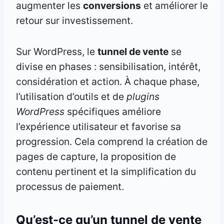
augmenter les
conversions
et améliorer le
retour sur investissement.
Sur WordPress, le
tunnel de vente
se
divise en phases : sensibilisation, intérêt,
considération et action. À chaque phase,
l’utilisation d’outils et de
plugins
WordPress
spécifiques améliore
l’expérience utilisateur et favorise sa
progression. Cela comprend la création de
pages de capture, la proposition de
contenu pertinent et la simplification du
processus de paiement.
Qu’est-ce qu’un tunnel de vente