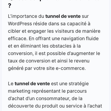
?
L’importance du
tunnel de vente
sur
WordPress réside dans sa capacité à
cibler et engager les visiteurs de manière
efficace. En offrant une navigation fluide
et en éliminant les obstacles à la
conversion, il est possible d’augmenter le
taux de conversion et ainsi le revenu
généré par votre site e-commerce.
Le
tunnel de vente
est une stratégie
marketing représentant le parcours
d’achat d’un consommateur, de la
découverte du produit ou service à l’achat