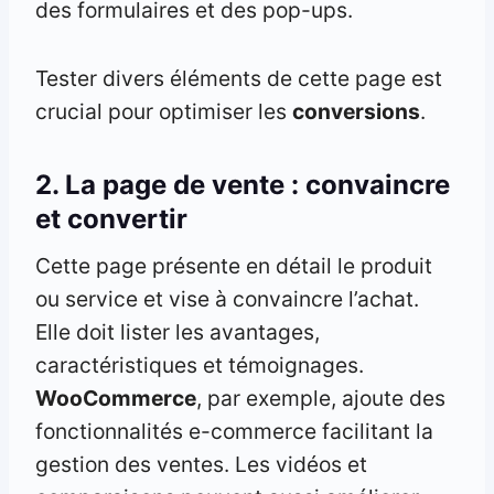
des formulaires et des pop-ups.
Tester divers éléments de cette page est
crucial pour optimiser les
conversions
.
2. La page de vente : convaincre
et convertir
Cette page présente en détail le produit
ou service et vise à convaincre l’achat.
Elle doit lister les avantages,
caractéristiques et témoignages.
WooCommerce
, par exemple, ajoute des
fonctionnalités e-commerce facilitant la
gestion des ventes. Les vidéos et