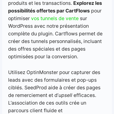
produits et les transactions.
Explorez
les
possibilités offertes par CartFlows
pour
optimiser
vos tunnels de vente
sur
WordPress avec notre présentation
complète du plugin. Cartflows permet de
créer des tunnels personnalisés, incluant
des offres spéciales et des pages
optimisées pour la conversion.
Utilisez OptinMonster pour capturer des
leads avec des formulaires et pop-ups
ciblés. SeedProd aide à créer des pages
de remerciement et d’
upsell
efficaces.
L’association de ces outils crée un
parcours client fluide et