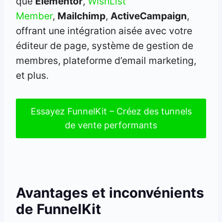
que
Elementor
,
WishList
Member
,
Mailchimp
,
ActiveCampaign
,
offrant une intégration aisée avec votre
éditeur de page, système de gestion de
membres, plateforme d’email marketing,
et plus.
Essayez FunnelKit – Créez des tunnels
de vente performants
Avantages et inconvénients
de FunnelKit