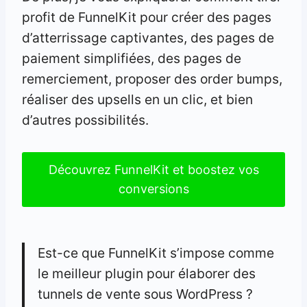
profit de FunnelKit pour créer des pages
d’atterrissage captivantes, des pages de
paiement simplifiées, des pages de
remerciement, proposer des order bumps,
réaliser des upsells en un clic, et bien
d’autres possibilités.
Découvrez FunnelKit et boostez vos
conversions
Est-ce que FunnelKit s’impose comme
le meilleur plugin pour élaborer des
tunnels de vente sous WordPress ?