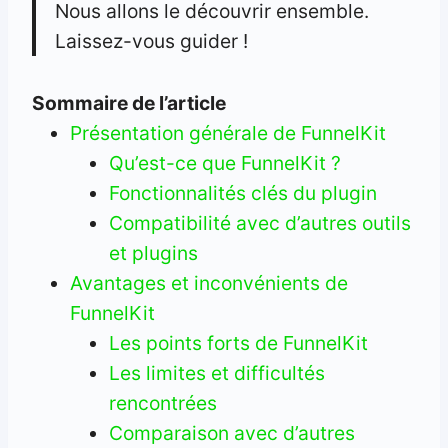
Nous allons le découvrir ensemble.
Laissez-vous guider !
Sommaire de l’article
Présentation générale de FunnelKit
Qu’est-ce que FunnelKit ?
Fonctionnalités clés du plugin
Compatibilité avec d’autres outils
et plugins
Avantages et inconvénients de
FunnelKit
Les points forts de FunnelKit
Les limites et difficultés
rencontrées
Comparaison avec d’autres