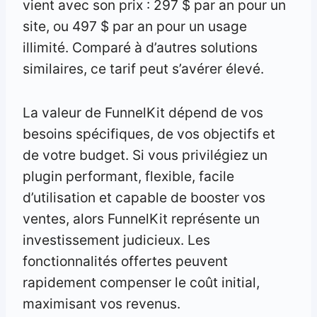
vient avec son prix : 297 $ par an pour un
site, ou 497 $ par an pour un usage
illimité. Comparé à d’autres solutions
similaires, ce tarif peut s’avérer élevé.
La valeur de FunnelKit dépend de vos
besoins spécifiques, de vos objectifs et
de votre budget. Si vous privilégiez un
plugin performant, flexible, facile
d’utilisation et capable de booster vos
ventes, alors FunnelKit représente un
investissement judicieux. Les
fonctionnalités offertes peuvent
rapidement compenser le coût initial,
maximisant vos revenus.