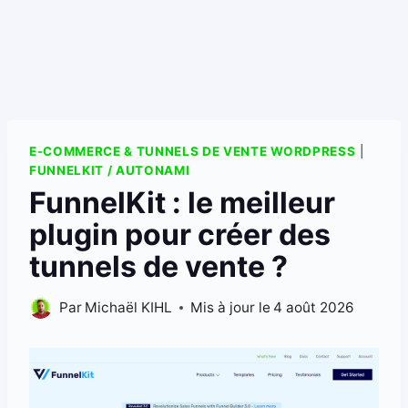
E-COMMERCE & TUNNELS DE VENTE WORDPRESS
|
FUNNELKIT / AUTONAMI
FunnelKit : le meilleur
plugin pour créer des
tunnels de vente ?
Par
Michaël KIHL
Mis à jour le
4 août 2026