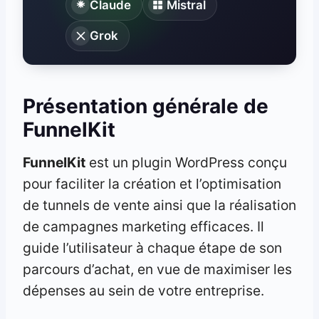
Claude
Mistral
Grok
Présentation générale de
FunnelKit
FunnelKit
est un plugin WordPress conçu
pour faciliter la création et l’optimisation
de tunnels de vente ainsi que la réalisation
de campagnes marketing efficaces. Il
guide l’utilisateur à chaque étape de son
parcours d’achat, en vue de maximiser les
dépenses au sein de votre entreprise.