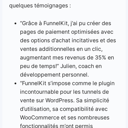
quelques témoignages :
“Grâce à FunnelKit, j’ai pu créer des
pages de paiement optimisées avec
des options d’achat incitatives et des
ventes additionnelles en un clic,
augmentant mes revenus de 35% en
peu de temps!” Julien, coach en
développement personnel.
“FunnelKit s’impose comme le plugin
incontournable pour les tunnels de
vente sur WordPress. Sa simplicité
d’utilisation, sa compatibilité avec
WooCommerce et ses nombreuses
fonctionnalités m’ont permis