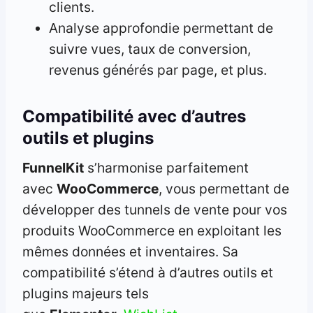
clients.
Analyse approfondie permettant de
suivre vues, taux de conversion,
revenus générés par page, et plus.
Compatibilité avec d’autres
outils et plugins
FunnelKit
s’harmonise parfaitement
avec
WooCommerce
, vous permettant de
développer des tunnels de vente pour vos
produits WooCommerce en exploitant les
mêmes données et inventaires. Sa
compatibilité s’étend à d’autres outils et
plugins majeurs tels