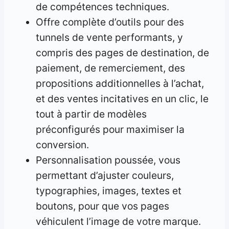
de compétences techniques.
Offre complète d’outils pour des
tunnels de vente performants, y
compris des pages de destination, de
paiement, de remerciement, des
propositions additionnelles à l’achat,
et des ventes incitatives en un clic, le
tout à partir de modèles
préconfigurés pour maximiser la
conversion.
Personnalisation poussée, vous
permettant d’ajuster couleurs,
typographies, images, textes et
boutons, pour que vos pages
véhiculent l’image de votre marque.