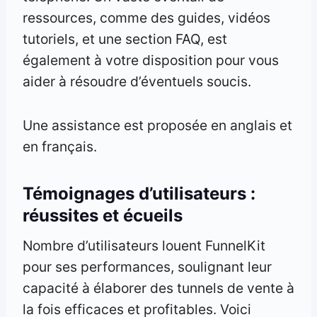
ressources, comme des guides, vidéos
tutoriels, et une section FAQ, est
également à votre disposition pour vous
aider à résoudre d’éventuels soucis.
Une assistance est proposée en anglais et
en français.
Témoignages d’utilisateurs :
réussites et écueils
Nombre d’utilisateurs louent FunnelKit
pour ses performances, soulignant leur
capacité à élaborer des tunnels de vente à
la fois efficaces et profitables. Voici