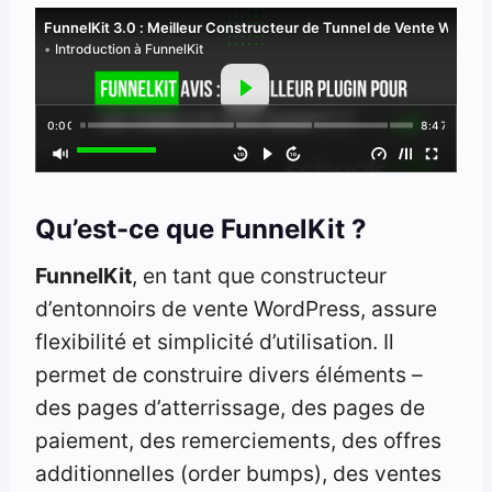
FunnelKit 3.0 : Meilleur Constructeur de Tunnel de Vente WordPr
Introduction à FunnelKit
0:00
8:47
Qu’est-ce que FunnelKit ?
FunnelKit
, en tant que constructeur
d’entonnoirs de vente WordPress, assure
flexibilité et simplicité d’utilisation. Il
permet de construire divers éléments –
des pages d’atterrissage, des pages de
paiement, des remerciements, des offres
additionnelles (order bumps), des ventes