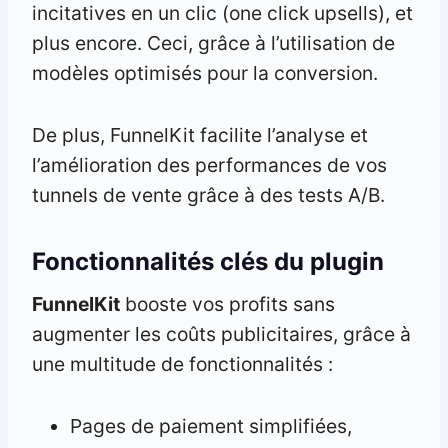
incitatives en un clic (one click upsells), et
plus encore. Ceci, grâce à l’utilisation de
modèles optimisés pour la conversion.
De plus, FunnelKit facilite l’analyse et
l’amélioration des performances de vos
tunnels de vente grâce à des tests A/B.
Fonctionnalités clés du plugin
FunnelKit
booste vos profits sans
augmenter les coûts publicitaires, grâce à
une multitude de fonctionnalités :
Pages de paiement simplifiées,