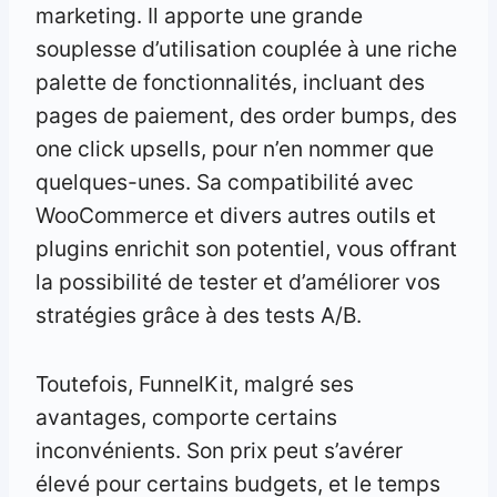
marketing. Il apporte une grande
souplesse d’utilisation couplée à une riche
palette de fonctionnalités, incluant des
pages de paiement, des order bumps, des
one click upsells, pour n’en nommer que
quelques-unes. Sa compatibilité avec
WooCommerce et divers autres outils et
plugins enrichit son potentiel, vous offrant
la possibilité de tester et d’améliorer vos
stratégies grâce à des tests A/B.
Toutefois, FunnelKit, malgré ses
avantages, comporte certains
inconvénients. Son prix peut s’avérer
élevé pour certains budgets, et le temps