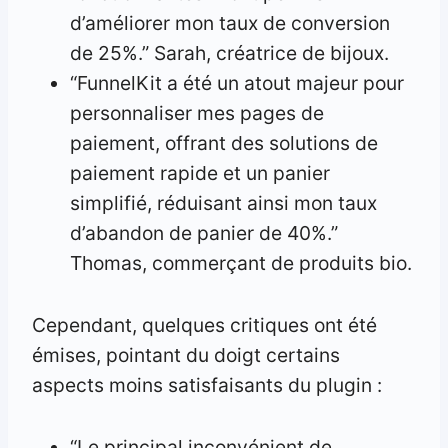
d’améliorer mon taux de conversion
de 25%.” Sarah, créatrice de bijoux.
“FunnelKit a été un atout majeur pour
personnaliser mes pages de
paiement, offrant des solutions de
paiement rapide et un panier
simplifié, réduisant ainsi mon taux
d’abandon de panier de 40%.”
Thomas, commerçant de produits bio.
Cependant, quelques critiques ont été
émises, pointant du doigt certains
aspects moins satisfaisants du plugin :
“Le principal inconvénient de