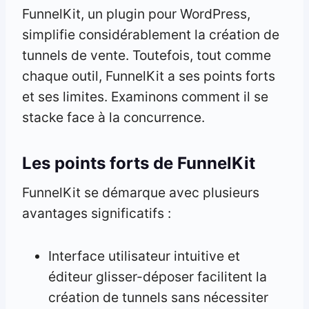
FunnelKit, un plugin pour WordPress,
simplifie considérablement la création de
tunnels de vente. Toutefois, tout comme
chaque outil, FunnelKit a ses points forts
et ses limites. Examinons comment il se
stacke face à la concurrence.
Les points forts de FunnelKit
FunnelKit se démarque avec plusieurs
avantages significatifs :
Interface utilisateur intuitive et
éditeur glisser-déposer facilitent la
création de tunnels sans nécessiter