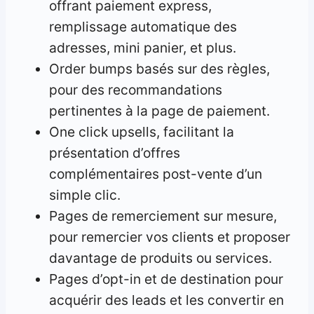
offrant paiement express,
remplissage automatique des
adresses, mini panier, et plus.
Order bumps basés sur des règles,
pour des recommandations
pertinentes à la page de paiement.
One click upsells, facilitant la
présentation d’offres
complémentaires post-vente d’un
simple clic.
Pages de remerciement sur mesure,
pour remercier vos clients et proposer
davantage de produits ou services.
Pages d’opt-in et de destination pour
acquérir des leads et les convertir en