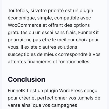
Toutefois, si votre priorité est un plugin
économique, simple, compatible avec
WooCommerce et offrant des options
gratuites ou un essai sans frais, FunnelKit
pourrait ne pas être le meilleur choix pour
vous. Il existe d’autres solutions
susceptibles de mieux correspondre à vos
attentes financières et fonctionnelles.
Conclusion
FunnelKit est un plugin WordPress conçu
pour créer et perfectionner vos tunnels de
vente ainsi que vos campagnes