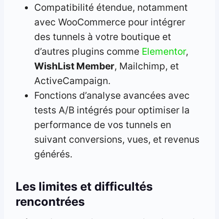
Compatibilité étendue, notamment
avec WooCommerce pour intégrer
des tunnels à votre boutique et
d’autres plugins comme
Elementor
,
WishList Member
, Mailchimp, et
ActiveCampaign.
Fonctions d’analyse avancées avec
tests A/B intégrés pour optimiser la
performance de vos tunnels en
suivant conversions, vues, et revenus
générés.
Les limites et difficultés
rencontrées