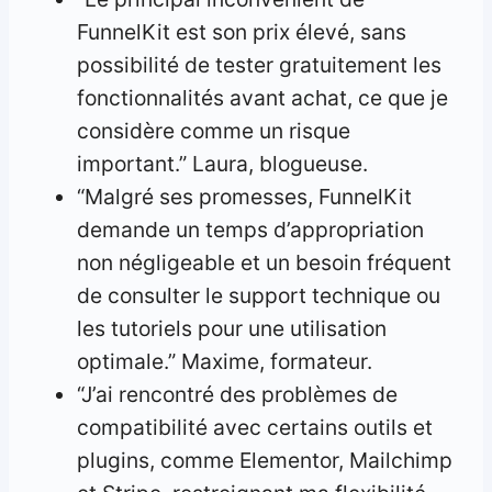
FunnelKit est son prix élevé, sans
possibilité de tester gratuitement les
fonctionnalités avant achat, ce que je
considère comme un risque
important.” Laura, blogueuse.
“Malgré ses promesses, FunnelKit
demande un temps d’appropriation
non négligeable et un besoin fréquent
de consulter le support technique ou
les tutoriels pour une utilisation
optimale.” Maxime, formateur.
“J’ai rencontré des problèmes de
compatibilité avec certains outils et
plugins, comme Elementor, Mailchimp