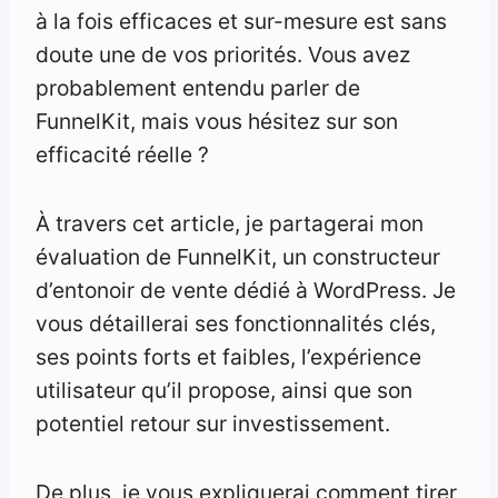
à la fois efficaces et sur-mesure est sans
doute une de vos priorités. Vous avez
probablement entendu parler de
FunnelKit, mais vous hésitez sur son
efficacité réelle ?
À travers cet article, je partagerai mon
évaluation de FunnelKit, un constructeur
d’entonoir de vente dédié à WordPress. Je
vous détaillerai ses fonctionnalités clés,
ses points forts et faibles, l’expérience
utilisateur qu’il propose, ainsi que son
potentiel retour sur investissement.
De plus, je vous expliquerai comment tirer