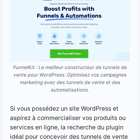
FunnelKit : Le meilleur constructeur de tunnels de
vente pour WordPress. Optimisez vos campagnes
marketing avec des tunnels de vente et des
automatisations.
Si vous possédez un site WordPress et
aspirez à commercialiser vos produits ou
services en ligne, la recherche du plugin
idéal pour concevoir des tunnels de vente