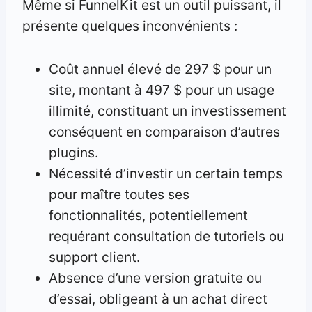
Même si FunnelKit est un outil puissant, il
présente quelques inconvénients :
Coût annuel élevé de 297 $ pour un
site, montant à 497 $ pour un usage
illimité, constituant un investissement
conséquent en comparaison d’autres
plugins.
Nécessité d’investir un certain temps
pour maître toutes ses
fonctionnalités, potentiellement
requérant consultation de tutoriels ou
support client.
Absence d’une version gratuite ou
d’essai, obligeant à un achat direct