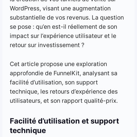
WordPress, visant une augmentation
substantielle de vos revenus. La question
se pose : qu’en est-il réellement de son
impact sur l’expérience utilisateur et le
retour sur investissement ?
Cet article propose une exploration
approfondie de FunnelKit, analysant sa
facilité d’utilisation, son support
technique, les retours d’expérience des
utilisateurs, et son rapport qualité-prix.
Facilité d’utilisation et support
technique