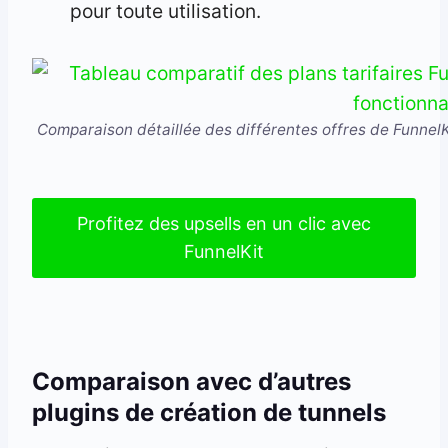
pour toute utilisation.
Comparaison détaillée des différentes offres de FunnelKit
Profitez des upsells en un clic avec
FunnelKit
Comparaison avec d’autres
plugins de création de tunnels