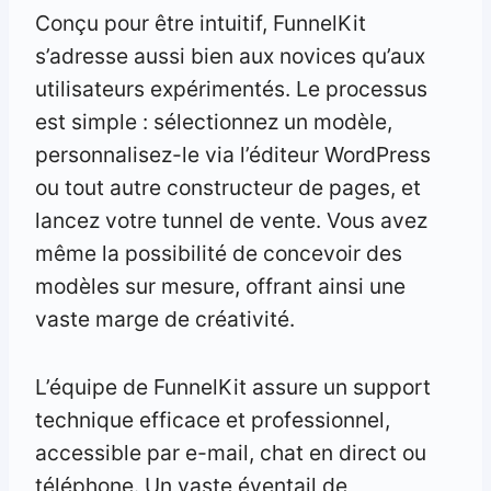
Conçu pour être intuitif, FunnelKit
s’adresse aussi bien aux novices qu’aux
utilisateurs expérimentés. Le processus
est simple : sélectionnez un modèle,
personnalisez-le via l’éditeur WordPress
ou tout autre constructeur de pages, et
lancez votre tunnel de vente. Vous avez
même la possibilité de concevoir des
modèles sur mesure, offrant ainsi une
vaste marge de créativité.
L’équipe de FunnelKit assure un support
technique efficace et professionnel,
accessible par e-mail, chat en direct ou
téléphone. Un vaste éventail de