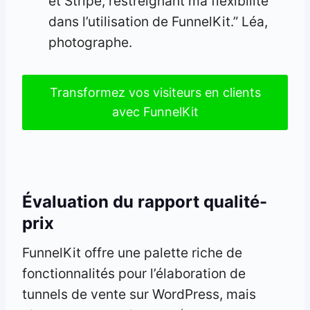
et Stripe, restreignant ma flexibilité
dans l’utilisation de FunnelKit.” Léa,
photographe.
Transformez vos visiteurs en clients
avec FunnelKit
Évaluation du rapport qualité-
prix
FunnelKit offre une palette riche de
fonctionnalités pour l’élaboration de
tunnels de vente sur WordPress, mais