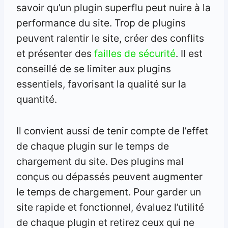
savoir qu’un plugin superflu peut nuire à la
performance du site. Trop de plugins
peuvent ralentir le site, créer des conflits
et présenter des
failles de sécurité
. Il est
conseillé de se limiter aux plugins
essentiels, favorisant la qualité sur la
quantité.
Il convient aussi de tenir compte de l’effet
de chaque plugin sur le temps de
chargement du site. Des plugins mal
conçus ou dépassés peuvent augmenter
le temps de chargement. Pour garder un
site rapide et fonctionnel, évaluez l’utilité
de chaque plugin et retirez ceux qui ne