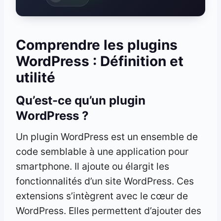
Comprendre les plugins
WordPress : Définition et
utilité
Qu’est-ce qu’un plugin
WordPress ?
Un plugin WordPress est un ensemble de
code semblable à une application pour
smartphone. Il ajoute ou élargit les
fonctionnalités d’un site WordPress. Ces
extensions s’intègrent avec le cœur de
WordPress. Elles permettent d’ajouter des