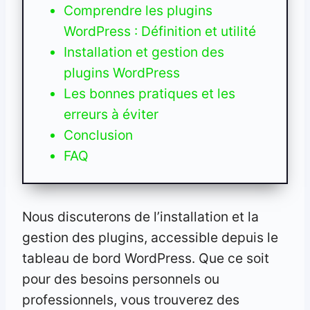
Comprendre les plugins
WordPress : Définition et utilité
Installation et gestion des
plugins WordPress
Les bonnes pratiques et les
erreurs à éviter
Conclusion
FAQ
Nous discuterons de l’installation et la
gestion des plugins, accessible depuis le
tableau de bord WordPress. Que ce soit
pour des besoins personnels ou
professionnels, vous trouverez des