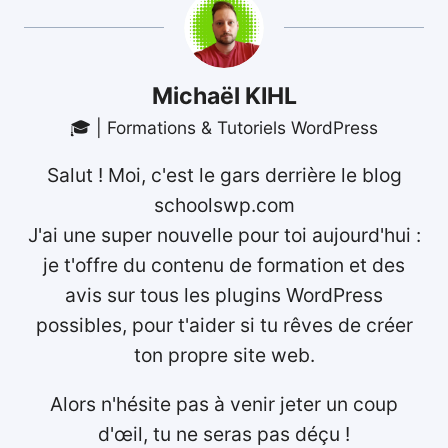
Michaël KIHL
🎓 | Formations & Tutoriels WordPress
Salut ! Moi, c'est le gars derrière le blog
schoolswp.com
J'ai une super nouvelle pour toi aujourd'hui :
je t'offre du contenu de formation et des
avis sur tous les plugins WordPress
possibles, pour t'aider si tu rêves de créer
ton propre site web.
Alors n'hésite pas à venir jeter un coup
d'œil, tu ne seras pas déçu !