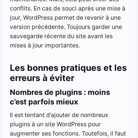
conflits. En cas de souci après une mise à
jour, WordPress permet de revenir à une
version précédente. Toujours garder une
sauvegarde récente du site avant les
mises à jour importantes.
Les bonnes pratiques et les
erreurs à éviter
Nombres de plugins : moins
c’est parfois mieux
Il est tentant d’ajouter de nombreux
plugins à un site WordPress pour
augmenter ses fonctions. Toutefois, il faut