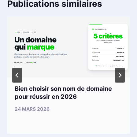
Publications similaires
Bien choisir son nom de domaine
pour réussir en 2026
24 MARS 2026