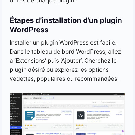
offres de chaque plugin.
Étapes d’installation d’un plugin
WordPress
Installer un plugin WordPress est facile.
Dans le tableau de bord WordPress, allez
à ‘Extensions’ puis ‘Ajouter’. Cherchez le
plugin désiré ou explorez les options
vedettes, populaires ou recommandées.