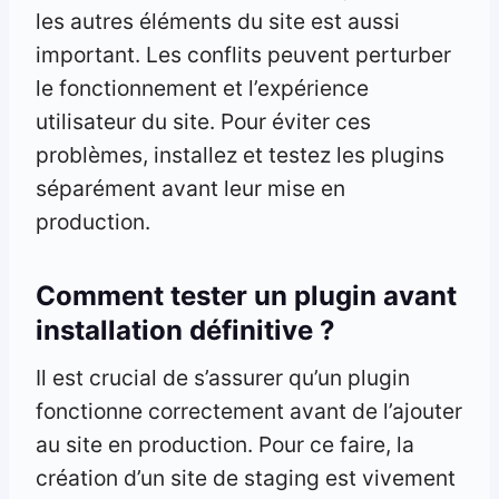
les autres éléments du site est aussi
important. Les conflits peuvent perturber
le fonctionnement et l’expérience
utilisateur du site. Pour éviter ces
problèmes, installez et testez les plugins
séparément avant leur mise en
production.
Comment tester un plugin avant
installation définitive ?
Il est crucial de s’assurer qu’un plugin
fonctionne correctement avant de l’ajouter
au site en production. Pour ce faire, la
création d’un site de staging est vivement