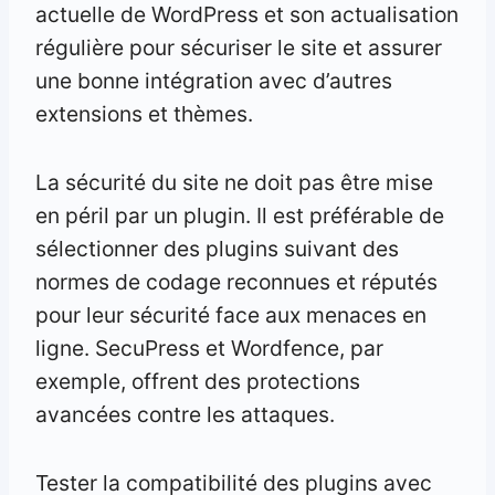
actuelle de WordPress et son actualisation
régulière pour sécuriser le site et assurer
une bonne intégration avec d’autres
extensions et thèmes.
La sécurité du site ne doit pas être mise
en péril par un plugin. Il est préférable de
sélectionner des plugins suivant des
normes de codage reconnues et réputés
pour leur sécurité face aux menaces en
ligne. SecuPress et Wordfence, par
exemple, offrent des protections
avancées contre les attaques.
Tester la compatibilité des plugins avec