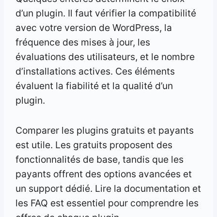
d’un plugin. Il faut vérifier la compatibilité
avec votre version de WordPress, la
fréquence des mises à jour, les
évaluations des utilisateurs, et le nombre
d’installations actives. Ces éléments
évaluent la fiabilité et la qualité d’un
plugin.
Comparer les plugins gratuits et payants
est utile. Les gratuits proposent des
fonctionnalités de base, tandis que les
payants offrent des options avancées et
un support dédié. Lire la documentation et
les FAQ est essentiel pour comprendre les