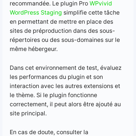
recommandée. Le plugin Pro
WPvivid
WordPress Staging
simplifie cette tâche
en permettant de mettre en place des
sites de préproduction dans des sous-
répertoires ou des sous-domaines sur le
même hébergeur.
Dans cet environnement de test, évaluez
les performances du plugin et son
interaction avec les autres extensions et
le thème. Si le plugin fonctionne
correctement, il peut alors être ajouté au
site principal.
En cas de doute, consulter la