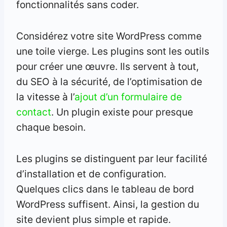
fonctionnalités sans coder.
Considérez votre site WordPress comme
une toile vierge. Les plugins sont les outils
pour créer une œuvre. Ils servent à tout,
du SEO à la sécurité, de l’optimisation de
la vitesse à l’
ajout d’un formulaire de
contact
. Un plugin existe pour presque
chaque besoin.
Les plugins se distinguent par leur facilité
d’installation et de configuration.
Quelques clics dans le tableau de bord
WordPress suffisent. Ainsi, la gestion du
site devient plus simple et rapide.