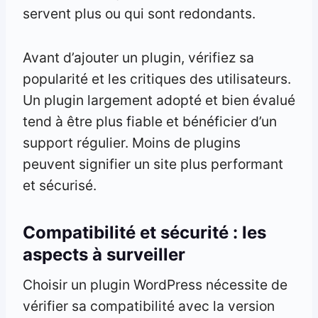
servent plus ou qui sont redondants.
Avant d’ajouter un plugin, vérifiez sa
popularité et les critiques des utilisateurs.
Un plugin largement adopté et bien évalué
tend à être plus fiable et bénéficier d’un
support régulier. Moins de plugins
peuvent signifier un site plus performant
et sécurisé.
Compatibilité et sécurité : les
aspects à surveiller
Choisir un plugin WordPress nécessite de
vérifier sa compatibilité avec la version