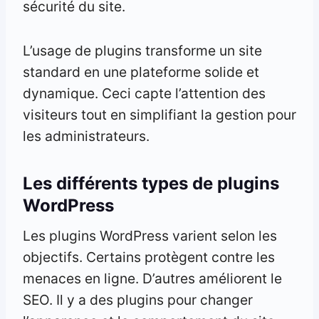
sécurité du site.
L’usage de plugins transforme un site
standard en une plateforme solide et
dynamique. Ceci capte l’attention des
visiteurs tout en simplifiant la gestion pour
les administrateurs.
Les différents types de plugins
WordPress
Les plugins WordPress varient selon les
objectifs. Certains protègent contre les
menaces en ligne. D’autres améliorent le
SEO. Il y a des plugins pour changer