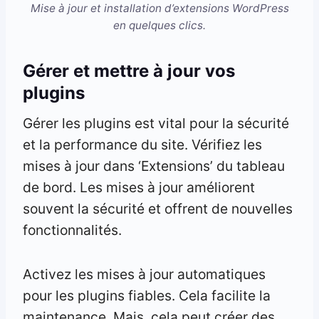
Mise à jour et installation d’extensions WordPress
en quelques clics.
Gérer et mettre à jour vos
plugins
Gérer les plugins est vital pour la sécurité
et la performance du site. Vérifiez les
mises à jour dans ‘Extensions’ du tableau
de bord. Les mises à jour améliorent
souvent la sécurité et offrent de nouvelles
fonctionnalités.
Activez les mises à jour automatiques
pour les plugins fiables. Cela facilite la
maintenance. Mais, cela peut créer des