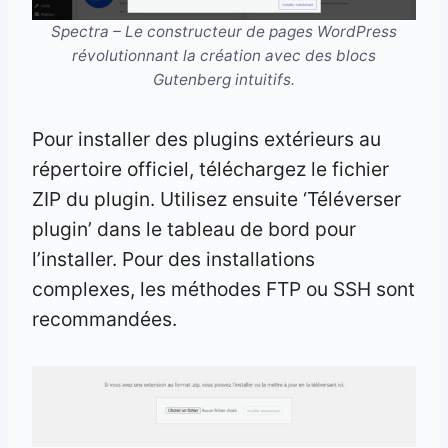
Spectra – Le constructeur de pages WordPress
révolutionnant la création avec des blocs
Gutenberg intuitifs.
Pour installer des plugins extérieurs au
répertoire officiel, téléchargez le fichier
ZIP du plugin. Utilisez ensuite ‘Téléverser
plugin’ dans le tableau de bord pour
l’installer. Pour des installations
complexes, les méthodes FTP ou SSH sont
recommandées.