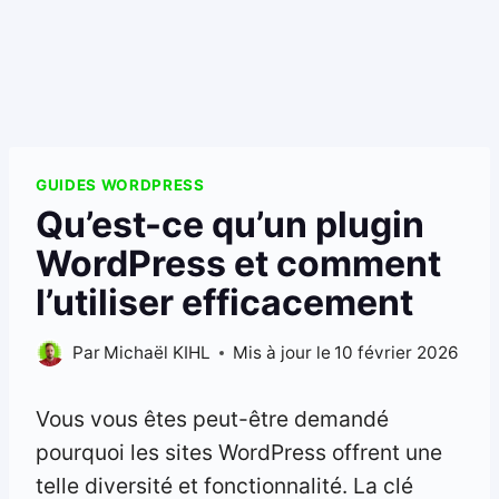
GUIDES WORDPRESS
Qu’est-ce qu’un plugin
WordPress et comment
l’utiliser efficacement
Par
Michaël KIHL
Mis à jour le
10 février 2026
Vous vous êtes peut-être demandé
pourquoi les sites WordPress offrent une
telle diversité et fonctionnalité. La clé