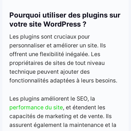
Pourquoi utiliser des plugins sur
votre site WordPress ?
Les plugins sont cruciaux pour
personnaliser et améliorer un site. Ils
offrent une flexibilité inégalée. Les
propriétaires de sites de tout niveau
technique peuvent ajouter des
fonctionnalités adaptées à leurs besoins.
Les plugins améliorent le SEO, la
performance du site
, et étendent les
capacités de marketing et de vente. Ils
assurent également la maintenance et la