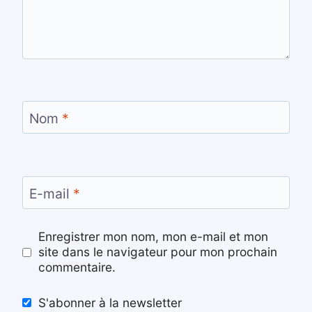
Nom
*
E-mail
*
Enregistrer mon nom, mon e-mail et mon
site dans le navigateur pour mon prochain
commentaire.
S'abonner à la newsletter