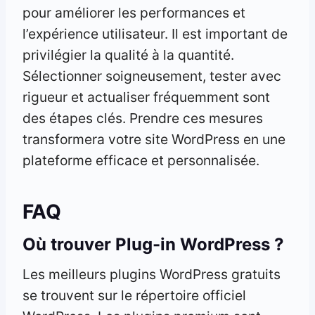
pour améliorer les performances et
l’expérience utilisateur. Il est important de
privilégier la qualité à la quantité.
Sélectionner soigneusement, tester avec
rigueur et actualiser fréquemment sont
des étapes clés. Prendre ces mesures
transformera votre site WordPress en une
plateforme efficace et personnalisée.
FAQ
Où trouver Plug-in WordPress ?
Les meilleurs plugins WordPress gratuits
se trouvent sur le répertoire officiel