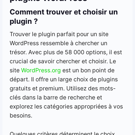
Comment trouver et choisir un
plugin ?
Trouver le plugin parfait pour un site
WordPress ressemble à chercher un
trésor. Avec plus de 58 000 options, il est
crucial de savoir chercher et choisir. Le
site
WordPress.org
est un bon point de
départ. Il offre un large choix de plugins
gratuits et premium. Utilisez des mots-
clés dans la barre de recherche et
explorez les catégories appropriées à vos
besoins.
Quelques critères déterminent le choix