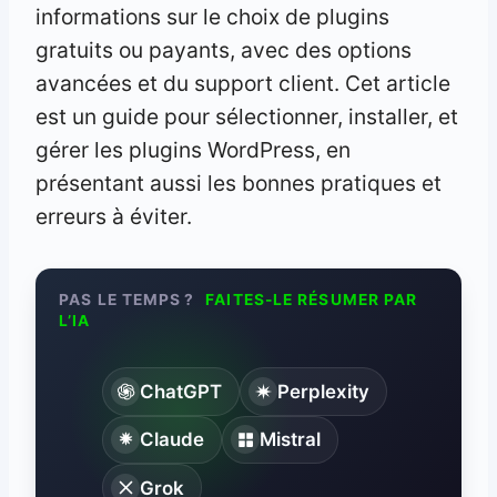
informations sur le choix de plugins
gratuits ou payants, avec des options
avancées et du support client. Cet article
est un guide pour sélectionner, installer, et
gérer les plugins WordPress, en
présentant aussi les bonnes pratiques et
erreurs à éviter.
PAS LE TEMPS ?
FAITES-LE RÉSUMER PAR
L’IA
ChatGPT
Perplexity
Claude
Mistral
Grok