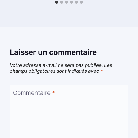
Laisser un commentaire
Votre adresse e-mail ne sera pas publiée.
Les
champs obligatoires sont indiqués avec
*
Commentaire
*