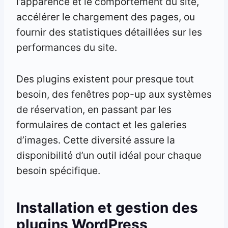
l’apparence et le comportement du site,
accélérer le chargement des pages, ou
fournir des statistiques détaillées sur les
performances du site.
Des plugins existent pour presque tout
besoin, des fenêtres pop-up aux systèmes
de réservation, en passant par les
formulaires de contact et les galeries
d’images. Cette diversité assure la
disponibilité d’un outil idéal pour chaque
besoin spécifique.
Installation et gestion des
plugins WordPress