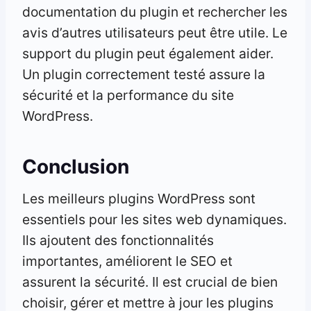
documentation du plugin et rechercher les
avis d’autres utilisateurs peut être utile. Le
support du plugin peut également aider.
Un plugin correctement testé assure la
sécurité et la performance du site
WordPress.
Conclusion
Les meilleurs plugins WordPress sont
essentiels pour les sites web dynamiques.
Ils ajoutent des fonctionnalités
importantes, améliorent le SEO et
assurent la sécurité. Il est crucial de bien
choisir, gérer et mettre à jour les plugins