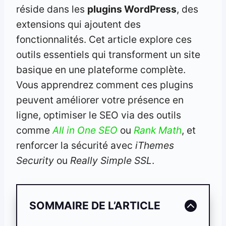
réside dans les
plugins WordPress
, des
extensions qui ajoutent des
fonctionnalités. Cet article explore ces
outils essentiels qui transforment un site
basique en une plateforme complète.
Vous apprendrez comment ces plugins
peuvent améliorer votre présence en
ligne, optimiser le SEO via des outils
comme
All in One SEO
ou
Rank Math
, et
renforcer la sécurité avec
iThemes
Security
ou
Really Simple SSL
.
SOMMAIRE DE L’ARTICLE