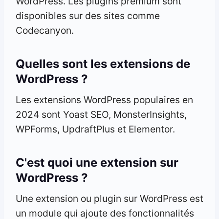
WordPress. Les plugins premium sont
disponibles sur des sites comme
Codecanyon.
Quelles sont les extensions de
WordPress ?
Les extensions WordPress populaires en
2024 sont Yoast SEO, MonsterInsights,
WPForms, UpdraftPlus et Elementor.
C'est quoi une extension sur
WordPress ?
Une extension ou plugin sur WordPress est
un module qui ajoute des fonctionnalités