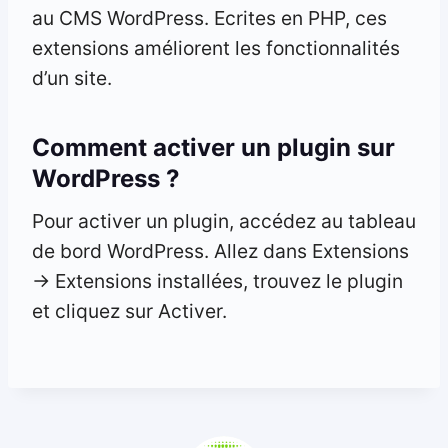
au CMS WordPress. Ecrites en PHP, ces
extensions améliorent les fonctionnalités
d’un site.
Comment activer un plugin sur
WordPress ?
Pour activer un plugin, accédez au tableau
de bord WordPress. Allez dans Extensions
-> Extensions installées, trouvez le plugin
et cliquez sur Activer.