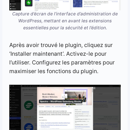
Capture d’écran de l’interface d’administration de
WordPress, mettant en avant les extensions
essentielles pour la sécurité et l’édition.
Après avoir trouvé le plugin, cliquez sur
‘Installer maintenant’. Activez-le pour
l’utiliser. Configurez les paramètres pour
maximiser les fonctions du plugin.