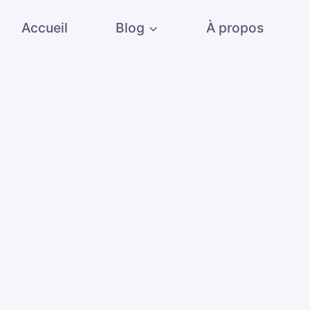
Accueil
Blog
À propos