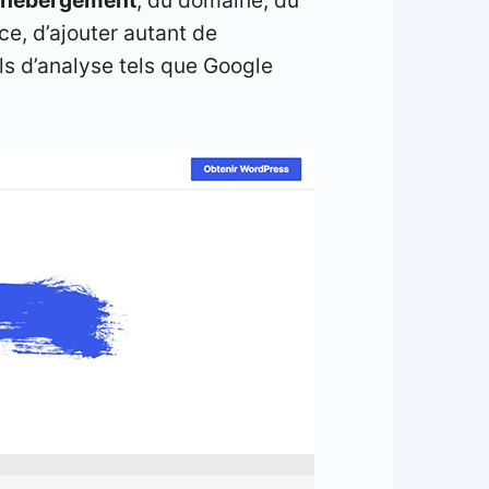
ce, d’ajouter autant de
ils d’analyse tels que Google