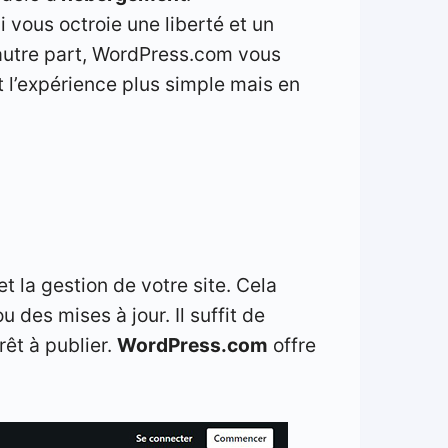
i vous octroie une liberté et un
’autre part, WordPress.com vous
t l’expérience plus simple mais en
t la gestion de votre site. Cela
u des mises à jour. Il suffit de
rêt à publier.
WordPress.com
offre