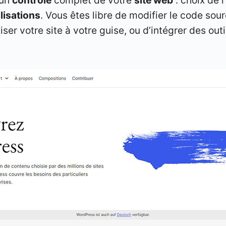
lisations
. Vous êtes libre de modifier le code sour
ser votre site à votre guise, ou d’intégrer des out