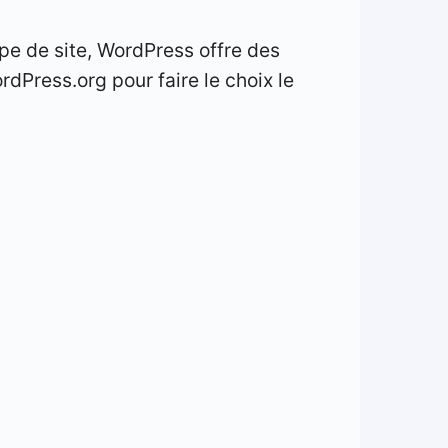
ype de site, WordPress offre des
rdPress.org pour faire le choix le