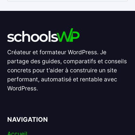
nach:
Créateur et formateur WordPress. Je
partage des guides, comparatifs et conseils
concrets pour t’aider à construire un site
performant, automatisé et rentable avec
WordPress.
NAVIGATION
Accueil