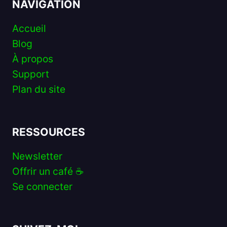
NAVIGATION
Accueil
Blog
À propos
Support
Plan du site
RESSOURCES
Newsletter
Offrir un café ☕️
Se connecter