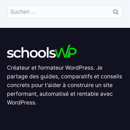
Suchen
nach:
Créateur et formateur WordPress. Je
partage des guides, comparatifs et conseils
concrets pour t’aider à construire un site
performant, automatisé et rentable avec
WordPress.