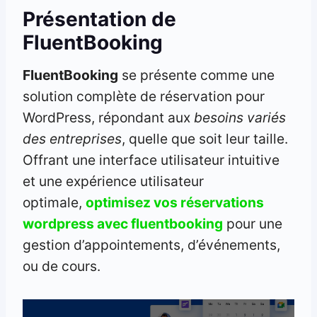
Présentation de
FluentBooking
FluentBooking
se présente comme une
solution complète de réservation pour
WordPress, répondant aux
besoins variés
des entreprises
, quelle que soit leur taille.
Offrant une interface utilisateur intuitive
et une expérience utilisateur
optimale,
optimisez vos réservations
wordpress avec fluentbooking
pour une
gestion d’appointements, d’événements,
ou de cours.