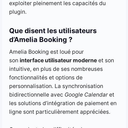
exploiter pleinement les capacités du
plugin.
Que disent les utilisateurs
d’Amelia Booking ?
Amelia Booking est loué pour
son
interface utilisateur moderne
et son
intuitive, en plus de ses nombreuses
fonctionnalités et options de
personnalisation. La synchronisation
bidirectionnelle avec
Google Calendar
et
les solutions d’intégration de paiement en
ligne sont particulièrement appréciées.