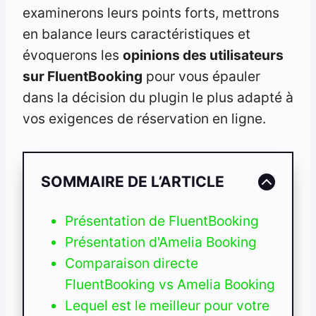
examinerons leurs points forts, mettrons
en balance leurs caractéristiques et
évoquerons les
opinions des utilisateurs
sur FluentBooking
pour vous épauler
dans la décision du plugin le plus adapté à
vos exigences de réservation en ligne.
SOMMAIRE DE L’ARTICLE
Présentation de FluentBooking
Présentation d'Amelia Booking
Comparaison directe
FluentBooking vs Amelia Booking
Lequel est le meilleur pour votre