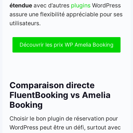
étendue
avec d’autres
plugins
WordPress
assure une flexibilité appréciable pour ses
utilisateurs.
Découvrir les prix WP Amelia Booking
Comparaison directe
FluentBooking vs Amelia
Booking
Choisir le bon plugin de réservation pour
WordPress peut être un défi, surtout avec