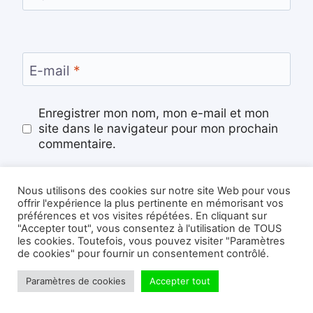
E-mail
*
Enregistrer mon nom, mon e-mail et mon
site dans le navigateur pour mon prochain
commentaire.
S'abonner à la newsletter
Nous utilisons des cookies sur notre site Web pour vous
offrir l'expérience la plus pertinente en mémorisant vos
préférences et vos visites répétées. En cliquant sur
"Accepter tout", vous consentez à l'utilisation de TOUS
les cookies. Toutefois, vous pouvez visiter "Paramètres
de cookies" pour fournir un consentement contrôlé.
Paramètres de cookies
Accepter tout