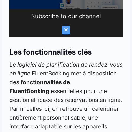
Subscribe to our channel
0:00
3:16
Les fonctionnalités clés
Le
logiciel de planification de rendez-vous
en ligne
FluentBooking met à disposition
des
fonctionnalités de
FluentBooking
essentielles pour une
gestion efficace des réservations en ligne.
Parmi celles-ci, on retrouve un calendrier
entièrement personnalisable, une
interface adaptable sur les appareils