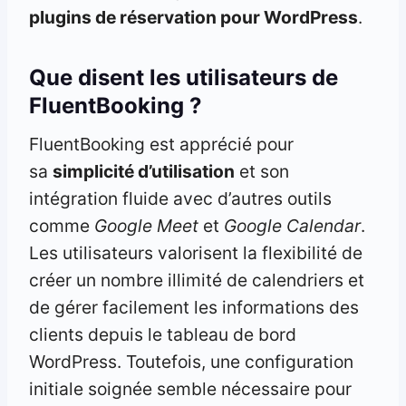
plugins de réservation pour WordPress
.
Que disent les utilisateurs de
FluentBooking ?
FluentBooking est apprécié pour
sa
simplicité d’utilisation
et son
intégration fluide avec d’autres outils
comme
Google Meet
et
Google Calendar
.
Les utilisateurs valorisent la flexibilité de
créer un nombre illimité de calendriers et
de gérer facilement les informations des
clients depuis le tableau de bord
WordPress. Toutefois, une configuration
initiale soignée semble nécessaire pour