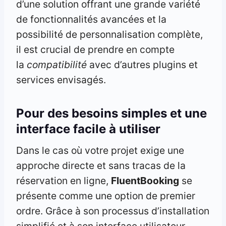
d’une solution offrant une grande variété
de fonctionnalités avancées et la
possibilité de personnalisation complète,
il est crucial de prendre en compte
la
compatibilité
avec d’autres plugins et
services envisagés.
Pour des besoins simples et une
interface facile à utiliser
Dans le cas où votre projet exige une
approche directe et sans tracas de la
réservation en ligne,
FluentBooking
se
présente comme une option de premier
ordre. Grâce à son processus d’installation
simplifié et à son interface utilisateur