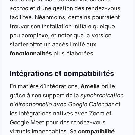
accroc
et d’une gestion des rendez-vous
facilitée. Néanmoins, certains pourraient
trouver son installation initiale quelque
peu complexe, et noter que la version
starter offre un accès limité aux
fonctionnalités
plus élaborées.
Intégrations et compatibilités
En matière d’intégrations,
Amelia
brille
grâce à son support de la
synchronisation
bidirectionnelle avec Google Calendar
et
les intégrations natives avec Zoom et
Google Meet pour des rendez-vous
virtuels impeccables. Sa
compatibilité