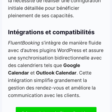
la nécessité de réaliser une configuration
initiale détaillée pour bénéficier
pleinement de ses capacités.
Intégrations et compatibilités
FluentBooking
s’intègre de manière fluide
avec d’autres plugins WordPress et assure
une synchronisation bidirectionnelle avec
des calendriers tels que
Google
Calendar
et
Outlook Calendar
. Cette
intégration simplifie grandement la
gestion des rendez-vous et améliore la
communication avec les clients.