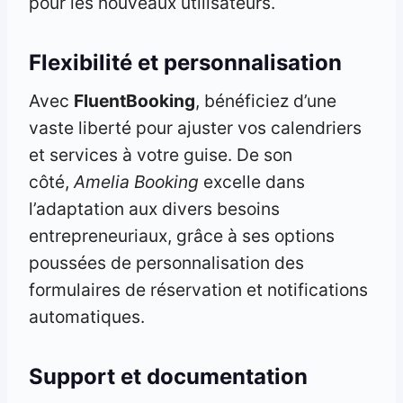
pour les nouveaux utilisateurs.
Flexibilité et personnalisation
Avec
FluentBooking
, bénéficiez d’une
vaste liberté pour ajuster vos calendriers
et services à votre guise. De son
côté,
Amelia Booking
excelle dans
l’adaptation aux divers besoins
entrepreneuriaux, grâce à ses options
poussées de personnalisation des
formulaires de réservation et notifications
automatiques.
Support et documentation