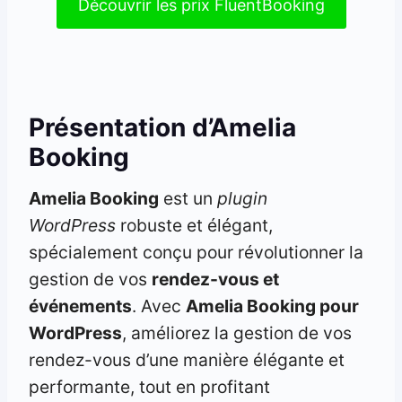
Découvrir les prix FluentBooking
Présentation d’Amelia
Booking
Amelia Booking
est un
plugin
WordPress
robuste et élégant,
spécialement conçu pour révolutionner la
gestion de vos
rendez-vous et
événements
. Avec
Amelia Booking pour
WordPress
, améliorez la gestion de vos
rendez-vous d’une manière élégante et
performante, tout en profitant