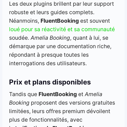
Les deux plugins brillent par leur support
robuste et leurs guides complets.
Néanmoins,
FluentBooking
est souvent
loué pour sa réactivité et sa communauté
soudée.
Amelia Booking
, quant à lui, se
démarque par une documentation riche,
répondant à presque toutes les
interrogations des utilisateurs.
Prix et plans disponibles
Tandis que
FluentBooking
et
Amelia
Booking
proposent des versions gratuites
limitées, leurs offres premium dévoilent
plus de fonctionnalités, avec