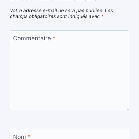
Votre adresse e-mail ne sera pas publiée.
Les
champs obligatoires sont indiqués avec
*
Commentaire
*
Nom
*