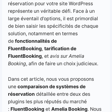
réservation pour votre site WordPress
représente un véritable défi. Face à un
large éventail d’options, il est primordial
de bien saisir les spécificités de chaque
solution, notamment en termes
de
fonctionnalités de
FluentBooking
,
tarification de
FluentBooking
, et
avis sur Amelia
Booking
, afin de faire un choix judicieux.
Dans cet article, nous vous proposons
une
comparaison de systèmes de
réservation
détaillée entre deux des
plugins les plus réputés du marché
:
FluentBooking
et
Amelia Booking
. Nous