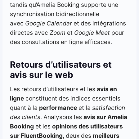
tandis qu’Amelia Booking supporte une
synchronisation bidirectionnelle
avec
Google Calendar
et des intégrations
directes avec
Zoom
et
Google Meet
pour
des consultations en ligne efficaces.
Retours d’utilisateurs et
avis sur le web
Les retours d’utilisateurs et les
avis en
ligne
constituent des indices essentiels
quant à la
performance
et la
satisfaction
des clients
. Analysons les
avis sur Amelia
Booking
et les
opinions des utilisateurs
sur FluentBooking
, deux des
meilleurs