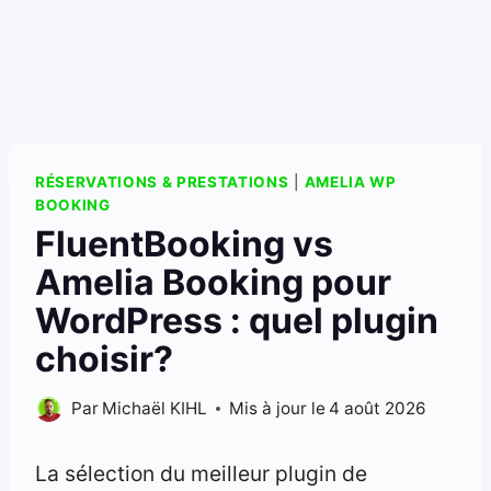
RÉSERVATIONS & PRESTATIONS
|
AMELIA WP
BOOKING
FluentBooking vs
Amelia Booking pour
WordPress : quel plugin
choisir?
Par
Michaël KIHL
Mis à jour le
4 août 2026
La sélection du meilleur plugin de