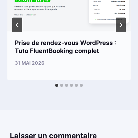
Prise de rendez-vous WordPress :
Tuto FluentBooking complet
31 MAI 2026
Laisser un commentaire