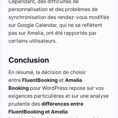
Cependant, des difficultés de
personnalisation et des problèmes de
synchronisation des rendez-vous modifiés
sur Google Calendar, qui ne se reflètent
pas sur Amelia, ont été rapportés par
certains utilisateurs.
Conclusion
En résumé, la décision de choisir
entre
FluentBooking
et
Amelia
Booking
pour WordPress repose sur vos
exigences particulières et sur une analyse
prudente des
différences entre
FluentBooking et Amelia