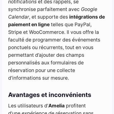
notifications
et des rappels, se
synchronise parfaitement avec
Google
Calendar
, et supporte des
intégrations de
paiement en ligne
telles que PayPal,
Stripe et WooCommerce. Il vous offre la
faculté de programmer des événements
ponctuels ou récurrents, tout en vous
permettant d’ajouter des champs
personnalisés aux formulaires de
réservation pour une collecte
d’informations sur mesure.
Avantages et inconvénients
Les utilisateurs d’
Amelia
profitent
d’une
expérience de réservation sans