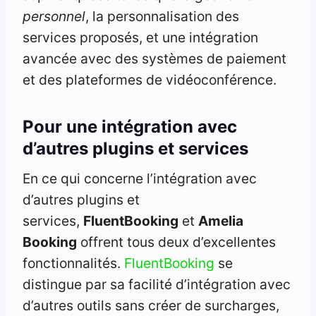
personnel
, la personnalisation des
services proposés, et une intégration
avancée avec des systèmes de paiement
et des plateformes de vidéoconférence.
Pour une intégration avec
d’autres plugins et services
En ce qui concerne l’intégration avec
d’autres plugins et
services,
FluentBooking
et
Amelia
Booking
offrent tous deux d’excellentes
fonctionnalités.
FluentBooking
se
distingue par sa facilité d’intégration avec
d’autres outils sans créer de surcharges,