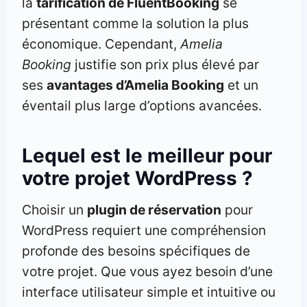
la
tarification de FluentBooking
se
présentant comme la solution la plus
économique. Cependant,
Amelia
Booking
justifie son prix plus élevé par
ses
avantages d’Amelia Booking
et un
éventail plus large d’options avancées.
Lequel est le meilleur pour
votre projet WordPress ?
Choisir un
plugin de réservation
pour
WordPress requiert une compréhension
profonde des besoins spécifiques de
votre projet. Que vous ayez besoin d’une
interface utilisateur simple et intuitive ou