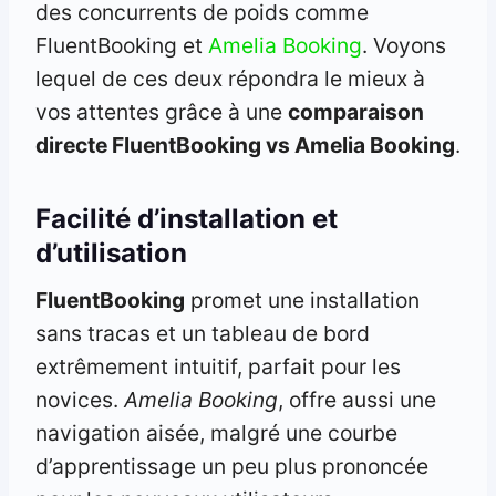
des concurrents de poids comme
FluentBooking et
Amelia Booking
. Voyons
lequel de ces deux répondra le mieux à
vos attentes grâce à une
comparaison
directe FluentBooking vs Amelia Booking
.
Facilité d’installation et
d’utilisation
FluentBooking
promet une installation
sans tracas et un tableau de bord
extrêmement intuitif, parfait pour les
novices.
Amelia Booking
, offre aussi une
navigation aisée, malgré une courbe
d’apprentissage un peu plus prononcée