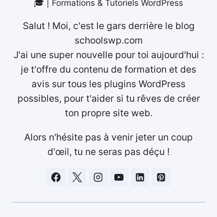
🎓 | Formations & Tutoriels WordPress
Salut ! Moi, c'est le gars derrière le blog
schoolswp.com
J'ai une super nouvelle pour toi aujourd'hui :
je t'offre du contenu de formation et des
avis sur tous les plugins WordPress
possibles, pour t'aider si tu rêves de créer
ton propre site web.
Alors n'hésite pas à venir jeter un coup
d'œil, tu ne seras pas déçu !