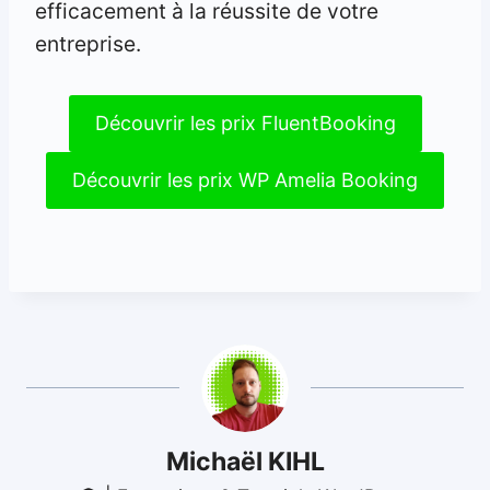
efficacement à la réussite de votre
entreprise.
Découvrir les prix FluentBooking
Découvrir les prix WP Amelia Booking
Michaël KIHL