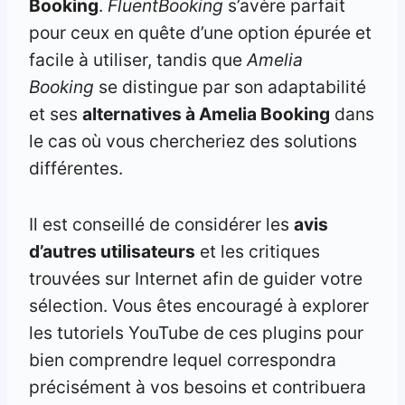
Booking
.
FluentBooking
s’avère parfait
pour ceux en quête d’une option épurée et
facile à utiliser, tandis que
Amelia
Booking
se distingue par son adaptabilité
et ses
alternatives à Amelia Booking
dans
le cas où vous chercheriez des solutions
différentes.
Il est conseillé de considérer les
avis
d’autres utilisateurs
et les critiques
trouvées sur Internet afin de guider votre
sélection. Vous êtes encouragé à explorer
les tutoriels YouTube de ces plugins pour
bien comprendre lequel correspondra
précisément à vos besoins et contribuera