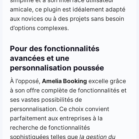
amicale, ce plugin est idéalement adapté
aux novices ou à des projets sans besoin
d’options complexes.
Pour des fonctionnalités
avancées et une
personnalisation poussée
À l’opposé,
Amelia Booking
excelle grâce
à son offre complète de fonctionnalités et
ses vastes possibilités de
personnalisation. Ce choix convient
parfaitement aux entreprises à la
recherche de fonctionnalités
sophistiquées telles que
la gestion du