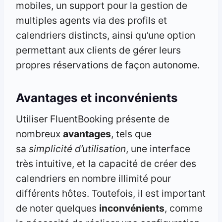
mobiles, un support pour la gestion de
multiples agents via des profils et
calendriers distincts, ainsi qu’une option
permettant aux clients de gérer leurs
propres réservations de façon autonome.
Avantages et inconvénients
Utiliser FluentBooking présente de
nombreux
avantages
, tels que
sa
simplicité d’utilisation
, une interface
très intuitive, et la capacité de créer des
calendriers en nombre illimité pour
différents hôtes. Toutefois, il est important
de noter quelques
inconvénients
, comme