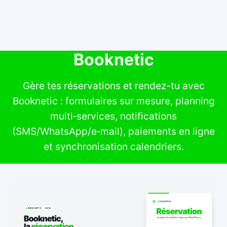
Booknetic
Gère tes réservations et rendez-tu avec
Booknetic : formulaires sur mesure, planning
multi‑services, notifications
(SMS/WhatsApp/e‑mail), paiements en ligne
et synchronisation calendriers.