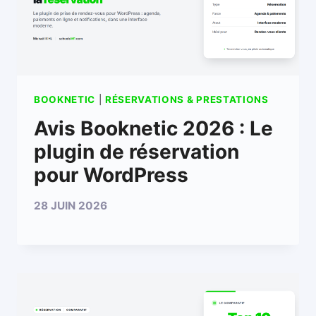
BOOKNETIC
|
RÉSERVATIONS & PRESTATIONS
Avis Booknetic 2026 : Le
plugin de réservation
pour WordPress
28 JUIN 2026