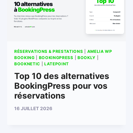
RÉSERVATIONS & PRESTATIONS
|
AMELIA WP
BOOKING
|
BOOKINGPRESS
|
BOOKLY
|
BOOKNETIC
|
LATEPOINT
Top 10 des alternatives
BookingPress pour vos
réservations
16 JUILLET 2026