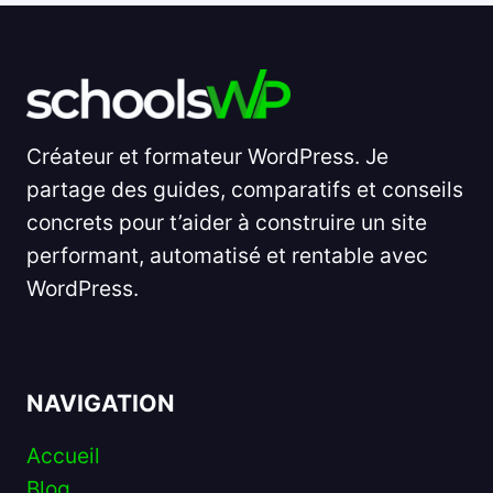
Créateur et formateur WordPress. Je
partage des guides, comparatifs et conseils
concrets pour t’aider à construire un site
performant, automatisé et rentable avec
WordPress.
NAVIGATION
Accueil
Blog