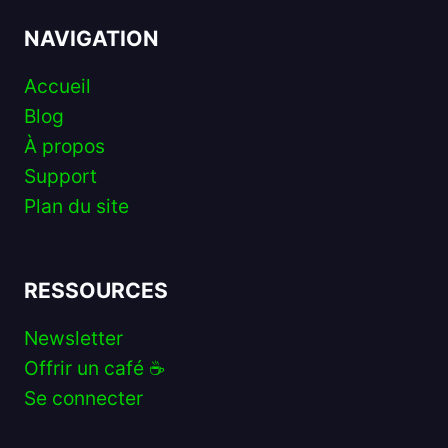
NAVIGATION
Accueil
Blog
À propos
Support
Plan du site
RESSOURCES
Newsletter
Offrir un café ☕️
Se connecter