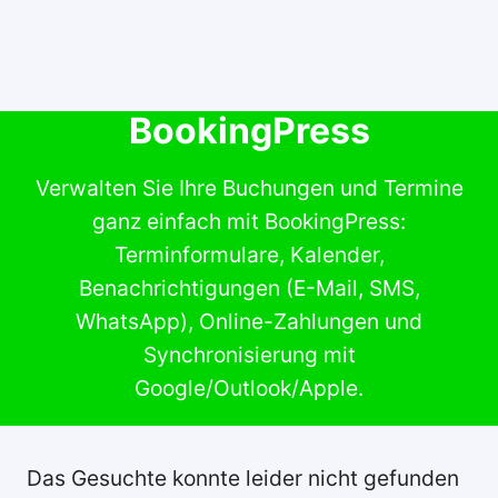
BookingPress
Verwalten Sie Ihre Buchungen und Termine
ganz einfach mit BookingPress:
Terminformulare, Kalender,
Benachrichtigungen (E-Mail, SMS,
WhatsApp), Online-Zahlungen und
Synchronisierung mit
Google/Outlook/Apple.
Das Gesuchte konnte leider nicht gefunden