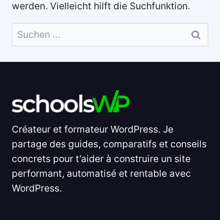
werden. Vielleicht hilft die Suchfunktion.
Suchen
nach:
Créateur et formateur WordPress. Je
partage des guides, comparatifs et conseils
concrets pour t’aider à construire un site
performant, automatisé et rentable avec
WordPress.