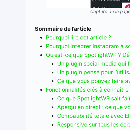
Capture de la page
Sommaire de l’article
Pourquoi lire cet article ?
Pourquoi intégrer Instagram à s
Qu’est-ce que SpotlightWP ? Dé
Un plugin social media qui f
Un plugin pensé pour l’util
Ce que vous pouvez faire av
Fonctionnalités clés à connaître
Ce que SpotlightWP sait fair
Aperçu en direct : ce que v
Compatibilité totale avec 
Responsive sur tous les écr