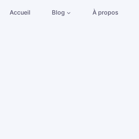
Accueil
Blog
À propos