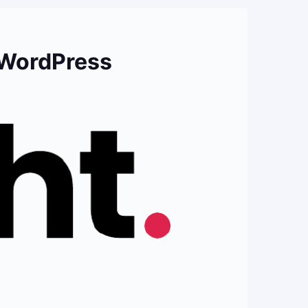
r WordPress