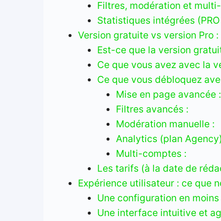
Filtres, modération et mult
Statistiques intégrées (PR
Version gratuite vs version Pro :
Est-ce que la version gratuite
Ce que vous avez avec la ve
Ce que vous débloquez avec
Mise en page avancée 
Filtres avancés :
Modération manuelle :
Analytics (plan Agency)
Multi-comptes :
Les tarifs (à la date de réda
Expérience utilisateur : ce que 
Une configuration en moins
Une interface intuitive et a