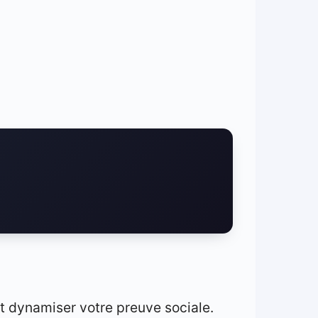
t dynamiser votre preuve sociale.