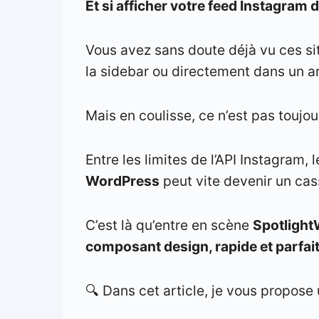
Et si afficher votre feed Instagram 
Vous avez sans doute déjà vu ces si
la sidebar ou directement dans un ar
Mais en coulisse, ce n’est pas toujou
Entre les limites de l’API Instagram, 
WordPress
peut vite devenir un cas
C’est là qu’entre en scène
Spotligh
composant design, rapide et parfai
🔍 Dans cet article, je vous propose