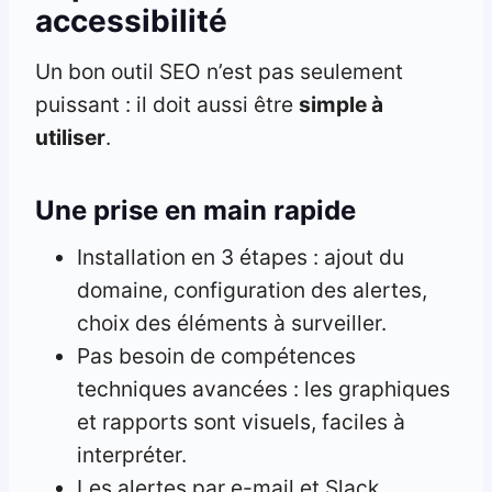
accessibilité
Un bon outil SEO n’est pas seulement
puissant : il doit aussi être
simple à
utiliser
.
Une prise en main rapide
Installation en 3 étapes : ajout du
domaine, configuration des alertes,
choix des éléments à surveiller.
Pas besoin de compétences
techniques avancées : les graphiques
et rapports sont visuels, faciles à
interpréter.
Les alertes par e-mail et Slack