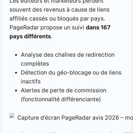
Les éditeurs et marketeurs perdent
souvent des revenus à cause de liens
affiliés cassés ou bloqués par pays.
PageRadar propose un suivi
dans 167
pays différents
.
Analyse des chaînes de redirection
complètes
Détection du géo-blocage ou de liens
inactifs
Alertes de perte de commission
(fonctionnalité différenciante)