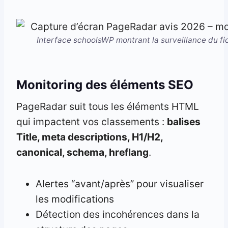
Interface schoolsWP montrant la surveillance du fich
Monitoring des éléments SEO
PageRadar suit tous les éléments HTML
qui impactent vos classements :
balises
Title, meta descriptions, H1/H2,
canonical, schema, hreflang
.
Alertes “avant/après” pour visualiser
les modifications
Détection des incohérences dans la