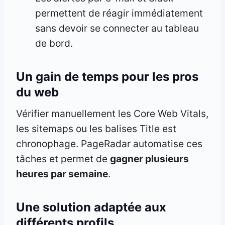
permettent de réagir immédiatement
sans devoir se connecter au tableau
de bord.
Un gain de temps pour les pros
du web
Vérifier manuellement les Core Web Vitals,
les sitemaps ou les balises Title est
chronophage. PageRadar automatise ces
tâches et permet de
gagner plusieurs
heures par semaine
.
Une solution adaptée aux
différents profils