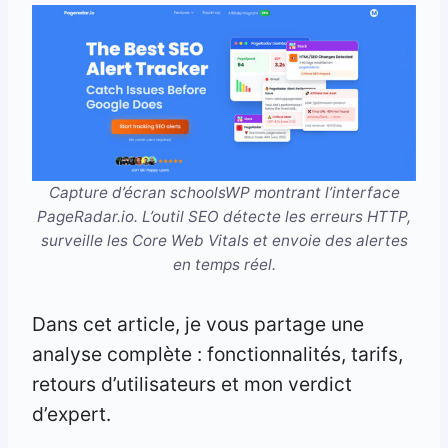
Capture d’écran schoolsWP montrant l’interface
PageRadar.io. L’outil SEO détecte les erreurs HTTP,
surveille les Core Web Vitals et envoie des alertes
en temps réel.
Dans cet article, je vous partage une
analyse complète : fonctionnalités, tarifs,
retours d’utilisateurs et mon verdict
d’expert.