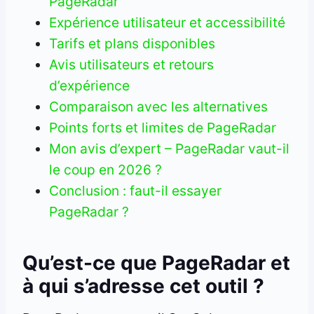
PageRadar
Expérience utilisateur et accessibilité
Tarifs et plans disponibles
Avis utilisateurs et retours
d’expérience
Comparaison avec les alternatives
Points forts et limites de PageRadar
Mon avis d’expert – PageRadar vaut-il
le coup en 2026 ?
Conclusion : faut-il essayer
PageRadar ?
Qu’est-ce que PageRadar et
à qui s’adresse cet outil ?