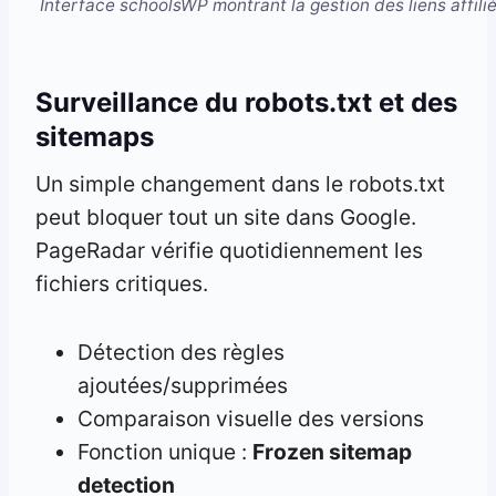
Interface schoolsWP montrant la gestion des liens affiliés
Surveillance du robots.txt et des
sitemaps
Un simple changement dans le robots.txt
peut bloquer tout un site dans Google.
PageRadar vérifie quotidiennement les
fichiers critiques.
Détection des règles
ajoutées/supprimées
Comparaison visuelle des versions
Fonction unique :
Frozen sitemap
detection