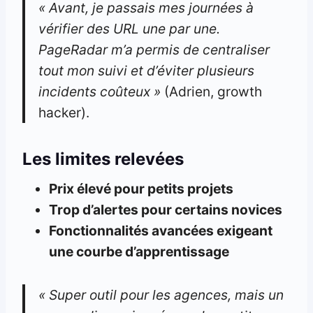
« Avant, je passais mes journées à
vérifier des URL une par une.
PageRadar m’a permis de centraliser
tout mon suivi et d’éviter plusieurs
incidents coûteux »
(Adrien, growth
hacker).
Les limites relevées
Prix élevé pour petits projets
Trop d’alertes pour certains novices
Fonctionnalités avancées exigeant
une courbe d’apprentissage
« Super outil pour les agences, mais un