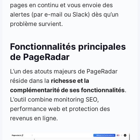
pages en continu et vous envoie des
alertes (par e-mail ou Slack) dès qu’un
problème survient.
Fonctionnalités principales
de PageRadar
L’un des atouts majeurs de PageRadar
réside dans la
richesse et la
complémentarité de ses fonctionnalités
.
L’outil combine monitoring SEO,
performance web et protection des
revenus en ligne.