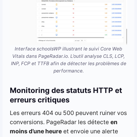
Interface schoolsWP illustrant le suivi Core Web
Vitals dans PageRadar.io. L’outil analyse CLS, LCP,
INP, FCP et TTFB afin de détecter les problèmes de
performance.
Monitoring des statuts HTTP et
erreurs critiques
Les erreurs 404 ou 500 peuvent ruiner vos
conversions. PageRadar les détecte
en
moins d’une heure
et envoie une alerte