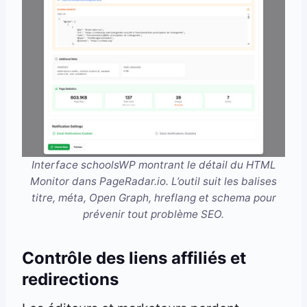
Interface schoolsWP montrant le détail du HTML
Monitor dans PageRadar.io. L’outil suit les balises
titre, méta, Open Graph, hreflang et schema pour
prévenir tout problème SEO.
Contrôle des liens affiliés et
redirections