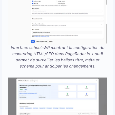
Interface schoolsWP montrant la configuration du
monitoring HTML/SEO dans PageRadar.io. L’outil
permet de surveiller les balises titre, méta et
schema pour anticiper les changements.