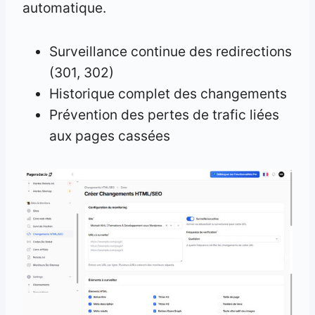
automatique.
Surveillance continue des redirections
(301, 302)
Historique complet des changements
Prévention des pertes de trafic liées
aux pages cassées