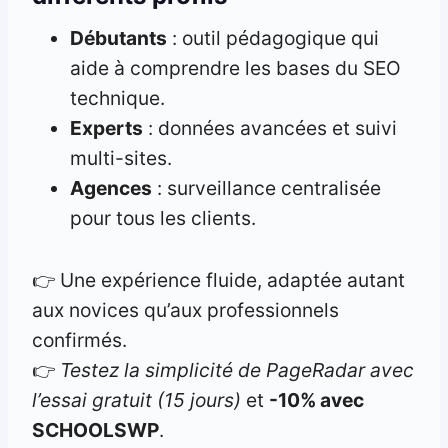
Débutants
: outil pédagogique qui
aide à comprendre les bases du SEO
technique.
Experts
: données avancées et suivi
multi-sites.
Agences
: surveillance centralisée
pour tous les clients.
👉 Une expérience fluide, adaptée autant
aux novices qu’aux professionnels
confirmés.
👉
Testez la simplicité de PageRadar avec
l’essai gratuit (15 jours)
et
-10% avec
SCHOOLSWP
.