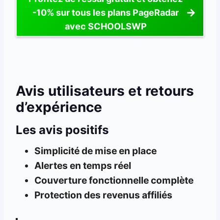
-10% sur tous les plans PageRadar
avec SCHOOLSWP
Avis utilisateurs et retours
d’expérience
Les avis positifs
Simplicité de mise en place
Alertes en temps réel
Couverture fonctionnelle complète
Protection des revenus affiliés