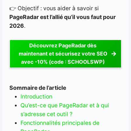
👉 Objectif : vous aider à savoir si
PageRadar est l’allié qu’il vous faut pour
2026
.
Découvrez PageRadar dès
maintenant et sécurisez votre SEO
avec -10% (code : SCHOOLSWP)
Sommaire de l’article
Introduction
Qu’est-ce que PageRadar et à qui
s’adresse cet outil ?
Fonctionnalités principales de