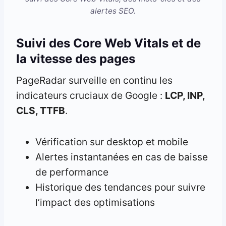
alertes SEO.
Suivi des Core Web Vitals et de
la vitesse des pages
PageRadar surveille en continu les
indicateurs cruciaux de Google :
LCP, INP,
CLS, TTFB
.
Vérification sur desktop et mobile
Alertes instantanées en cas de baisse
de performance
Historique des tendances pour suivre
l’impact des optimisations