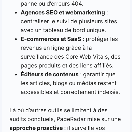
panne ou d’erreurs 404.
Agences SEO et webmarketing
:
centraliser le suivi de plusieurs sites
avec un tableau de bord unique.
E-commerces et SaaS
: protéger les
revenus en ligne grâce à la
surveillance des Core Web Vitals, des
pages produits et des liens affiliés.
Éditeurs de contenus
: garantir que
les articles, blogs ou médias restent
accessibles et correctement indexés.
Là où d’autres outils se limitent à des
audits ponctuels, PageRadar mise sur une
approche proactive
: il surveille vos