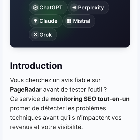
ChatGPT
Perplexity
Claude
Mistral
Grok
Introduction
Vous cherchez un avis fiable sur
PageRadar
avant de tester l’outil ?
Ce service de
monitoring SEO tout-en-un
promet de détecter les problèmes
techniques avant qu’ils n’impactent vos
revenus et votre visibilité.