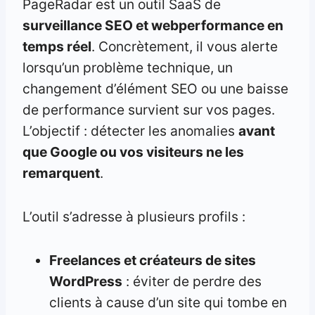
PageRadar est un outil SaaS de
surveillance SEO et webperformance en
temps réel
. Concrètement, il vous alerte
lorsqu’un problème technique, un
changement d’élément SEO ou une baisse
de performance survient sur vos pages.
L’objectif : détecter les anomalies
avant
que Google ou vos visiteurs ne les
remarquent
.
L’outil s’adresse à plusieurs profils :
Freelances et créateurs de sites
WordPress
: éviter de perdre des
clients à cause d’un site qui tombe en