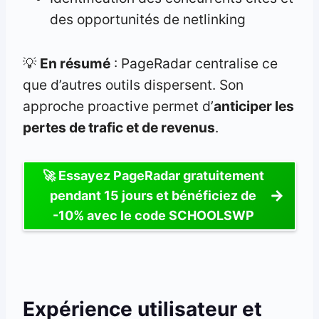
des opportunités de netlinking
💡
En résumé
: PageRadar centralise ce
que d’autres outils dispersent. Son
approche proactive permet d’
anticiper les
pertes de trafic et de revenus
.
🚀 Essayez PageRadar gratuitement
pendant 15 jours et bénéficiez de
-10% avec le code SCHOOLSWP
Expérience utilisateur et