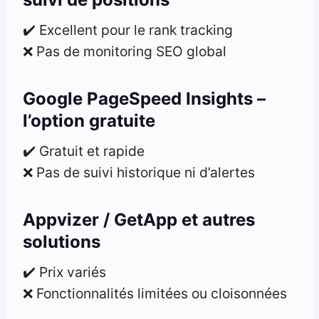
✔️ Excellent pour le rank tracking
❌ Pas de monitoring SEO global
Google PageSpeed Insights –
l’option gratuite
✔️ Gratuit et rapide
❌ Pas de suivi historique ni d’alertes
Appvizer / GetApp et autres
solutions
✔️ Prix variés
❌ Fonctionnalités limitées ou cloisonnées