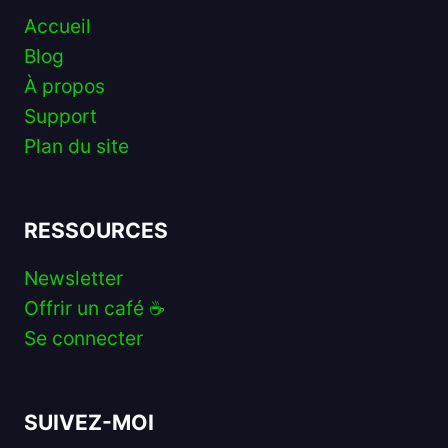
Accueil
Blog
À propos
Support
Plan du site
RESSOURCES
Newsletter
Offrir un café ☕️
Se connecter
SUIVEZ-MOI