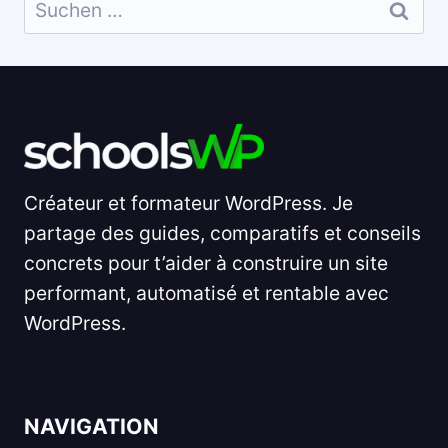
Suchen
nach:
Créateur et formateur WordPress. Je
partage des guides, comparatifs et conseils
concrets pour t’aider à construire un site
performant, automatisé et rentable avec
WordPress.
NAVIGATION