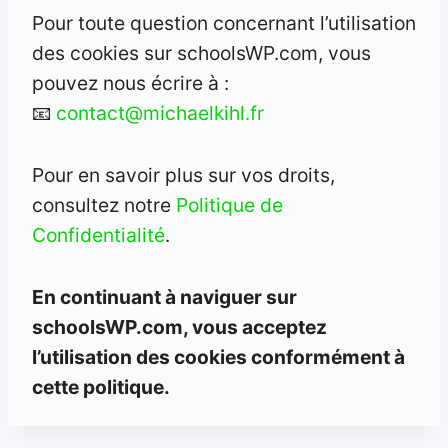
Pour toute question concernant l’utilisation
des cookies sur schoolsWP.com, vous
pouvez nous écrire à :
📧
contact@michaelkihl.fr
Pour en savoir plus sur vos droits,
consultez notre
Politique de
Confidentialité
.
En continuant à naviguer sur
schoolsWP.com, vous acceptez
l’utilisation des cookies conformément à
cette politique.