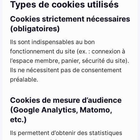
Types de cookies utilisés
Cookies strictement nécessaires
(obligatoires)
Ils sont indispensables au bon
fonctionnement du site (ex. : connexion à
l’espace membre, panier, sécurité du site).
Ils ne nécessitent pas de consentement
préalable.
Cookies de mesure d’audience
(Google Analytics, Matomo,
etc.)
Ils permettent d’obtenir des statistiques