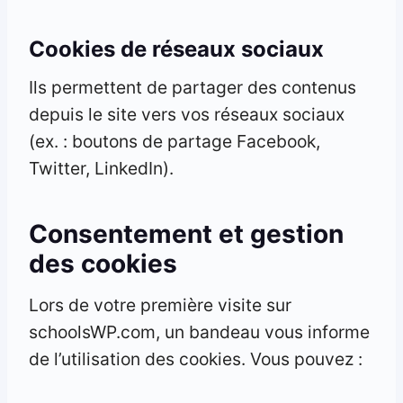
Cookies de réseaux sociaux
Ils permettent de partager des contenus
depuis le site vers vos réseaux sociaux
(ex. : boutons de partage Facebook,
Twitter, LinkedIn).
Consentement et gestion
des cookies
Lors de votre première visite sur
schoolsWP.com, un bandeau vous informe
de l’utilisation des cookies. Vous pouvez :