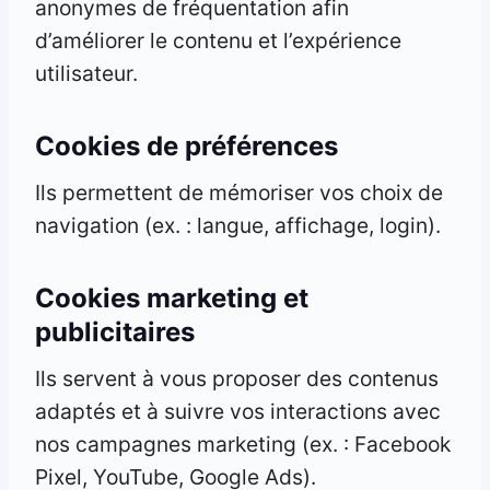
anonymes de fréquentation afin
d’améliorer le contenu et l’expérience
utilisateur.
Cookies de préférences
Ils permettent de mémoriser vos choix de
navigation (ex. : langue, affichage, login).
Cookies marketing et
publicitaires
Ils servent à vous proposer des contenus
adaptés et à suivre vos interactions avec
nos campagnes marketing (ex. : Facebook
Pixel, YouTube, Google Ads).