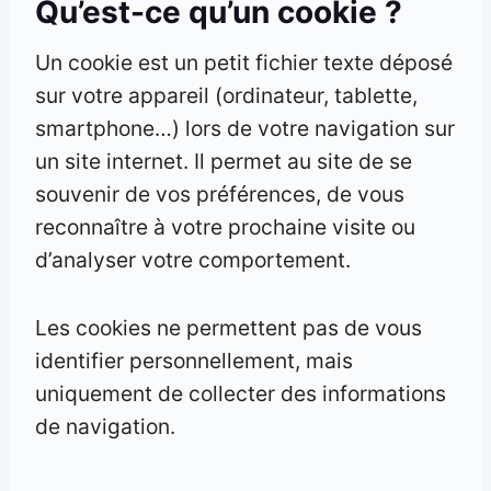
Qu’est-ce qu’un cookie ?
Un cookie est un petit fichier texte déposé
sur votre appareil (ordinateur, tablette,
smartphone…) lors de votre navigation sur
un site internet. Il permet au site de se
souvenir de vos préférences, de vous
reconnaître à votre prochaine visite ou
d’analyser votre comportement.
Les cookies ne permettent pas de vous
identifier personnellement, mais
uniquement de collecter des informations
de navigation.