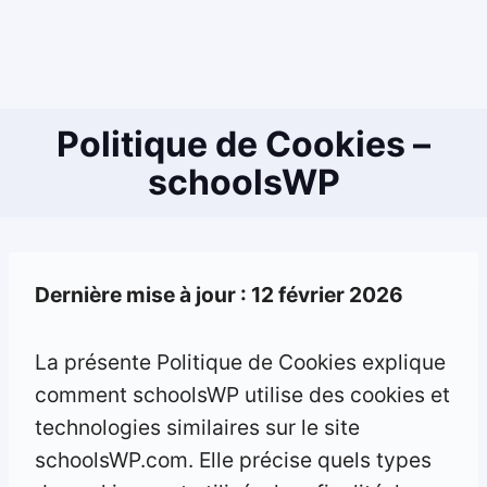
Politique de Cookies –
schoolsWP
Dernière mise à jour : 12 février 2026
La présente Politique de Cookies explique
comment schoolsWP utilise des cookies et
technologies similaires sur le site
schoolsWP.com. Elle précise quels types