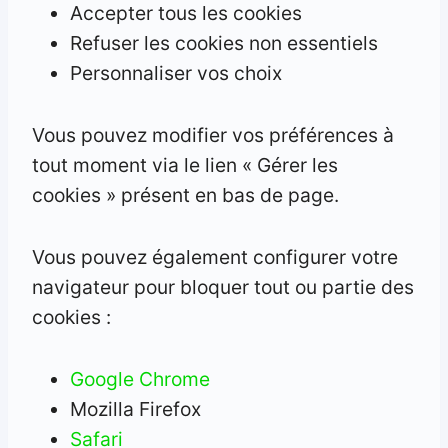
Accepter tous les cookies
Refuser les cookies non essentiels
Personnaliser vos choix
Vous pouvez modifier vos préférences à
tout moment via le lien « Gérer les
cookies » présent en bas de page.
Vous pouvez également configurer votre
navigateur pour bloquer tout ou partie des
cookies :
Google Chrome
Mozilla Firefox
Safari