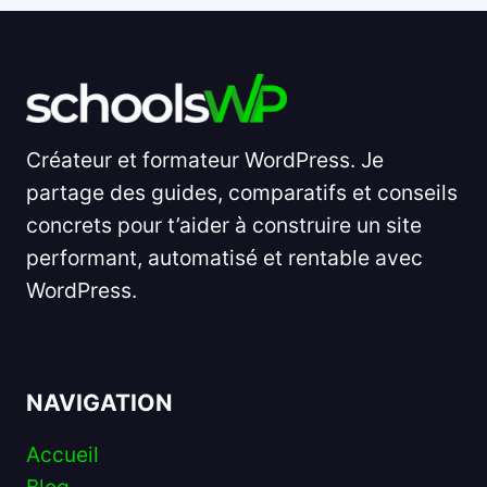
Créateur et formateur WordPress. Je
partage des guides, comparatifs et conseils
concrets pour t’aider à construire un site
performant, automatisé et rentable avec
WordPress.
NAVIGATION
Accueil