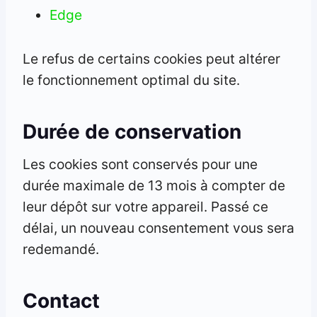
Edge
Le refus de certains cookies peut altérer
le fonctionnement optimal du site.
Durée de conservation
Les cookies sont conservés pour une
durée maximale de 13 mois à compter de
leur dépôt sur votre appareil. Passé ce
délai, un nouveau consentement vous sera
redemandé.
Contact