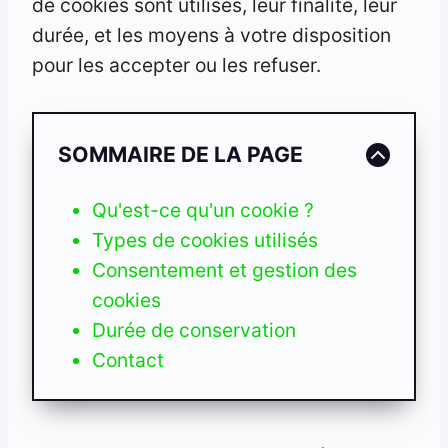
de cookies sont utilisés, leur finalité, leur
durée, et les moyens à votre disposition
pour les accepter ou les refuser.
SOMMAIRE DE LA PAGE
Qu'est-ce qu'un cookie ?
Types de cookies utilisés
Consentement et gestion des
cookies
Durée de conservation
Contact