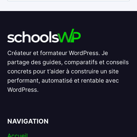
nach:
Créateur et formateur WordPress. Je
partage des guides, comparatifs et conseils
concrets pour t’aider à construire un site
performant, automatisé et rentable avec
WordPress.
NAVIGATION
Accueil