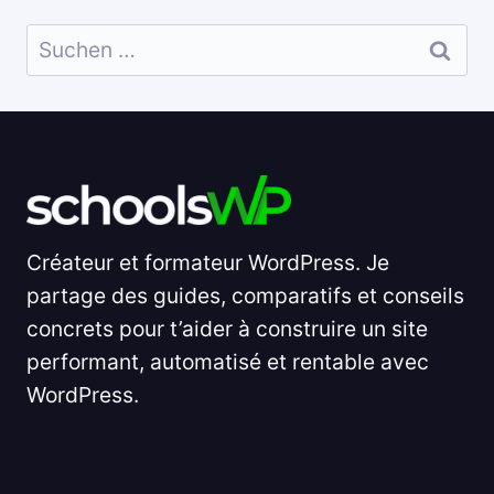
Suchen
nach:
Créateur et formateur WordPress. Je
partage des guides, comparatifs et conseils
concrets pour t’aider à construire un site
performant, automatisé et rentable avec
WordPress.