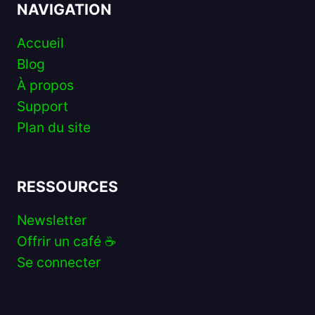
NAVIGATION
Accueil
Blog
À propos
Support
Plan du site
RESSOURCES
Newsletter
Offrir un café ☕️
Se connecter