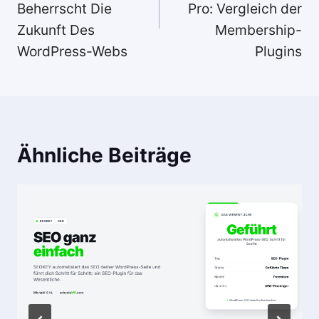
Beherrscht Die
Pro: Vergleich der
Zukunft Des
Membership-
WordPress-Webs
Plugins
Ähnliche Beiträge