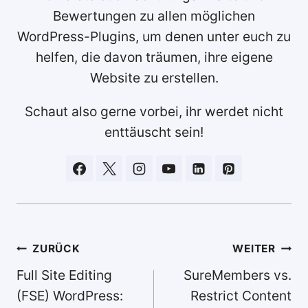
Bewertungen zu allen möglichen
WordPress-Plugins, um denen unter euch zu
helfen, die davon träumen, ihre eigene
Website zu erstellen.
Schaut also gerne vorbei, ihr werdet nicht
enttäuscht sein!
Beitragsnavigation
ZURÜCK
WEITER
Full Site Editing
SureMembers vs.
(FSE) WordPress:
Restrict Content