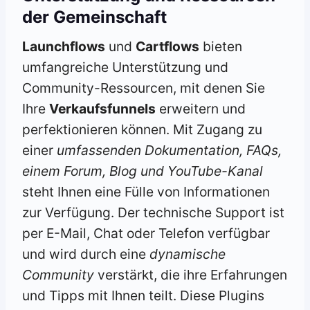
der Gemeinschaft
Launchflows
und
Cartflows
bieten
umfangreiche Unterstützung und
Community-Ressourcen, mit denen Sie
Ihre
Verkaufsfunnels
erweitern und
perfektionieren können. Mit Zugang zu
einer
umfassenden Dokumentation, FAQs,
einem Forum, Blog und YouTube-Kanal
steht Ihnen eine Fülle von Informationen
zur Verfügung. Der technische Support ist
per E-Mail, Chat oder Telefon verfügbar
und wird durch eine
dynamische
Community
verstärkt, die ihre Erfahrungen
und Tipps mit Ihnen teilt. Diese Plugins