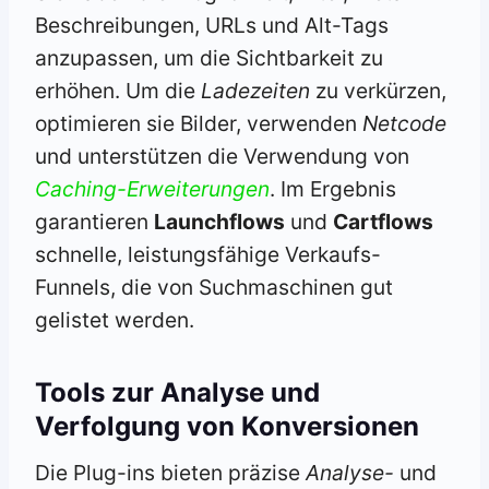
Beschreibungen, URLs und Alt-Tags
anzupassen, um die Sichtbarkeit zu
erhöhen. Um die
Ladezeiten
zu verkürzen,
optimieren sie Bilder, verwenden
Netcode
und unterstützen die Verwendung von
Caching-Erweiterungen
. Im Ergebnis
garantieren
Launchflows
und
Cartflows
schnelle, leistungsfähige Verkaufs-
Funnels, die von Suchmaschinen gut
gelistet werden.
Tools zur Analyse und
Verfolgung von Konversionen
Die Plug-ins bieten präzise
Analyse-
und