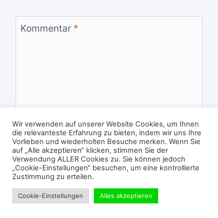
Kommentar
*
Wir verwenden auf unserer Website Cookies, um Ihnen
die relevanteste Erfahrung zu bieten, indem wir uns Ihre
Vorlieben und wiederholten Besuche merken. Wenn Sie
auf „Alle akzeptieren“ klicken, stimmen Sie der
Verwendung ALLER Cookies zu. Sie können jedoch
„Cookie-Einstellungen“ besuchen, um eine kontrollierte
Zustimmung zu erteilen.
Name
*
Cookie-Einstellungen
Alles akzeptieren