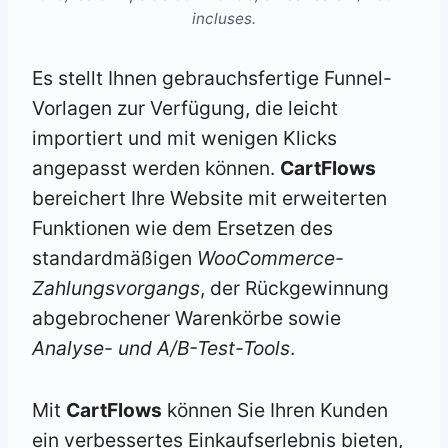
incluses.
Es stellt Ihnen gebrauchsfertige Funnel-
Vorlagen zur Verfügung, die leicht
importiert und mit wenigen Klicks
angepasst werden können.
CartFlows
bereichert Ihre Website mit erweiterten
Funktionen wie dem Ersetzen des
standardmäßigen
WooCommerce-
Zahlungsvorgangs
, der Rückgewinnung
abgebrochener Warenkörbe sowie
Analyse- und A/B-Test-Tools
.
Mit
CartFlows
können Sie Ihren Kunden
ein verbessertes Einkaufserlebnis bieten,