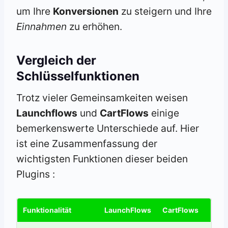
um Ihre
Konversionen
zu steigern und Ihre
Einnahmen
zu erhöhen.
Vergleich der
Schlüsselfunktionen
Trotz vieler Gemeinsamkeiten weisen
Launchflows
und
CartFlows
einige
bemerkenswerte Unterschiede auf. Hier
ist eine Zusammenfassung der
wichtigsten Funktionen dieser beiden
Plugins :
Funktionalität
LaunchFlows
CartFlows