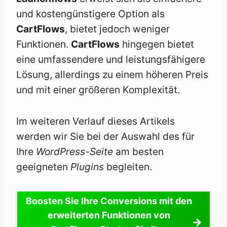
und kostengünstigere Option als
CartFlows
, bietet jedoch weniger
Funktionen.
CartFlows
hingegen bietet
eine umfassendere und leistungsfähigere
Lösung, allerdings zu einem höheren Preis
und mit einer größeren Komplexität.
Im weiteren Verlauf dieses Artikels
werden wir Sie bei der Auswahl des für
Ihre
WordPress-Seite
am besten
geeigneten
Plugins
begleiten.
Boosten Sie Ihre Conversions mit den
erweiterten Funktionen von