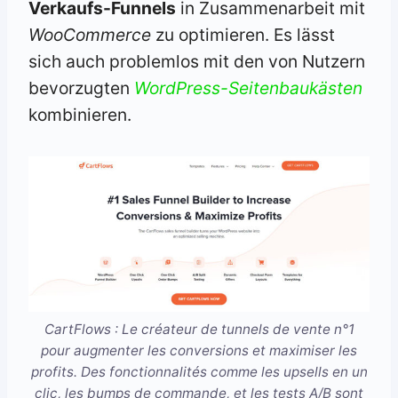
Verkaufs-Funnels
in Zusammenarbeit mit
WooCommerce
zu optimieren. Es lässt
sich auch problemlos mit den von Nutzern
bevorzugten
WordPress-Seitenbaukästen
kombinieren.
CartFlows : Le créateur de tunnels de vente n°1
pour augmenter les conversions et maximiser les
profits. Des fonctionnalités comme les upsells en un
clic, les bumps de commande, et les tests A/B sont