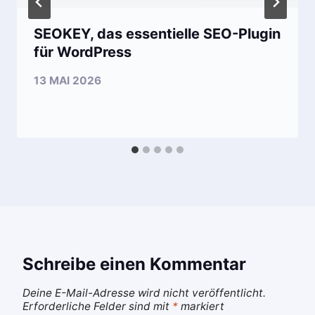
SEOKEY, das essentielle SEO-Plugin
für WordPress
13 MAI 2026
Schreibe einen Kommentar
Deine E-Mail-Adresse wird nicht veröffentlicht.
Erforderliche Felder sind mit
*
markiert