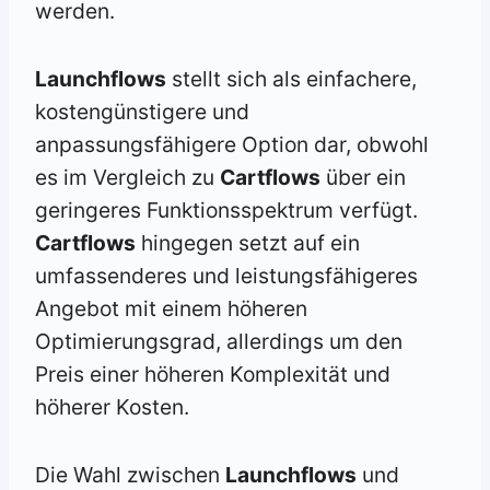
werden.
Launchflows
stellt sich als einfachere,
kostengünstigere und
anpassungsfähigere Option dar, obwohl
es im Vergleich zu
Cartflows
über ein
geringeres Funktionsspektrum verfügt.
Cartflows
hingegen setzt auf ein
umfassenderes und leistungsfähigeres
Angebot mit einem höheren
Optimierungsgrad, allerdings um den
Preis einer höheren Komplexität und
höherer Kosten.
Die Wahl zwischen
Launchflows
und