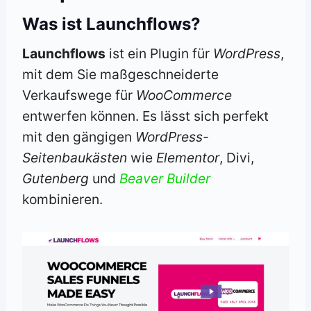
Was ist Launchflows?
Launchflows
ist ein Plugin für
WordPress
,
mit dem Sie maßgeschneiderte
Verkaufswege für
WooCommerce
entwerfen können. Es lässt sich perfekt
mit den gängigen
WordPress-
Seitenbaukästen
wie
Elementor
, Divi,
Gutenberg
und
Beaver Builder
kombinieren.