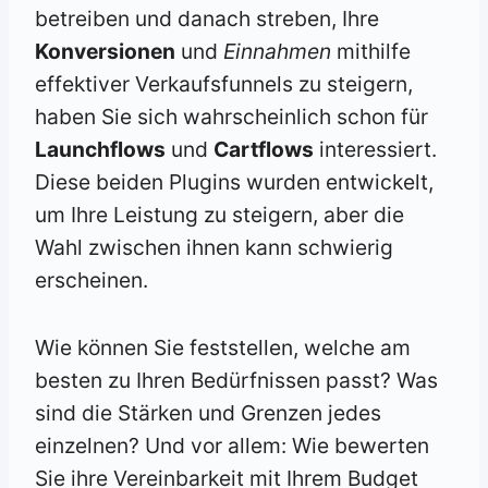
betreiben und danach streben, Ihre
Konversionen
und
Einnahmen
mithilfe
effektiver Verkaufsfunnels zu steigern,
haben Sie sich wahrscheinlich schon für
Launchflows
und
Cartflows
interessiert.
Diese beiden Plugins wurden entwickelt,
um Ihre Leistung zu steigern, aber die
Wahl zwischen ihnen kann schwierig
erscheinen.
Wie können Sie feststellen, welche am
besten zu Ihren Bedürfnissen passt? Was
sind die Stärken und Grenzen jedes
einzelnen? Und vor allem: Wie bewerten
Sie ihre Vereinbarkeit mit Ihrem Budget