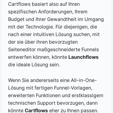
Cartflows basiert also auf Ihren
spezifischen Anforderungen, Ihrem
Budget und Ihrer Gewandtheit im Umgang
mit der Technologie. Für diejenigen, die
nach einer intuitiven Lösung suchen, mit
der sie über ihren bevorzugten
Seiteneditor maßgeschneiderte Funnels
entwerfen können, könnte
Launchflows
die ideale Lösung sein.
Wenn Sie andererseits eine All-in-One-
Lösung mit fertigen Funnel-Vorlagen,
erweiterten Funktionen und erstklassigem
technischen Support bevorzugen, dann
könnte
Cartflows
eher zu Ihnen passen.