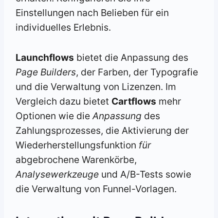
Einstellungen nach Belieben für ein
individuelles Erlebnis.
Launchflows
bietet die Anpassung des
Page Builders
, der Farben, der Typografie
und die Verwaltung von Lizenzen. Im
Vergleich dazu bietet
Cartflows
mehr
Optionen wie die
Anpassung
des
Zahlungsprozesses, die Aktivierung der
Wiederherstellungsfunktion
für
abgebrochene Warenkörbe,
Analysewerkzeuge
und A/B-Tests sowie
die Verwaltung von Funnel-Vorlagen.