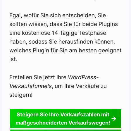
Egal, wofür Sie sich entscheiden, Sie
sollten wissen, dass Sie für beide Plugins
eine kostenlose 14-tägige Testphase
haben, sodass Sie herausfinden können,
welches Plugin für Sie am besten geeignet
ist.
Erstellen Sie jetzt Ihre
WordPress-
Verkaufsfunnels
, um Ihre Verkäufe zu
steigern!
Steigern Sie Ihre Verkaufszahlen mit
maßgeschneiderten Verkaufswegen!