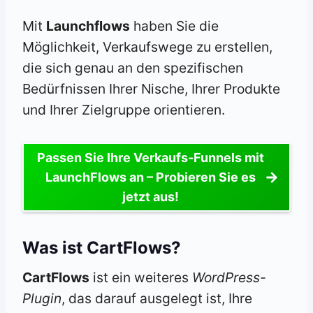
Mit
Launchflows
haben Sie die
Möglichkeit, Verkaufswege zu erstellen,
die sich genau an den spezifischen
Bedürfnissen Ihrer Nische, Ihrer Produkte
und Ihrer Zielgruppe orientieren.
Passen Sie Ihre Verkaufs-Funnels mit
LaunchFlows an – Probieren Sie es
jetzt aus!
Was ist CartFlows?
CartFlows
ist ein weiteres
WordPress-
Plugin
, das darauf ausgelegt ist, Ihre