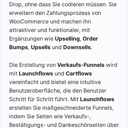
Drop, ohne dass Sie codieren müssen. Sie
erweitern den Zahlungsprozess von
WooCommerce
und machen ihn
attraktiver und funktionaler, mit
Ergänzungen wie
Upselling
,
Order
Bumps
,
Upsells
und
Downsells
.
Die Erstellung von
Verkaufs-Funnels
wird
mit
Launchflows
und
Cartflows
vereinfacht und bietet eine intuitive
Benutzeroberfläche, die den Benutzer
Schritt für Schritt führt. Mit
Launchflows
erstellen Sie maßgeschneiderte Funnels,
indem Sie Seiten wie Verkaufs-,
Bestätigungs- und Dankeschönseiten über