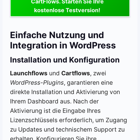
CartFlows. Starten Sie Ihre
kostenlose Testversion!
Einfache Nutzung und
Integration in WordPress
Installation und Konfiguration
Launchflows
und
Cartflows
, zwei
WordPress-Plugins
, garantieren eine
direkte Installation und Aktivierung von
Ihrem Dashboard aus. Nach der
Aktivierung ist die Eingabe Ihres
Lizenzschlüssels erforderlich, um Zugang
zu Updates und technischem Support zu
erhalten. Konfigurieren Sie ihre