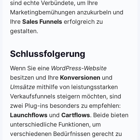
sind echte Verbündete, um Ihre
Marketingbemühungen anzukurbeln und
Ihre
Sales Funnels
erfolgreich zu
gestalten.
Schlussfolgerung
Wenn Sie eine
WordPress-Website
besitzen und Ihre
Konversionen
und
Umsätze
mithilfe von leistungsstarken
Verkaufsfunnels steigern möchten, sind
zwei Plug-ins besonders zu empfehlen:
Launchflows
und
Cartflows
. Beide bieten
unterschiedliche Funktionen, um
verschiedenen Bedürfnissen gerecht zu