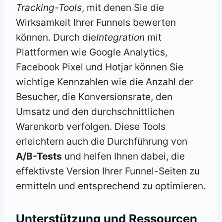
Tracking-Tools
, mit denen Sie die
Wirksamkeit Ihrer Funnels bewerten
können. Durch die
Integration
mit
Plattformen wie Google Analytics,
Facebook Pixel und Hotjar können Sie
wichtige Kennzahlen wie die Anzahl der
Besucher, die Konversionsrate, den
Umsatz und den durchschnittlichen
Warenkorb verfolgen. Diese Tools
erleichtern auch die Durchführung von
A/B-Tests
und helfen Ihnen dabei, die
effektivste Version Ihrer Funnel-Seiten zu
ermitteln und entsprechend zu optimieren.
Unterstützung und Ressourcen