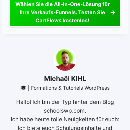
Wählen Sie die All-in-One-Lösung für
Ihre Verkaufs-Funnels. Testen Sie
CartFlows kostenlos!
Michaël KIHL
🎓 | Formations & Tutoriels WordPress
Hallo! Ich bin der Typ hinter dem Blog
schoolswp.com.
Ich habe heute tolle Neuigkeiten für euch:
Ich biete euch Schulungsinhalte und