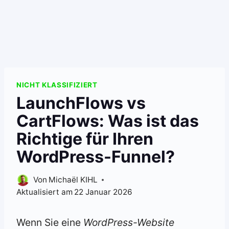
NICHT KLASSIFIZIERT
LaunchFlows vs
CartFlows: Was ist das
Richtige für Ihren
WordPress-Funnel?
Von
Michaël KIHL
Aktualisiert am
22 Januar 2026
Wenn Sie eine
WordPress-Website