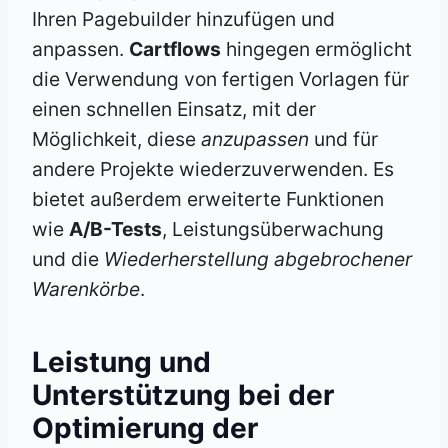
Ihren Pagebuilder hinzufügen und
anpassen.
Cartflows
hingegen ermöglicht
die Verwendung von fertigen Vorlagen für
einen schnellen Einsatz, mit der
Möglichkeit, diese
anzupassen
und für
andere Projekte wiederzuverwenden. Es
bietet außerdem erweiterte Funktionen
wie
A/B-Tests
, Leistungsüberwachung
und die
Wiederherstellung abgebrochener
Warenkörbe
.
Leistung und
Unterstützung bei der
Optimierung der