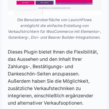
Die Benutzeroberfläche von LaunchFlows
ermöglicht die einfache Erstellung von
Verkaufstrichtern für WooCommerce mit Elementor-,
Gutenberg-, Divi- und Beaver Builder-Integrationen.
Dieses Plugin bietet Ihnen die Flexibilität,
das Aussehen und den Inhalt Ihrer
Zahlungs-, Bestätigungs- und
Dankeschön-Seiten anzupassen.
Außerdem haben Sie die Möglichkeit,
zusätzliche Verkaufstechniken zu
integrieren, einschließlich ergänzender
und alternativer Verkaufsoptionen.