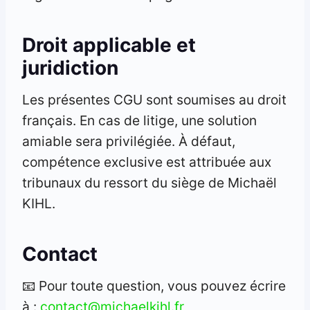
Droit applicable et
juridiction
Les présentes CGU sont soumises au droit
français. En cas de litige, une solution
amiable sera privilégiée. À défaut,
compétence exclusive est attribuée aux
tribunaux du ressort du siège de Michaël
KIHL.
Contact
📧 Pour toute question, vous pouvez écrire
à :
contact@michaelkihl.fr