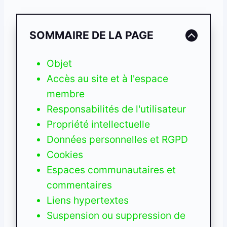
SOMMAIRE DE LA PAGE
Objet
Accès au site et à l'espace
membre
Responsabilités de l'utilisateur
Propriété intellectuelle
Données personnelles et RGPD
Cookies
Espaces communautaires et
commentaires
Liens hypertextes
Suspension ou suppression de