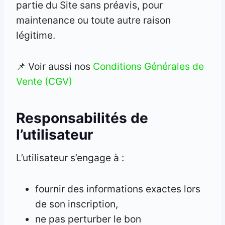
partie du Site sans préavis, pour
maintenance ou toute autre raison
légitime.
📌 Voir aussi nos
Conditions Générales de
Vente (CGV)
Responsabilités de
l’utilisateur
L’utilisateur s’engage à :
fournir des informations exactes lors
de son inscription,
ne pas perturber le bon