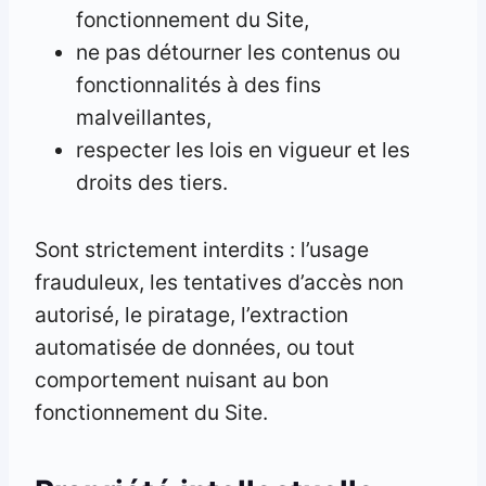
fonctionnement du Site,
ne pas détourner les contenus ou
fonctionnalités à des fins
malveillantes,
respecter les lois en vigueur et les
droits des tiers.
Sont strictement interdits : l’usage
frauduleux, les tentatives d’accès non
autorisé, le piratage, l’extraction
automatisée de données, ou tout
comportement nuisant au bon
fonctionnement du Site.