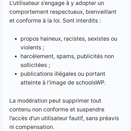
L’utilisateur s’engage à y adopter un
comportement respectueux, bienveillant
et conforme à la loi. Sont interdits :
propos haineux, racistes, sexistes ou
violents ;
harcèlement, spams, publicités non
sollicitées ;
publications illégales ou portant
atteinte à l’image de schoolsWP.
La modération peut supprimer tout
contenu non conforme et suspendre
l’accès d’un utilisateur fautif, sans préavis
ni compensation.