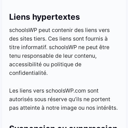
Liens hypertextes
schoolsWP peut contenir des liens vers
des sites tiers. Ces liens sont fournis à
titre informatif. schoolsWP ne peut être
tenu responsable de leur contenu,
accessibilité ou politique de
confidentialité.
Les liens vers schoolsWP.com sont
autorisés sous réserve qu’ils ne portent
pas atteinte à notre image ou nos intérêts.