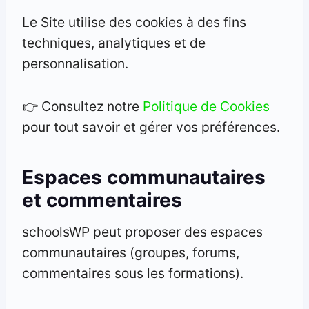
Le Site utilise des cookies à des fins
techniques, analytiques et de
personnalisation.
👉 Consultez notre
Politique de Cookies
pour tout savoir et gérer vos préférences.
Espaces communautaires
et commentaires
schoolsWP peut proposer des espaces
communautaires (groupes, forums,
commentaires sous les formations).