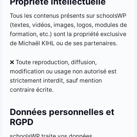
Propriété intellectuelle
Tous les contenus présents sur schoolsWP
(textes, vidéos, images, logos, modules de
formation, etc.) sont la propriété exclusive
de Michaël KIHL ou de ses partenaires.
❌ Toute reproduction, diffusion,
modification ou usage non autorisé est
strictement interdit, sauf mention
contraire écrite.
Données personnelles et
RGPD
schoolsWP traite vos données