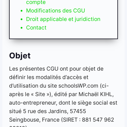
compte
Modifications des CGU
Droit applicable et juridiction
Contact
Objet
Les présentes CGU ont pour objet de
définir les modalités d’accès et
d’utilisation du site schoolsWP.com (ci-
après le « Site »), édité par Michaël KIHL,
auto-entrepreneur, dont le siège social est
situé 5 rue des Jardins, 57455
Seingbouse, France (SIRET : 881 547 962