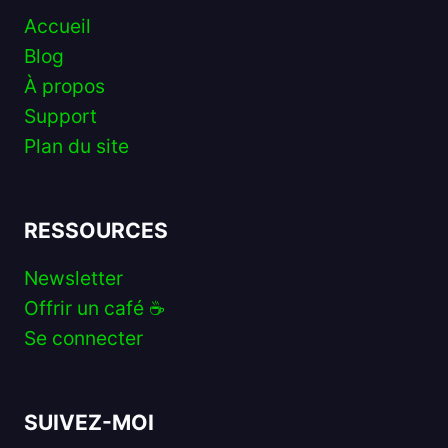
Accueil
Blog
À propos
Support
Plan du site
RESSOURCES
Newsletter
Offrir un café ☕️
Se connecter
SUIVEZ-MOI