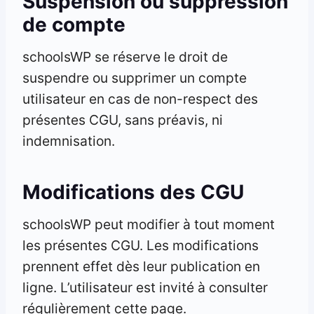
Suspension ou suppression
de compte
schoolsWP se réserve le droit de
suspendre ou supprimer un compte
utilisateur en cas de non-respect des
présentes CGU, sans préavis, ni
indemnisation.
Modifications des CGU
schoolsWP peut modifier à tout moment
les présentes CGU. Les modifications
prennent effet dès leur publication en
ligne. L’utilisateur est invité à consulter
régulièrement cette page.