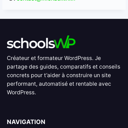
Créateur et formateur WordPress. Je
partage des guides, comparatifs et conseils
concrets pour t’aider à construire un site
performant, automatisé et rentable avec
WordPress.
NAVIGATION