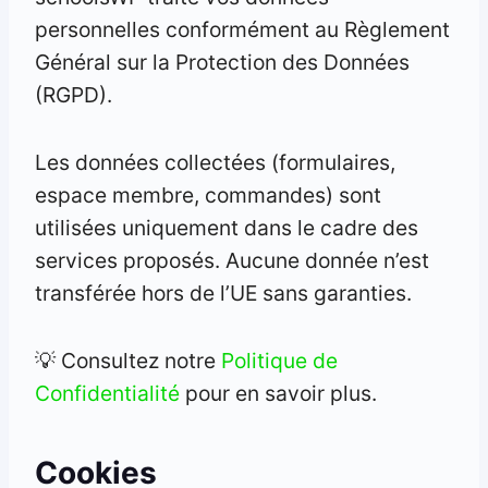
personnelles conformément au Règlement
Général sur la Protection des Données
(RGPD).
Les données collectées (formulaires,
espace membre, commandes) sont
utilisées uniquement dans le cadre des
services proposés. Aucune donnée n’est
transférée hors de l’UE sans garanties.
💡 Consultez notre
Politique de
Confidentialité
pour en savoir plus.
Cookies