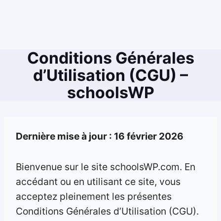
Conditions Générales
d’Utilisation (CGU) –
schoolsWP
Dernière mise à jour : 16 février 2026
Bienvenue sur le site schoolsWP.com. En
accédant ou en utilisant ce site, vous
acceptez pleinement les présentes
Conditions Générales d’Utilisation (CGU).