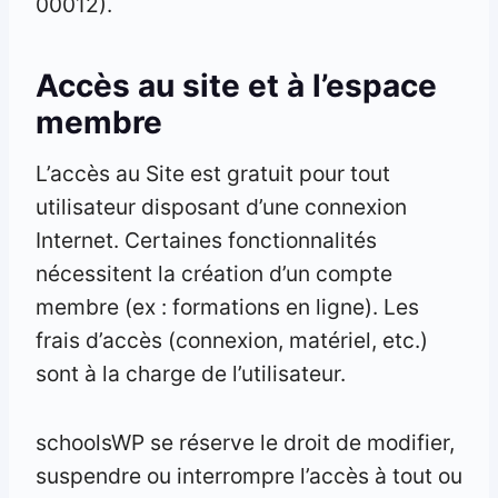
00012).
Accès au site et à l’espace
membre
L’accès au Site est gratuit pour tout
utilisateur disposant d’une connexion
Internet. Certaines fonctionnalités
nécessitent la création d’un compte
membre (ex : formations en ligne). Les
frais d’accès (connexion, matériel, etc.)
sont à la charge de l’utilisateur.
schoolsWP se réserve le droit de modifier,
suspendre ou interrompre l’accès à tout ou