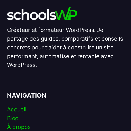
Créateur et formateur WordPress. Je
partage des guides, comparatifs et conseils
concrets pour t’aider à construire un site
performant, automatisé et rentable avec
WordPress.
NAVIGATION
Accueil
Blog
À propos