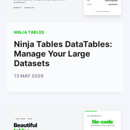
NINJA TABLES
Ninja Tables DataTables:
Manage Your Large
Datasets
13 MAY 2026