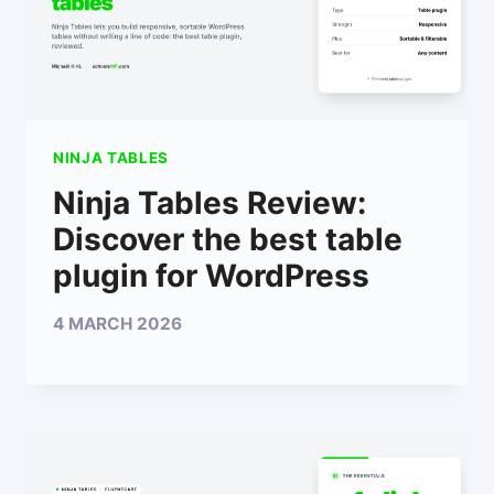
NINJA TABLES
Ninja Tables Review:
Discover the best table
plugin for WordPress
4 MARCH 2026