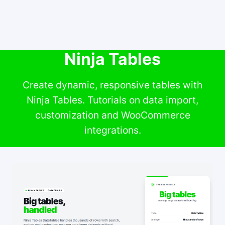
Ninja Tables
Create dynamic, responsive tables with
Ninja Tables. Tutorials on data import,
customization and WooCommerce
integrations.