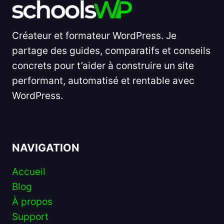
Créateur et formateur WordPress. Je
partage des guides, comparatifs et conseils
concrets pour t’aider à construire un site
performant, automatisé et rentable avec
WordPress.
NAVIGATION
Accueil
Blog
À propos
Support