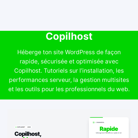
​​​​​​Copilhost
Héberge ton site WordPress de façon
rapide, sécurisée et optimisée avec
Copilhost. Tutoriels sur l’installation, les
performances serveur, la gestion multisites
et les outils pour les professionnels du web.