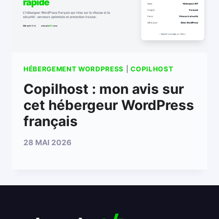
HÉBERGEMENT WORDPRESS
|
​​​​​​COPILHOST
Copilhost : mon avis sur
cet hébergeur WordPress
français
28 MAI 2026