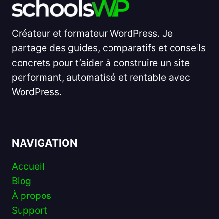
Créateur et formateur WordPress. Je
partage des guides, comparatifs et conseils
concrets pour t’aider à construire un site
performant, automatisé et rentable avec
WordPress.
NAVIGATION
Accueil
Blog
À propos
Support