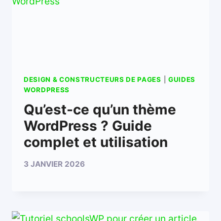
DESIGN & CONSTRUCTEURS DE PAGES
|
GUIDES
WORDPRESS
Qu’est-ce qu’un thème
WordPress ? Guide
complet et utilisation
3 JANVIER 2026