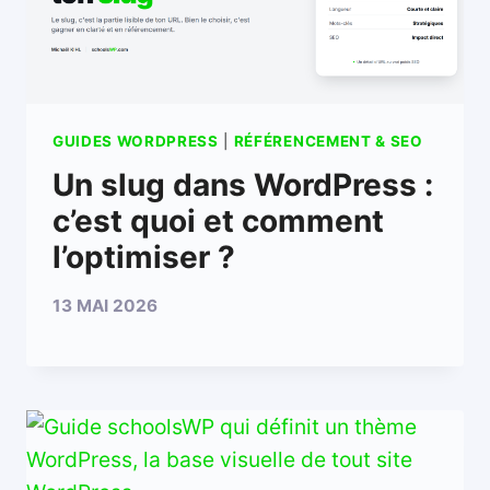
GUIDES WORDPRESS
|
RÉFÉRENCEMENT & SEO
Un slug dans WordPress :
c’est quoi et comment
l’optimiser ?
13 MAI 2026