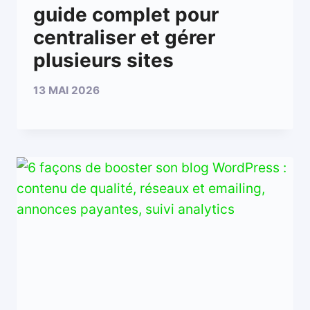
guide complet pour
centraliser et gérer
plusieurs sites
13 MAI 2026