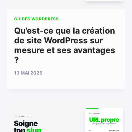
GUIDES WORDPRESS
Qu’est-ce que la création
de site WordPress sur
mesure et ses avantages
?
13 MAI 2026