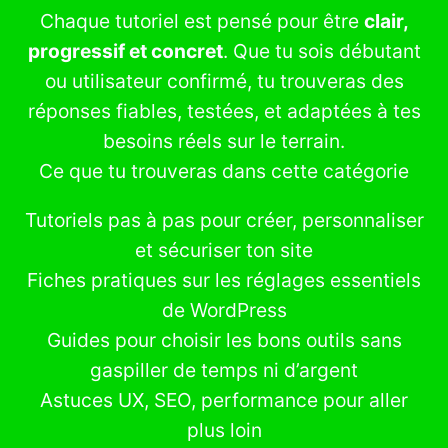
Chaque tutoriel est pensé pour être
clair,
progressif et concret
. Que tu sois débutant
ou utilisateur confirmé, tu trouveras des
réponses fiables, testées, et adaptées à tes
besoins réels sur le terrain.
Ce que tu trouveras dans cette catégorie
Tutoriels pas à pas pour créer, personnaliser
et sécuriser ton site
Fiches pratiques sur les réglages essentiels
de WordPress
Guides pour choisir les bons outils sans
gaspiller de temps ni d’argent
Astuces UX, SEO, performance pour aller
plus loin