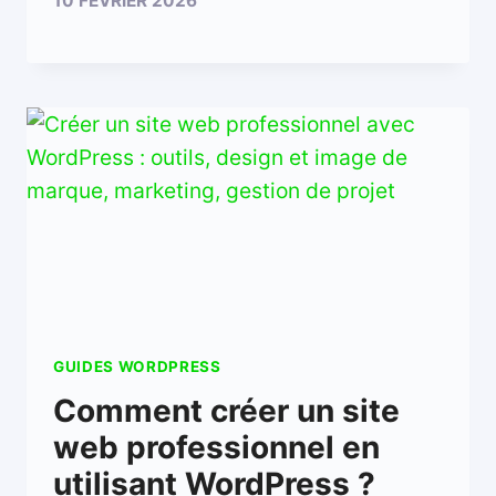
10 FÉVRIER 2026
GUIDES WORDPRESS
Comment créer un site
web professionnel en
utilisant WordPress ?