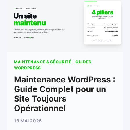
MAINTENANCE & SÉCURITÉ
|
GUIDES
WORDPRESS
Maintenance WordPress :
Guide Complet pour un
Site Toujours
Opérationnel
13 MAI 2026