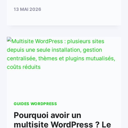
13 MAI 2026
GUIDES WORDPRESS
Pourquoi avoir un
multisite WordPress ? Le