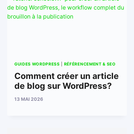
GUIDES WORDPRESS
|
RÉFÉRENCEMENT & SEO
Comment créer un article
de blog sur WordPress?
13 MAI 2026