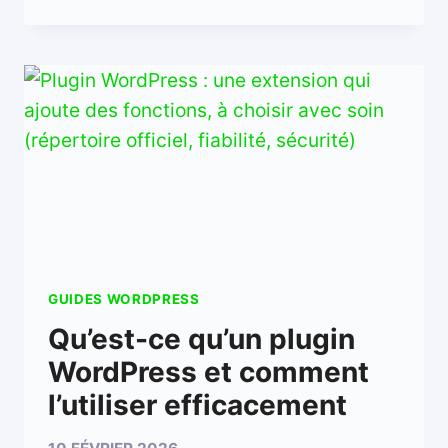
GUIDES WORDPRESS
Qu’est-ce qu’un plugin
WordPress et comment
l’utiliser efficacement