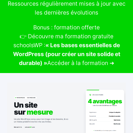
Ressources régulièrement mises à jour avec
les dernières évolutions
Bonus : formation offerte
👉 Découvre ma formation gratuite
schoolsWP :
« Les bases essentielles de
WordPress (pour créer un site solide et
durable) »
Accéder à la formation ➜