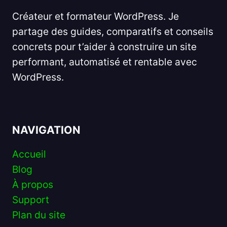
Créateur et formateur WordPress. Je
partage des guides, comparatifs et conseils
concrets pour t’aider à construire un site
performant, automatisé et rentable avec
WordPress.
NAVIGATION
Accueil
Blog
À propos
Support
Plan du site