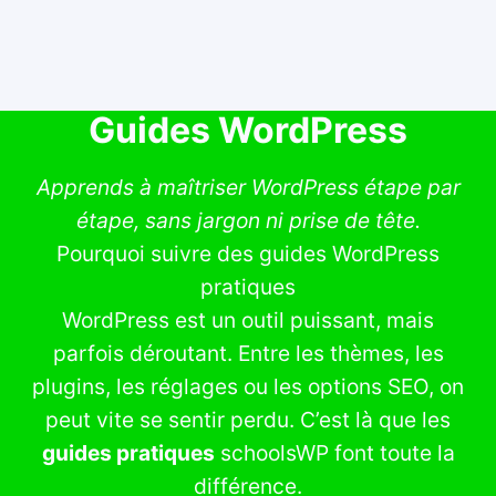
Guides WordPress
Apprends à maîtriser WordPress étape par
étape, sans jargon ni prise de tête.
Pourquoi suivre des guides WordPress
pratiques
WordPress est un outil puissant, mais
parfois déroutant. Entre les thèmes, les
plugins, les réglages ou les options SEO, on
peut vite se sentir perdu. C’est là que les
guides pratiques
schoolsWP font toute la
différence.