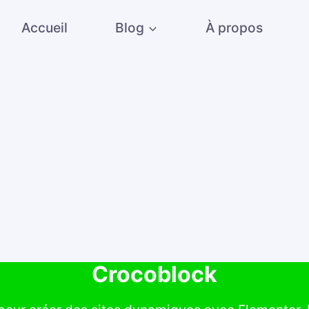
Accueil
Blog
À propos
Crocoblock