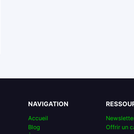
NAVIGATION
RESSOU
Accueil
Newslette
Blog
Offrir un c