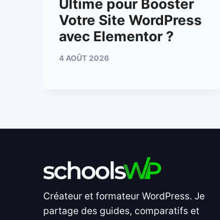
Ultime pour Booster
Votre Site WordPress
avec Elementor ?
4 AOÛT 2026
Créateur et formateur WordPress. Je
partage des guides, comparatifs et