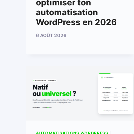
optimiser ton
automatisation
WordPress en 2026
6 AOÛT 2026
AUTOMATISATIONS WORDPRESS
|