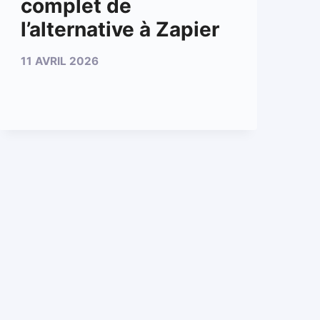
complet de
l’alternative à Zapier
11 AVRIL 2026