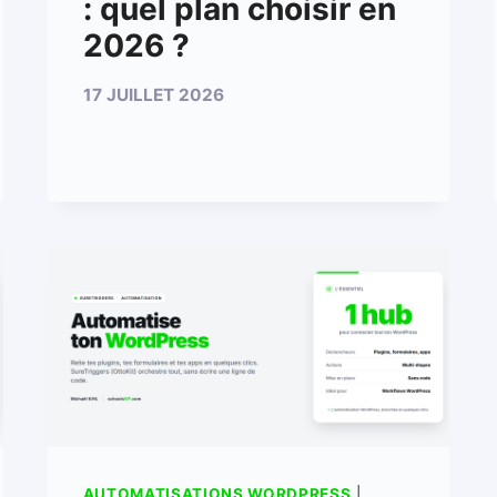
: quel plan choisir en
2026 ?
17 JUILLET 2026
AUTOMATISATIONS WORDPRESS
|