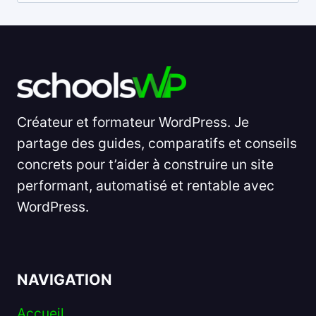
Créateur et formateur WordPress. Je
partage des guides, comparatifs et conseils
concrets pour t’aider à construire un site
performant, automatisé et rentable avec
WordPress.
NAVIGATION
Accueil