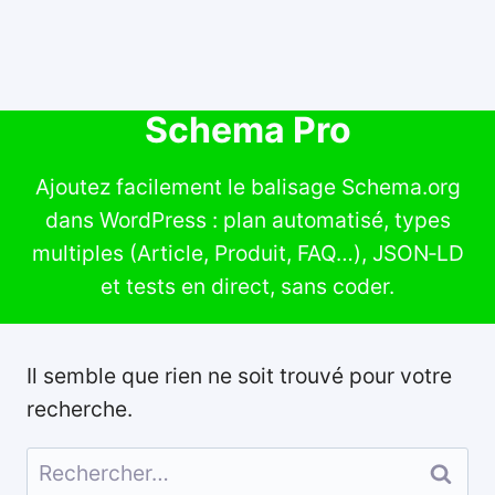
Schema Pro
Ajoutez facilement le balisage Schema.org
dans WordPress : plan automatisé, types
multiples (Article, Produit, FAQ…), JSON‑LD
et tests en direct, sans coder.
Il semble que rien ne soit trouvé pour votre
recherche.
Rechercher :