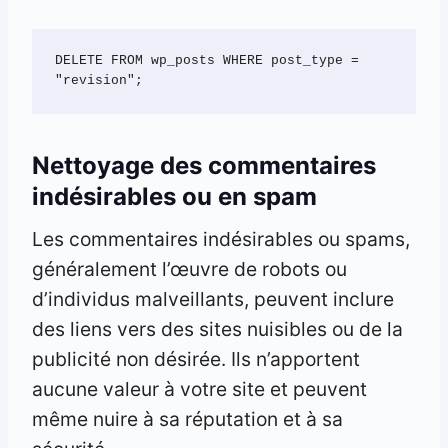
DELETE FROM wp_posts WHERE post_type = 
"revision";
Nettoyage des commentaires
indésirables ou en spam
Les commentaires indésirables ou spams,
généralement l’œuvre de robots ou
d’individus malveillants, peuvent inclure
des liens vers des sites nuisibles ou de la
publicité non désirée. Ils n’apportent
aucune valeur à votre site et peuvent
même nuire à sa réputation et à sa