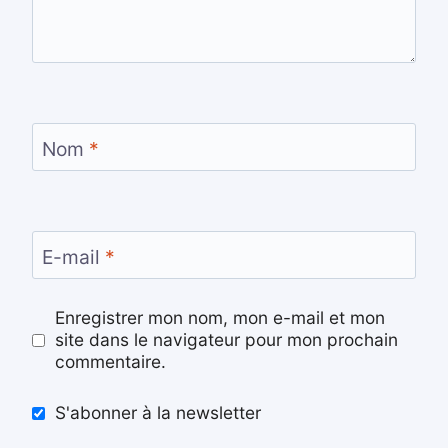
Nom
*
E-mail
*
Enregistrer mon nom, mon e-mail et mon
site dans le navigateur pour mon prochain
commentaire.
S'abonner à la newsletter