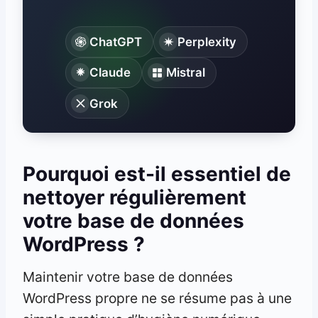
ChatGPT
Perplexity
Claude
Mistral
Grok
Pourquoi est-il essentiel de
nettoyer régulièrement
votre base de données
WordPress ?
Maintenir votre base de données
WordPress propre ne se résume pas à une