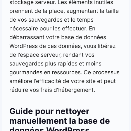
stockage serveur. Les éléments inutiles
prennent de la place, augmentant la taille
de vos sauvegardes et le temps
nécessaire pour les effectuer. En
débarrassant votre base de données
WordPress de ces données, vous libérez
de l’espace serveur, rendant vos
sauvegardes plus rapides et moins
gourmandes en ressources. Ce processus
améliore l’efficacité de votre site et peut
réduire vos frais d’hébergement.
Guide pour nettoyer
manuellement la base de
données WordPress