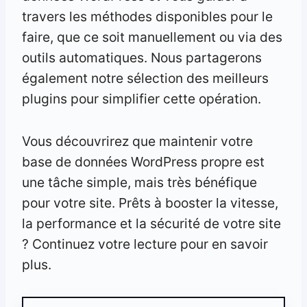
travers les méthodes disponibles pour le
faire, que ce soit manuellement ou via des
outils automatiques. Nous partagerons
également notre sélection des meilleurs
plugins pour simplifier cette opération.
Vous découvrirez que maintenir votre
base de données WordPress propre est
une tâche simple, mais très bénéfique
pour votre site. Prêts à booster la vitesse,
la performance et la sécurité de votre site
? Continuez votre lecture pour en savoir
plus.