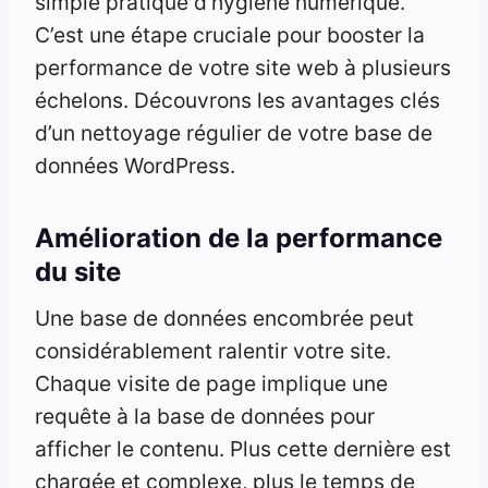
simple pratique d’hygiène numérique.
C’est une étape cruciale pour booster la
performance de votre site web à plusieurs
échelons. Découvrons les avantages clés
d’un nettoyage régulier de votre base de
données WordPress.
Amélioration de la performance
du site
Une base de données encombrée peut
considérablement ralentir votre site.
Chaque visite de page implique une
requête à la base de données pour
afficher le contenu. Plus cette dernière est
chargée et complexe, plus le temps de