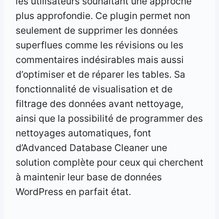
les utilisateurs souhaitant une approche
plus approfondie. Ce plugin permet non
seulement de supprimer les données
superflues comme les révisions ou les
commentaires indésirables mais aussi
d’optimiser et de réparer les tables. Sa
fonctionnalité de visualisation et de
filtrage des données avant nettoyage,
ainsi que la possibilité de programmer des
nettoyages automatiques, font
d’Advanced Database Cleaner une
solution complète pour ceux qui cherchent
à maintenir leur base de données
WordPress en parfait état.