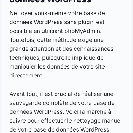
Nettoyer vous-même votre base de
données WordPress sans plugin est
possible en utilisant phpMyAdmin.
Toutefois, cette méthode exige une
grande attention et des connaissances
techniques, puisqu’elle implique de
manipuler les données de votre site
directement.
Avant tout, il est crucial de réaliser une
sauvegarde complète de votre base de
données WordPress. Voici la marche à
suivre pour effectuer le nettoyage manuel
de votre base de données WordPress.