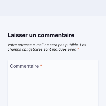
Laisser un commentaire
Votre adresse e-mail ne sera pas publiée.
Les
champs obligatoires sont indiqués avec
*
Commentaire
*