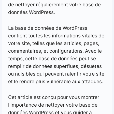
de nettoyer régulièrement votre base de
données WordPress.
La base de données de WordPress
contient toutes les informations vitales de
votre site, telles que les articles, pages,
commentaires, et configurations. Avec le
temps, cette base de données peut se
remplir de données superflues, désuètes
ou nuisibles qui peuvent ralentir votre site
et le rendre plus vulnérable aux attaques.
Cet article est conçu pour vous montrer
l’importance de nettoyer votre base de
données WordPress et vous guider à