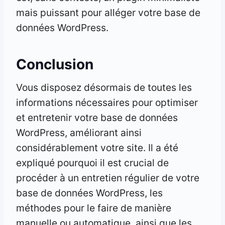
mais puissant pour alléger votre base de
données WordPress.
Conclusion
Vous disposez désormais de toutes les
informations nécessaires pour optimiser
et entretenir votre base de données
WordPress, améliorant ainsi
considérablement votre site. Il a été
expliqué pourquoi il est crucial de
procéder à un entretien régulier de votre
base de données WordPress, les
méthodes pour le faire de manière
manuelle ou automatique, ainsi que les