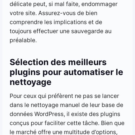
délicate peut, si mal faite, endommager
votre site. Assurez-vous de bien
comprendre les implications et de
toujours effectuer une sauvegarde au
préalable.
Sélection des meilleurs
plugins pour automatiser le
nettoyage
Pour ceux qui préfèrent ne pas se lancer
dans le nettoyage manuel de leur base de
données WordPress, il existe des plugins
conçus pour faciliter cette tâche. Bien que
le marché offre une multitude d’options,