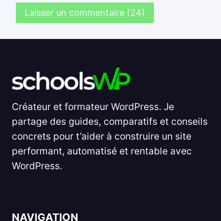
Créateur et formateur WordPress. Je
partage des guides, comparatifs et conseils
concrets pour t’aider à construire un site
performant, automatisé et rentable avec
WordPress.
NAVIGATION