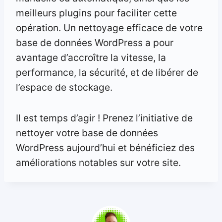
meilleurs plugins pour faciliter cette
opération. Un nettoyage efficace de votre
base de données WordPress a pour
avantage d’accroître la vitesse, la
performance, la sécurité, et de libérer de
l’espace de stockage.
Il est temps d’agir ! Prenez l’initiative de
nettoyer votre base de données
WordPress aujourd’hui et bénéficiez des
améliorations notables sur votre site.