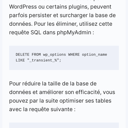
WordPress ou certains plugins, peuvent
parfois persister et surcharger la base de
données. Pour les éliminer, utilisez cette
requête SQL dans phpMyAdmin :
DELETE FROM wp_options WHERE option_name 
LIKE "_transient_%";
Pour réduire la taille de la base de
données et améliorer son efficacité, vous
pouvez par la suite optimiser ses tables
avec la requête suivante :