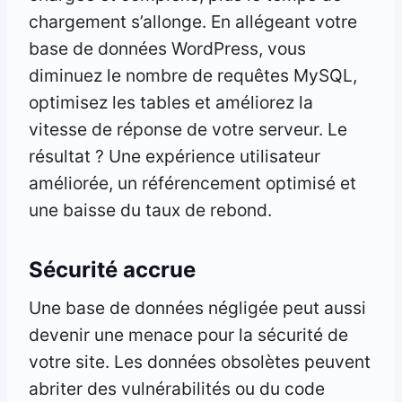
chargement s’allonge. En allégeant votre
base de données WordPress, vous
diminuez le nombre de requêtes MySQL,
optimisez les tables et améliorez la
vitesse de réponse de votre serveur. Le
résultat ? Une expérience utilisateur
améliorée, un référencement optimisé et
une baisse du taux de rebond.
Sécurité accrue
Une base de données négligée peut aussi
devenir une menace pour la sécurité de
votre site. Les données obsolètes peuvent
abriter des vulnérabilités ou du code