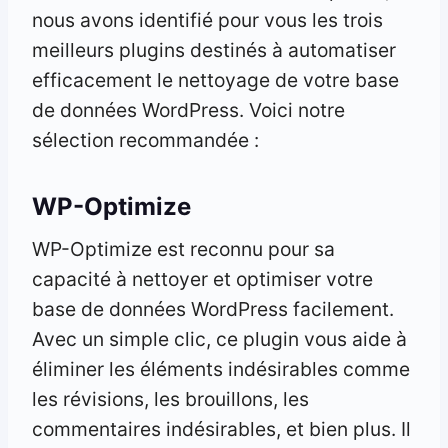
nous avons identifié pour vous les trois
meilleurs plugins destinés à automatiser
efficacement le nettoyage de votre base
de données WordPress. Voici notre
sélection recommandée :
WP-Optimize
WP-Optimize est reconnu pour sa
capacité à nettoyer et optimiser votre
base de données WordPress facilement.
Avec un simple clic, ce plugin vous aide à
éliminer les éléments indésirables comme
les révisions, les brouillons, les
commentaires indésirables, et bien plus. Il