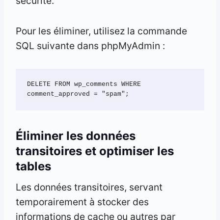
sécurité.
Pour les éliminer, utilisez la commande
SQL suivante dans phpMyAdmin :
DELETE FROM wp_comments WHERE 
comment_approved = "spam";
Éliminer les données
transitoires et optimiser les
tables
Les données transitoires, servant
temporairement à stocker des
informations de cache ou autres par