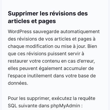
Supprimer les révisions des
articles et pages
WordPress sauvegarde automatiquement
des révisions de vos articles et pages à
chaque modification ou mise à jour. Bien
que ces révisions puissent servir à
restaurer votre contenu en cas d’erreur,
elles peuvent également accumuler de
l’espace inutilement dans votre base de
données.
Pour les supprimer, exécutez la requête
SQL suivante dans phpMyAdmin :