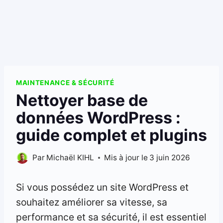
MAINTENANCE & SÉCURITÉ
Nettoyer base de
données WordPress :
guide complet et plugins
Par
Michaël KIHL
Mis à jour le
3 juin 2026
Si vous possédez un site WordPress et
souhaitez améliorer sa vitesse, sa
performance et sa sécurité, il est essentiel