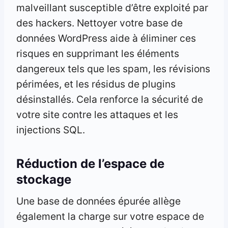
malveillant susceptible d’être exploité par
des hackers. Nettoyer votre base de
données WordPress aide à éliminer ces
risques en supprimant les éléments
dangereux tels que les spam, les révisions
périmées, et les résidus de plugins
désinstallés. Cela renforce la sécurité de
votre site contre les attaques et les
injections SQL.
Réduction de l’espace de
stockage
Une base de données épurée allège
également la charge sur votre espace de