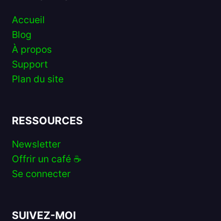
Accueil
Blog
À propos
Support
Plan du site
RESSOURCES
Newsletter
Offrir un café ☕️
Se connecter
SUIVEZ-MOI