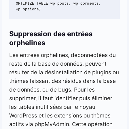
OPTIMIZE TABLE wp_posts, wp_comments, 
wp_options;
Suppression des entrées
orphelines
Les entrées orphelines, déconnectées du
reste de la base de données, peuvent
résulter de la désinstallation de plugins ou
thèmes laissant des résidus dans la base
de données, ou de bugs. Pour les
supprimer, il faut identifier puis éliminer
les tables inutilisées par le noyau
WordPress et les extensions ou thèmes
actifs via phpMyAdmin. Cette opération