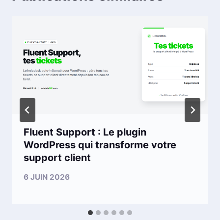
Fluent Support : Le plugin
WordPress qui transforme votre
support client
6 JUIN 2026