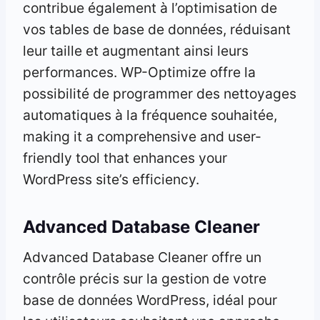
contribue également à l’optimisation de
vos tables de base de données, réduisant
leur taille et augmentant ainsi leurs
performances. WP-Optimize offre la
possibilité de programmer des nettoyages
automatiques à la fréquence souhaitée,
making it a comprehensive and user-
friendly tool that enhances your
WordPress site’s efficiency.
Advanced Database Cleaner
Advanced Database Cleaner offre un
contrôle précis sur la gestion de votre
base de données WordPress, idéal pour