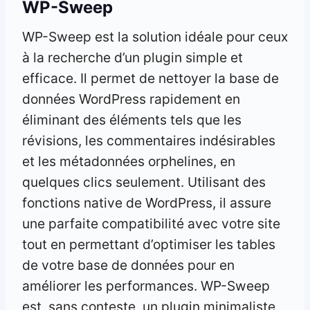
WP-Sweep
WP-Sweep est la solution idéale pour ceux
à la recherche d’un plugin simple et
efficace. Il permet de nettoyer la base de
données WordPress rapidement en
éliminant des éléments tels que les
révisions, les commentaires indésirables
et les métadonnées orphelines, en
quelques clics seulement. Utilisant des
fonctions native de WordPress, il assure
une parfaite compatibilité avec votre site
tout en permettant d’optimiser les tables
de votre base de données pour en
améliorer les performances. WP-Sweep
est, sans conteste, un plugin minimaliste