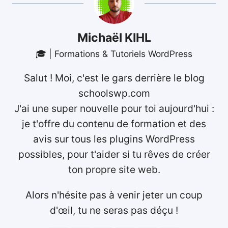
Michaël KIHL
🎓 | Formations & Tutoriels WordPress
Salut ! Moi, c'est le gars derrière le blog
schoolswp.com
J'ai une super nouvelle pour toi aujourd'hui :
je t'offre du contenu de formation et des
avis sur tous les plugins WordPress
possibles, pour t'aider si tu rêves de créer
ton propre site web.
Alors n'hésite pas à venir jeter un coup
d'œil, tu ne seras pas déçu !