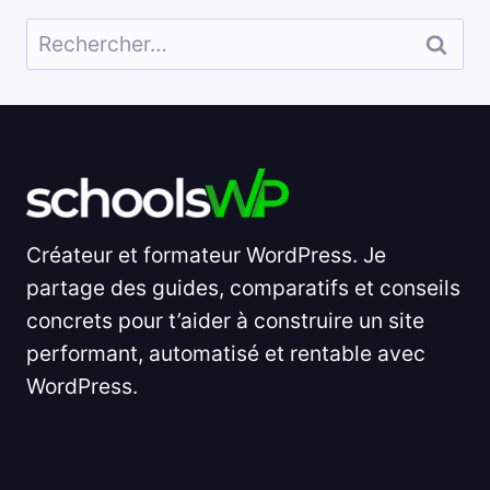
Rechercher :
Créateur et formateur WordPress. Je
partage des guides, comparatifs et conseils
concrets pour t’aider à construire un site
performant, automatisé et rentable avec
WordPress.