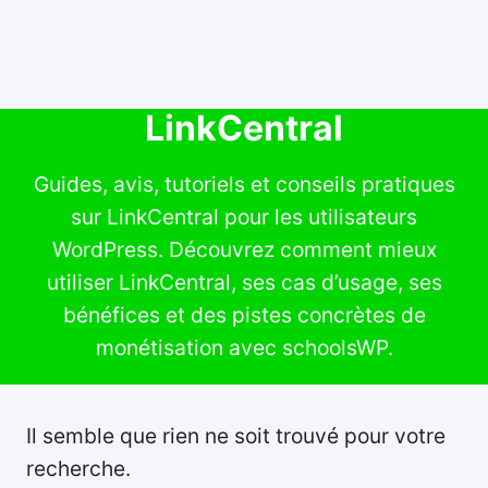
LinkCentral
Guides, avis, tutoriels et conseils pratiques
sur LinkCentral pour les utilisateurs
WordPress. Découvrez comment mieux
utiliser LinkCentral, ses cas d’usage, ses
bénéfices et des pistes concrètes de
monétisation avec schoolsWP.
Il semble que rien ne soit trouvé pour votre
recherche.