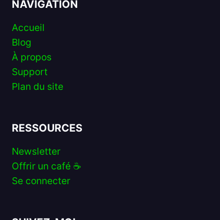
NAVIGATION
Accueil
Blog
À propos
Support
Plan du site
RESSOURCES
Newsletter
Offrir un café ☕️
Se connecter