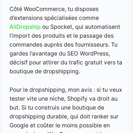
Côté WooCommerce, tu disposes
d’extensions spécialisées comme
AliDropship
ou Spocket, qui automatisent
l’import des produits et le passage des
commandes auprès des fournisseurs. Tu
gardes l’avantage du SEO WordPress,
décisif pour attirer du trafic gratuit vers ta
boutique de dropshipping.
Pour le dropshipping, mon avis : si tu veux
tester vite une niche, Shopify va droit au
but. Si tu construis une boutique de
dropshipping durable, qui doit ranker sur
Google et coûter le moins possible en