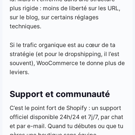
plus rigide : moins de liberté sur les URL,
sur le blog, sur certains réglages
techniques.
Si le trafic organique est au cœur de ta
stratégie (et pour le dropshipping, il l’est
souvent), WooCommerce te donne plus de
leviers.
Support et communauté
C’est le point fort de Shopify : un support
officiel disponible 24h/24 et 7j/7, par chat
et par e-mail. Quand tu débutes ou que tu
gères une boutique sans équipe