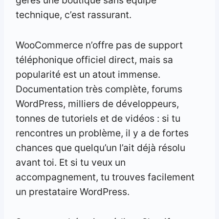
technique, c’est rassurant.
WooCommerce n’offre pas de support
téléphonique officiel direct, mais sa
popularité est un atout immense.
Documentation très complète, forums
WordPress, milliers de développeurs,
tonnes de tutoriels et de vidéos : si tu
rencontres un problème, il y a de fortes
chances que quelqu’un l’ait déjà résolu
avant toi. Et si tu veux un
accompagnement, tu trouves facilement
un prestataire WordPress.