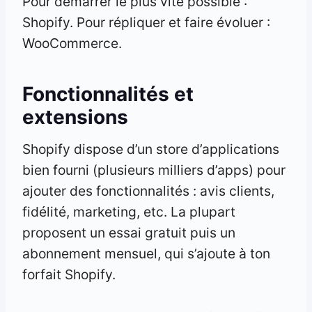
Pour démarrer le plus vite possible :
Shopify. Pour répliquer et faire évoluer :
WooCommerce.
Fonctionnalités et
extensions
Shopify dispose d’un store d’applications
bien fourni (plusieurs milliers d’apps) pour
ajouter des fonctionnalités : avis clients,
fidélité, marketing, etc. La plupart
proposent un essai gratuit puis un
abonnement mensuel, qui s’ajoute à ton
forfait Shopify.