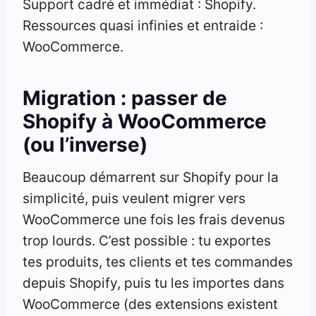
Support cadré et immédiat : Shopify.
Ressources quasi infinies et entraide :
WooCommerce.
Migration : passer de
Shopify à WooCommerce
(ou l’inverse)
Beaucoup démarrent sur Shopify pour la
simplicité, puis veulent migrer vers
WooCommerce une fois les frais devenus
trop lourds. C’est possible : tu exportes
tes produits, tes clients et tes commandes
depuis Shopify, puis tu les importes dans
WooCommerce (des extensions existent