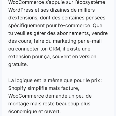
WooCommerce s’appuie sur l’écosystème
WordPress et ses dizaines de milliers
d’extensions, dont des centaines pensées
spécifiquement pour l’e-commerce. Que
tu veuilles gérer des abonnements, vendre
des cours, faire du marketing par e-mail
ou connecter ton CRM, il existe une
extension pour ça, souvent en version
gratuite.
La logique est la même que pour le prix :
Shopify simplifie mais facture,
WooCommerce demande un peu de
montage mais reste beaucoup plus
économique et ouvert.