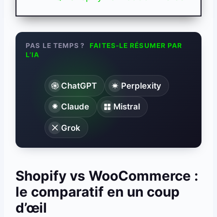
PAS LE TEMPS ?
FAITES-LE RÉSUMER PAR
L’IA
ChatGPT
Perplexity
Claude
Mistral
Grok
Shopify vs WooCommerce :
le comparatif en un coup
d’œil