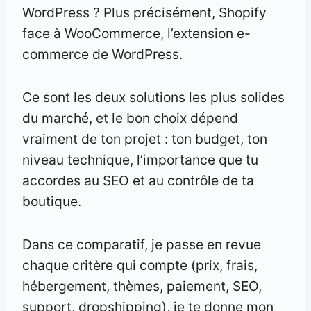
WordPress ? Plus précisément, Shopify
face à WooCommerce, l’extension e-
commerce de WordPress.
Ce sont les deux solutions les plus solides
du marché, et le bon choix dépend
vraiment de ton projet : ton budget, ton
niveau technique, l’importance que tu
accordes au SEO et au contrôle de ta
boutique.
Dans ce comparatif, je passe en revue
chaque critère qui compte (prix, frais,
hébergement, thèmes, paiement, SEO,
support, dropshipping), je te donne mon