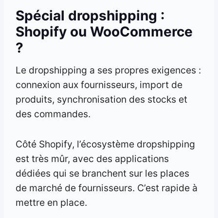
Spécial dropshipping :
Shopify ou WooCommerce
?
Le dropshipping a ses propres exigences :
connexion aux fournisseurs, import de
produits, synchronisation des stocks et
des commandes.
Côté Shopify, l’écosystème dropshipping
est très mûr, avec des applications
dédiées qui se branchent sur les places
de marché de fournisseurs. C’est rapide à
mettre en place.