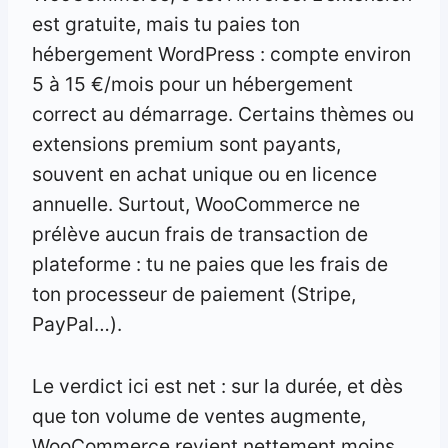
est gratuite, mais tu paies ton
hébergement WordPress : compte environ
5 à 15 €/mois pour un hébergement
correct au démarrage. Certains thèmes ou
extensions premium sont payants,
souvent en achat unique ou en licence
annuelle. Surtout, WooCommerce ne
prélève aucun frais de transaction de
plateforme : tu ne paies que les frais de
ton processeur de paiement (Stripe,
PayPal…).
Le verdict ici est net : sur la durée, et dès
que ton volume de ventes augmente,
WooCommerce revient nettement moins