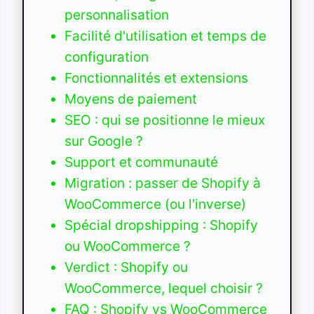
personnalisation
Facilité d'utilisation et temps de
configuration
Fonctionnalités et extensions
Moyens de paiement
SEO : qui se positionne le mieux
sur Google ?
Support et communauté
Migration : passer de Shopify à
WooCommerce (ou l'inverse)
Spécial dropshipping : Shopify
ou WooCommerce ?
Verdict : Shopify ou
WooCommerce, lequel choisir ?
FAQ : Shopify vs WooCommerce