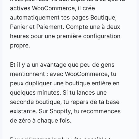
actives WooCommerce, il crée
automatiquement tes pages Boutique,
Panier et Paiement. Compte une à deux
heures pour une première configuration
propre.
Et il y a un avantage que peu de gens
mentionnent : avec WooCommerce, tu
peux dupliquer une boutique entière en
quelques minutes. Si tu lances une
seconde boutique, tu repars de ta base
existante. Sur Shopify, tu recommences
de zéro à chaque fois.