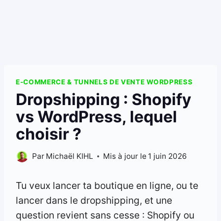
E-COMMERCE & TUNNELS DE VENTE WORDPRESS
Dropshipping : Shopify
vs WordPress, lequel
choisir ?
Par
Michaël KIHL
Mis à jour le
1 juin 2026
Tu veux lancer ta boutique en ligne, ou te
lancer dans le dropshipping, et une
question revient sans cesse : Shopify ou