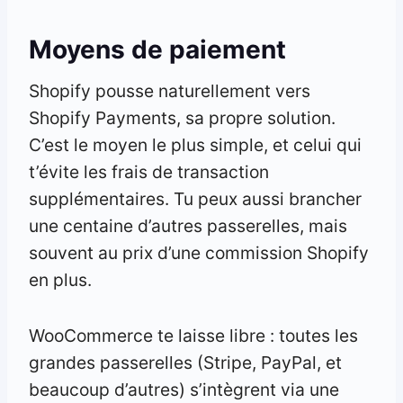
Moyens de paiement
Shopify pousse naturellement vers
Shopify Payments, sa propre solution.
C’est le moyen le plus simple, et celui qui
t’évite les frais de transaction
supplémentaires. Tu peux aussi brancher
une centaine d’autres passerelles, mais
souvent au prix d’une commission Shopify
en plus.
WooCommerce te laisse libre : toutes les
grandes passerelles (Stripe, PayPal, et
beaucoup d’autres) s’intègrent via une