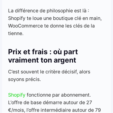
La différence de philosophie est là :
Shopify te loue une boutique clé en main,
WooCommerce te donne les clés de la
tienne.
Prix et frais : où part
vraiment ton argent
C’est souvent le critère décisif, alors
soyons précis.
Shopify
fonctionne par abonnement.
L’offre de base démarre autour de 27
€/mois, l’offre intermédiaire autour de 79