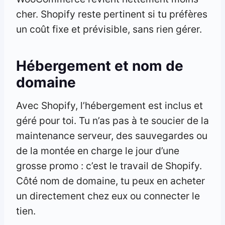
cher. Shopify reste pertinent si tu préfères
un coût fixe et prévisible, sans rien gérer.
Hébergement et nom de
domaine
Avec Shopify, l’hébergement est inclus et
géré pour toi. Tu n’as pas à te soucier de la
maintenance serveur, des sauvegardes ou
de la montée en charge le jour d’une
grosse promo : c’est le travail de Shopify.
Côté nom de domaine, tu peux en acheter
un directement chez eux ou connecter le
tien.