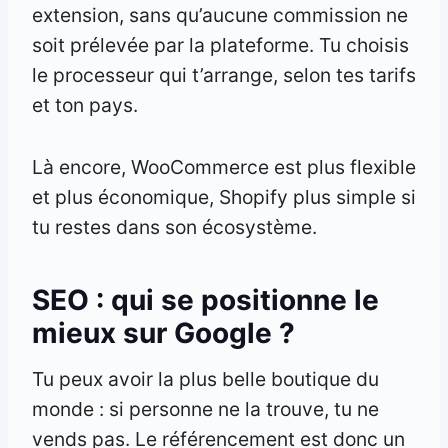
extension, sans qu’aucune commission ne
soit prélevée par la plateforme. Tu choisis
le processeur qui t’arrange, selon tes tarifs
et ton pays.
Là encore, WooCommerce est plus flexible
et plus économique, Shopify plus simple si
tu restes dans son écosystème.
SEO : qui se positionne le
mieux sur Google ?
Tu peux avoir la plus belle boutique du
monde : si personne ne la trouve, tu ne
vends pas. Le référencement est donc un