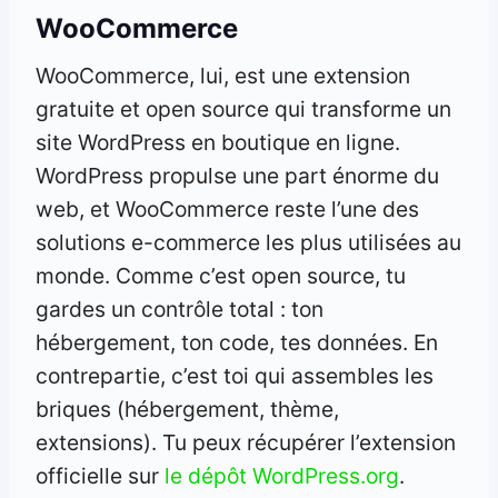
WooCommerce
WooCommerce, lui, est une extension
gratuite et open source qui transforme un
site WordPress en boutique en ligne.
WordPress propulse une part énorme du
web, et WooCommerce reste l’une des
solutions e-commerce les plus utilisées au
monde. Comme c’est open source, tu
gardes un contrôle total : ton
hébergement, ton code, tes données. En
contrepartie, c’est toi qui assembles les
briques (hébergement, thème,
extensions). Tu peux récupérer l’extension
officielle sur
le dépôt WordPress.org
.