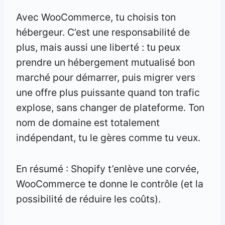
Avec WooCommerce, tu choisis ton
hébergeur. C’est une responsabilité de
plus, mais aussi une liberté : tu peux
prendre un hébergement mutualisé bon
marché pour démarrer, puis migrer vers
une offre plus puissante quand ton trafic
explose, sans changer de plateforme. Ton
nom de domaine est totalement
indépendant, tu le gères comme tu veux.
En résumé : Shopify t’enlève une corvée,
WooCommerce te donne le contrôle (et la
possibilité de réduire les coûts).