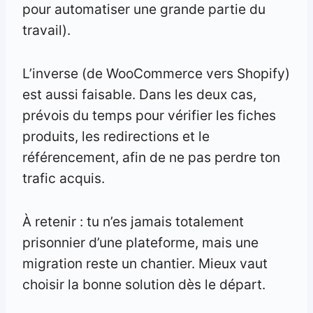
pour automatiser une grande partie du
travail).
L’inverse (de WooCommerce vers Shopify)
est aussi faisable. Dans les deux cas,
prévois du temps pour vérifier les fiches
produits, les redirections et le
référencement, afin de ne pas perdre ton
trafic acquis.
À retenir : tu n’es jamais totalement
prisonnier d’une plateforme, mais une
migration reste un chantier. Mieux vaut
choisir la bonne solution dès le départ.