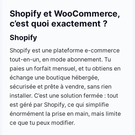
Shopify et WooCommerce,
c’est quoi exactement ?
Shopify
Shopify est une plateforme e-commerce
tout-en-un, en mode abonnement. Tu
paies un forfait mensuel, et tu obtiens en
échange une boutique hébergée,
sécurisée et prête à vendre, sans rien
installer. C’est une solution fermée : tout
est géré par Shopify, ce qui simplifie
énormément la prise en main, mais limite
ce que tu peux modifier.