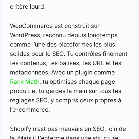
critère lourd.
WooCommerce est construit sur
WordPress, reconnu depuis longtemps
comme l’une des plateformes les plus
solides pour le SEO. Tu contrôles finement
tes contenus, tes balises, tes URL et tes
métadonnées. Avec un plugin comme
Rank Math
, tu optimises chaque page
produit et tu gardes la main sur tous tes
réglages SEO, y compris ceux propres à
l’e-commerce.
Shopify n’est pas mauvais en SEO, loin de
là. Mais il t’enferme dans une structure