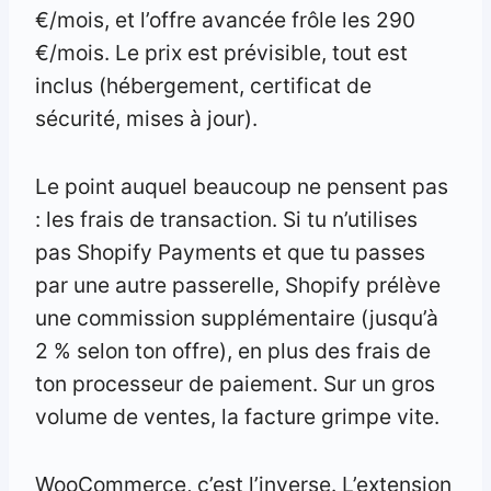
€/mois, et l’offre avancée frôle les 290
€/mois. Le prix est prévisible, tout est
inclus (hébergement, certificat de
sécurité, mises à jour).
Le point auquel beaucoup ne pensent pas
: les frais de transaction. Si tu n’utilises
pas Shopify Payments et que tu passes
par une autre passerelle, Shopify prélève
une commission supplémentaire (jusqu’à
2 % selon ton offre), en plus des frais de
ton processeur de paiement. Sur un gros
volume de ventes, la facture grimpe vite.
WooCommerce, c’est l’inverse. L’extension