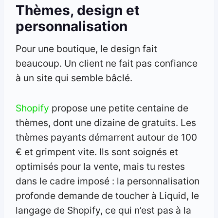
Thèmes, design et
personnalisation
Pour une boutique, le design fait
beaucoup. Un client ne fait pas confiance
à un site qui semble bâclé.
Shopify
propose une petite centaine de
thèmes, dont une dizaine de gratuits. Les
thèmes payants démarrent autour de 100
€ et grimpent vite. Ils sont soignés et
optimisés pour la vente, mais tu restes
dans le cadre imposé : la personnalisation
profonde demande de toucher à Liquid, le
langage de Shopify, ce qui n’est pas à la