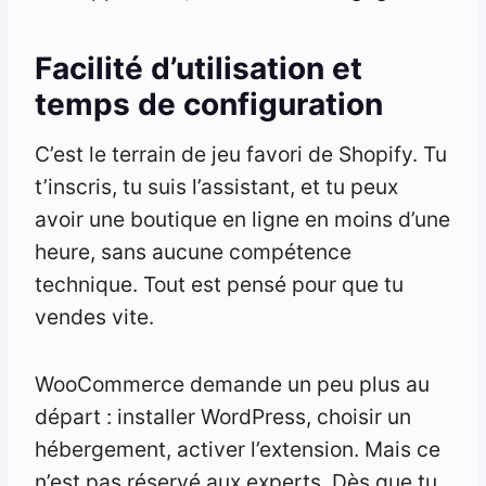
Facilité d’utilisation et
temps de configuration
C’est le terrain de jeu favori de Shopify. Tu
t’inscris, tu suis l’assistant, et tu peux
avoir une boutique en ligne en moins d’une
heure, sans aucune compétence
technique. Tout est pensé pour que tu
vendes vite.
WooCommerce demande un peu plus au
départ : installer WordPress, choisir un
hébergement, activer l’extension. Mais ce
n’est pas réservé aux experts. Dès que tu