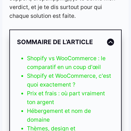
verdict, et je te dis surtout pour qui
chaque solution est faite.
SOMMAIRE DE L’ARTICLE
Shopify vs WooCommerce : le
comparatif en un coup d'œil
Shopify et WooCommerce, c'est
quoi exactement ?
Prix et frais : où part vraiment
ton argent
Hébergement et nom de
domaine
Thèmes, design et