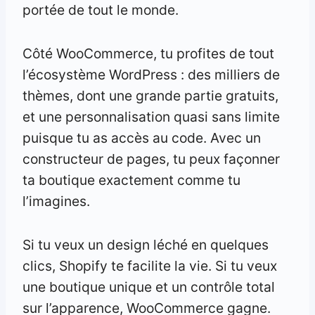
portée de tout le monde.
Côté WooCommerce, tu profites de tout
l’écosystème WordPress : des milliers de
thèmes, dont une grande partie gratuits,
et une personnalisation quasi sans limite
puisque tu as accès au code. Avec un
constructeur de pages, tu peux façonner
ta boutique exactement comme tu
l’imagines.
Si tu veux un design léché en quelques
clics, Shopify te facilite la vie. Si tu veux
une boutique unique et un contrôle total
sur l’apparence, WooCommerce gagne.