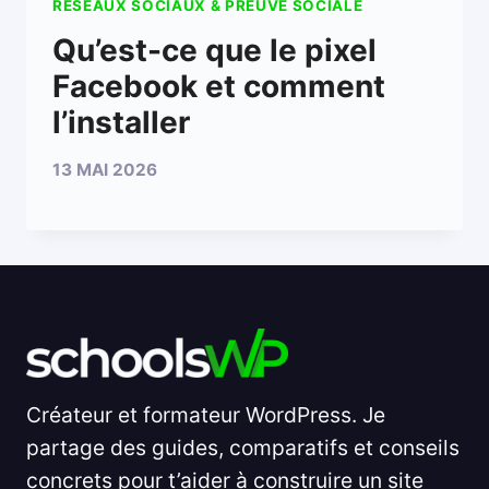
RÉSEAUX SOCIAUX & PREUVE SOCIALE
Qu’est-ce que le pixel
Facebook et comment
l’installer
13 MAI 2026
Créateur et formateur WordPress. Je
partage des guides, comparatifs et conseils
concrets pour t’aider à construire un site