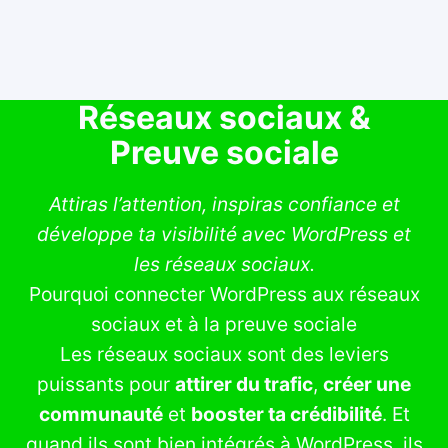
Réseaux sociaux &
Preuve sociale
Attiras l’attention, inspiras confiance et
développe ta visibilité avec WordPress et
les réseaux sociaux.
Pourquoi connecter WordPress aux réseaux
sociaux et à la preuve sociale
Les réseaux sociaux sont des leviers
puissants pour
attirer du trafic
,
créer une
communauté
et
booster ta crédibilité
. Et
quand ils sont bien intégrés à WordPress, ils