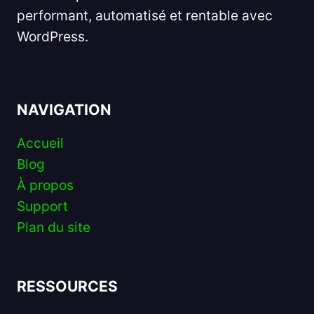
performant, automatisé et rentable avec
WordPress.
NAVIGATION
Accueil
Blog
À propos
Support
Plan du site
RESSOURCES