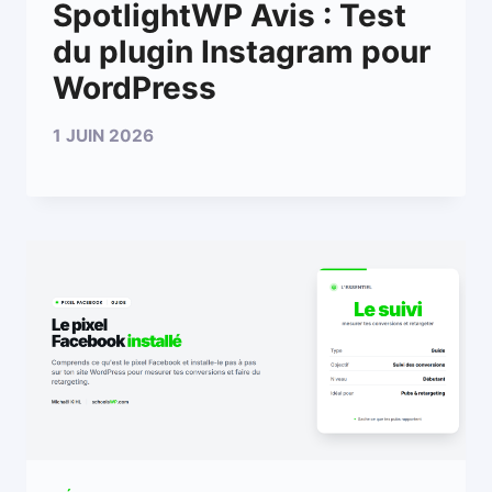
SpotlightWP Avis : Test
du plugin Instagram pour
WordPress
1 JUIN 2026