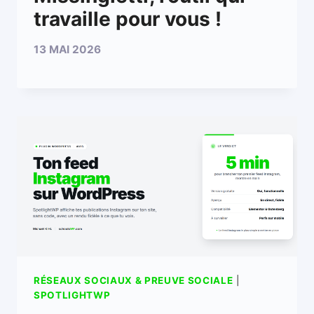
travaille pour vous !
13 MAI 2026
RÉSEAUX SOCIAUX & PREUVE SOCIALE
|
SPOTLIGHTWP