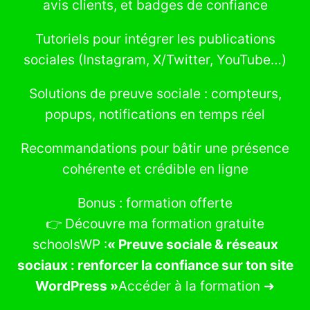
avis clients, et badges de confiance
Tutoriels pour intégrer les publications
sociales (Instagram, X/Twitter, YouTube…)
Solutions de preuve sociale : compteurs,
popups, notifications en temps réel
Recommandations pour bâtir une présence
cohérente et crédible en ligne
Bonus : formation offerte
👉 Découvre ma formation gratuite
schoolsWP :
« Preuve sociale & réseaux
sociaux : renforcer la confiance sur ton site
WordPress »
Accéder à la formation ➜