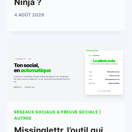
Ninja ?
4 AOÛT 2026
RÉSEAUX SOCIAUX & PREUVE SOCIALE
|
AUTRES
Missinglettr, l’outil qui