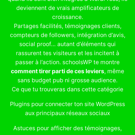
deviennent de vrais amplificateurs de
croissance.
Partages facilités, témoignages clients,
compteurs de followers, intégration d’avis,
social proof… autant d’éléments qui
rassurent tes visiteurs et les incitent à
passer à l’action. schoolsWP te montre
comment tirer parti de ces leviers
, même
sans budget pub ni grosse audience.
Ce que tu trouveras dans cette catégorie
Plugins pour connecter ton site WordPress
aux principaux réseaux sociaux
Astuces pour afficher des témoignages,