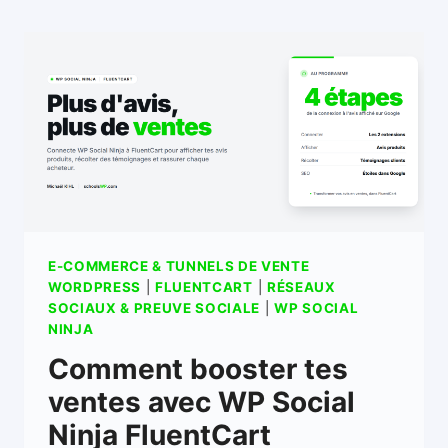
E-COMMERCE & TUNNELS DE VENTE
WORDPRESS
|
FLUENTCART
|
RÉSEAUX
SOCIAUX & PREUVE SOCIALE
|
WP SOCIAL
NINJA
Comment booster tes
ventes avec WP Social
Ninja FluentCart