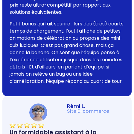
prix reste ultra-compétitif par rapport aux
solutions équivalentes.
Petit bonus qui fait sourire : lors des (très) courts
temps de chargement, l’outil affiche de petites
animations de célébration ou propose des mini-
quiz ludiques. C’est pas grand chose, mais ça
donne la banane. On sent que l’équipe pense à
l’expérience utilisateur jusque dans les moindres
détails ! Et d’ailleurs, en parlant d’équipe, si
jamais on relève un bug ou une idée
d’amélioration, l’équipe répond au quart de tour.
Rémi L.
Site E-commerce
Un formidable assistant à la