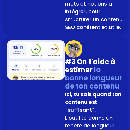
mots et notions à
intégrer, pour
structurer un contenu
SEO cohérent et utile.
#3 On t'aide à
estimer
la
bonne longueur
de ton contenu
Ici, tu sais quand ton
contenu est
“suffisant”.
L’outil te donne un
repère de longueur