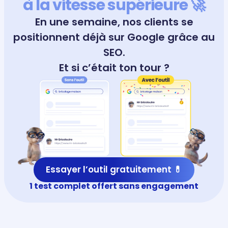
à la vitesse supérieure 🚀
En une semaine, nos clients se
positionnent déjà sur Google grâce au
SEO.
Et si c’était ton tour ?
Essayer l’outil gratuitement 💊
1 test complet offert sans engagement