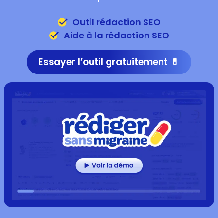
Outil rédaction SEO
Aide à la rédaction SEO
Essayer l’outil gratuitement 💊