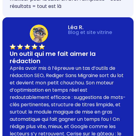
résultats = tout est là
Léa R.
Blog et site vitrine
Un outil qui me fait aimer la
rédaction
Après avoir mis à l’épreuve un tas d’outils de
rédaction SEO, Rediger Sans Migraine sort du lot
et devient mon petit chouchou. Son moteur
d’optimisation en temps réel est
redoutablement efficace : suggestions de mots-
clés pertinentes, structure de titres limpide, et
surtout le module magique de mise en gras
automatique qui fait gagner un temps fou ! On
rédige plus vite, mieux, et Google comme les
lecteurs s’y retrouvent. Cerise sur le gâteau : le