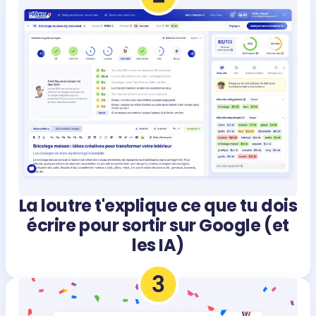
La loutre t'explique ce que tu dois
écrire pour sortir sur Google (et
les IA)