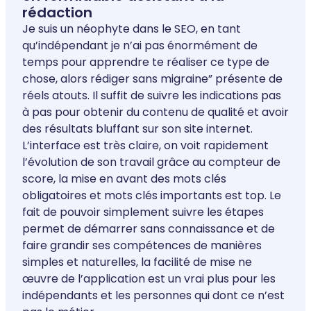
rédaction
Je suis un néophyte dans le SEO, en tant
qu’indépendant je n’ai pas énormément de
temps pour apprendre te réaliser ce type de
chose, alors rédiger sans migraine” présente de
réels atouts. Il suffit de suivre les indications pas
à pas pour obtenir du contenu de qualité et avoir
des résultats bluffant sur son site internet.
L’interface est très claire, on voit rapidement
l’évolution de son travail grâce au compteur de
score, la mise en avant des mots clés
obligatoires et mots clés importants est top. Le
fait de pouvoir simplement suivre les étapes
permet de démarrer sans connaissance et de
faire grandir ses compétences de manières
simples et naturelles, la facilité de mise ne
œuvre de l’application est un vrai plus pour les
indépendants et les personnes qui dont ce n’est