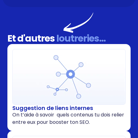
Et d'autres
loutreries...
Suggestion de liens internes
On t’aide à savoir quels contenus tu dois relier
entre eux pour booster ton SEO.