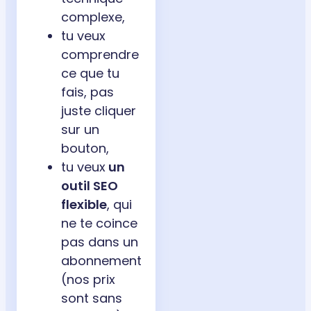
complexe,
tu veux
comprendre
ce que tu
fais, pas
juste cliquer
sur un
bouton,
tu veux
un
outil SEO
flexible
, qui
ne te coince
pas dans un
abonnement
(nos prix
sont sans