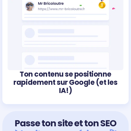
Ton contenu se positionne
rapidement sur Google (et les
IA!)
Passe ton site et ton SEO