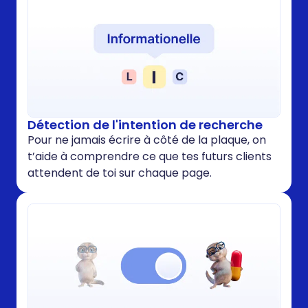
Détection de l'intention de recherche
Pour ne jamais écrire à côté de la plaque, on
t’aide à comprendre ce que tes futurs clients
attendent de toi sur chaque page.