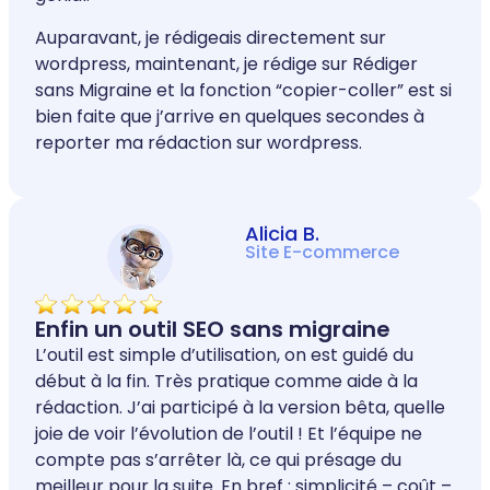
Auparavant, je rédigeais directement sur
wordpress, maintenant, je rédige sur Rédiger
sans Migraine et la fonction “copier-coller” est si
bien faite que j’arrive en quelques secondes à
reporter ma rédaction sur wordpress.
Alicia B.
Site E-commerce
Enfin un outil SEO sans migraine
L’outil est simple d’utilisation, on est guidé du
début à la fin. Très pratique comme aide à la
rédaction. J’ai participé à la version bêta, quelle
joie de voir l’évolution de l’outil ! Et l’équipe ne
compte pas s’arrêter là, ce qui présage du
meilleur pour la suite. En bref : simplicité – coût –