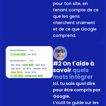
pour ton site, en
tenant compte de ce
que les gens
cherchent vraiment
et de ce que Google
comprend.
#2 On t'aide à
savoir
quels
mots intégrer
Ici, tu sais quoi dire
pour être compris par
Google.
L’outil te guide sur les