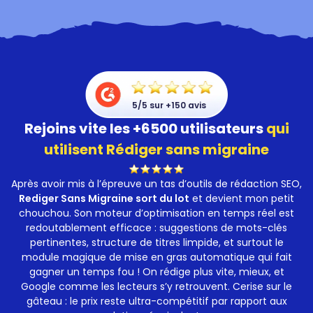
5/5 sur +150 avis
Rejoins vite les +6500 utilisateurs
qui
utilisent Rédiger sans migraine
Après avoir mis à l’épreuve un tas d’outils de rédaction SEO,
Rediger Sans Migraine sort du lot
et devient mon petit
chouchou. Son moteur d’optimisation en temps réel est
redoutablement efficace : suggestions de mots-clés
pertinentes, structure de titres limpide, et surtout le
module magique de mise en gras automatique qui fait
gagner un temps fou ! On rédige plus vite, mieux, et
Google comme les lecteurs s’y retrouvent. Cerise sur le
gâteau : le prix reste ultra-compétitif par rapport aux