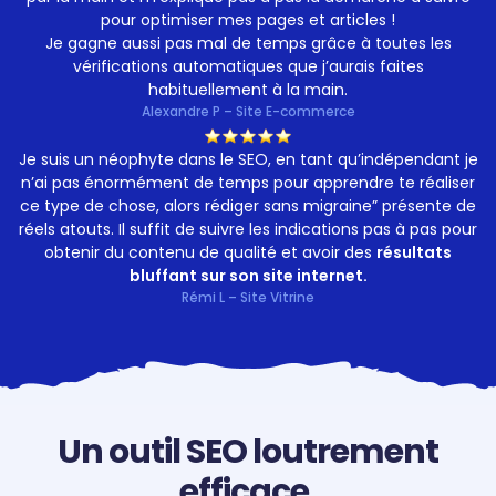
pour optimiser mes pages et articles !
Je gagne aussi pas mal de temps grâce à toutes les
vérifications automatiques que j’aurais faites
habituellement à la main.
Alexandre P – Site E-commerce
Je suis un néophyte dans le SEO, en tant qu’indépendant je
n’ai pas énormément de temps pour apprendre te réaliser
ce type de chose, alors rédiger sans migraine” présente de
réels atouts. Il suffit de suivre les indications pas à pas pour
obtenir du contenu de qualité et avoir des
résultats
bluffant sur son site internet.
Rémi L – Site Vitrine
Un outil SEO loutrement
efficace,