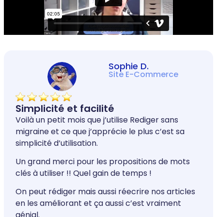
Sophie D.
Site E-Commerce
Simplicité et facilité
Voilà un petit mois que j’utilise Rediger sans
migraine et ce que j’apprécie le plus c’est sa
simplicité d’utilisation.
Un grand merci pour les propositions de mots
clés à utiliser !! Quel gain de temps !
On peut rédiger mais aussi réecrire nos articles
en les améliorant et ça aussi c’est vraiment
génial.