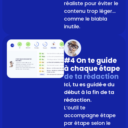
réaliste pour éviter le
contenu trop léger…
comme le blabla
inutile.
#4 On te guide
à chaque étape
de ta rédaction
Ici, tu es guidé·e du
début à la fin de ta
rédaction.
L’outil te
accompagne étape
par étape selon le