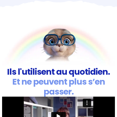
Ils l'utilisent au quotidien.
Et ne peuvent plus s’en
passer.