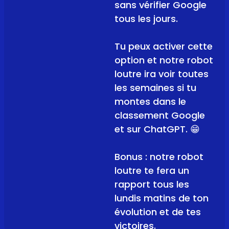
sans vérifier Google
tous les jours.
Tu peux activer cette
option et notre robot
loutre ira voir toutes
les semaines si tu
montes dans le
classement Google
et sur ChatGPT. 😁
Bonus : notre robot
loutre te fera un
rapport tous les
lundis matins de ton
évolution et de tes
victoires.