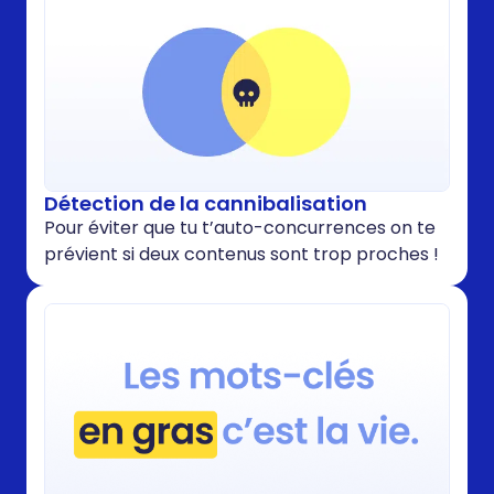
Détection de la cannibalisation
Pour éviter que tu t’auto-concurrences on te
prévient si deux contenus sont trop proches !