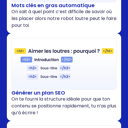
Mots clés en gras automatique
On sait à quel point c’est difficile de savoir où
les placer alors notre robot loutre peut le faire
pour toi.
Générer un plan SEO
On te fourni la structure idéale pour que ton
contenu se positionne rapidement, tu n’as plus
qu’à écrire !