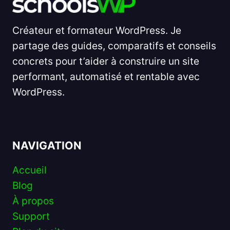
Créateur et formateur WordPress. Je
partage des guides, comparatifs et conseils
concrets pour t’aider à construire un site
performant, automatisé et rentable avec
WordPress.
NAVIGATION
Accueil
Blog
À propos
Support