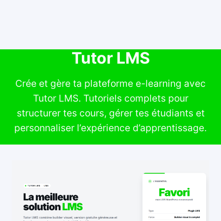
Tutor LMS
Crée et gère ta plateforme e-learning avec
Tutor LMS. Tutoriels complets pour
structurer tes cours, gérer tes étudiants et
personnaliser l’expérience d’apprentissage.