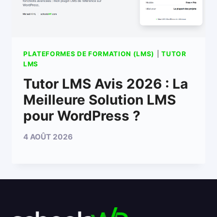
PLATEFORMES DE FORMATION (LMS)
|
TUTOR
LMS
Tutor LMS Avis 2026 : La
Meilleure Solution LMS
pour WordPress ?
4 AOÛT 2026