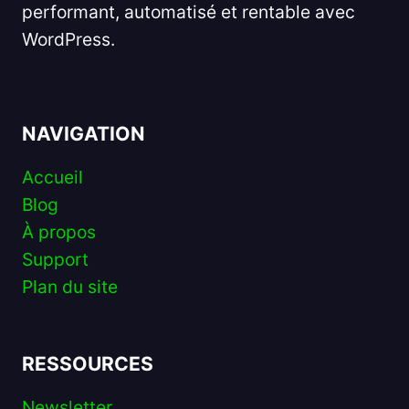
performant, automatisé et rentable avec
WordPress.
NAVIGATION
Accueil
Blog
À propos
Support
Plan du site
RESSOURCES
Newsletter