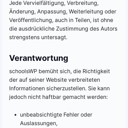
Jede Vervielfältigung, Verbreitung,
Änderung, Anpassung, Weiterleitung oder
Veröffentlichung, auch in Teilen, ist ohne
die ausdrückliche Zustimmung des Autors
strengstens untersagt.
Verantwortung
schoolsWP bemüht sich, die Richtigkeit
der auf seiner Website verbreiteten
Informationen sicherzustellen. Sie kann
jedoch nicht haftbar gemacht werden:
unbeabsichtigte Fehler oder
Auslassungen,