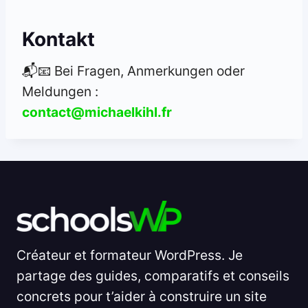
Kontakt
📬📧 Bei Fragen, Anmerkungen oder
Meldungen :
contact@michaelkihl.fr
Créateur et formateur WordPress. Je
partage des guides, comparatifs et conseils
concrets pour t’aider à construire un site