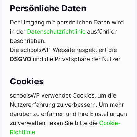
Persönliche Daten
Der Umgang mit persönlichen Daten wird
in der
Datenschutzrichtlinie
ausführlich
beschrieben.
Die schoolsWP-Website respektiert die
DSGVO
und die Privatsphäre der Nutzer.
Cookies
schoolsWP verwendet Cookies, um die
Nutzererfahrung zu verbessern. Um mehr
darüber zu erfahren und Ihre Einstellungen
zu verwalten, lesen Sie bitte die
Cookie-
Richtlinie
.