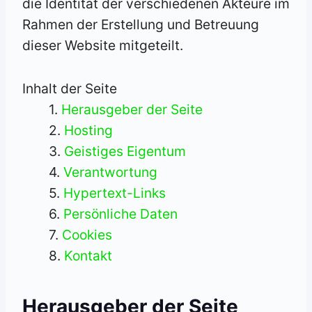
die Identität der verschiedenen Akteure im
Rahmen der Erstellung und Betreuung
dieser Website mitgeteilt.
Inhalt der Seite
Herausgeber der Seite
Hosting
Geistiges Eigentum
Verantwortung
Hypertext-Links
Persönliche Daten
Cookies
Kontakt
Herausgeber der Seite