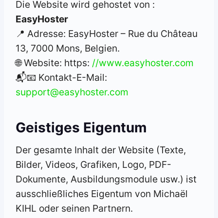
Die Website wird gehostet von :
EasyHoster
📍 Adresse: EasyHoster – Rue du Château
13, 7000 Mons, Belgien.
🌐 Website: https:
//www.easyhoster.com
📬📧 Kontakt-E-Mail:
support@easyhoster.com
Geistiges Eigentum
Der gesamte Inhalt der Website (Texte,
Bilder, Videos, Grafiken, Logo, PDF-
Dokumente, Ausbildungsmodule usw.) ist
ausschließliches Eigentum von Michaël
KIHL oder seinen Partnern.