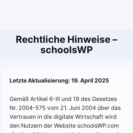
Rechtliche Hinweise –
schoolsWP
Letzte Aktualisierung: 19. April 2025
Gemäß Artikel 6-III und 19 des Gesetzes
Nr. 2004-575 vom 21. Juni 2004 über das
Vertrauen in die digitale Wirtschaft wird
den Nutzern der Website schoolsWP.com