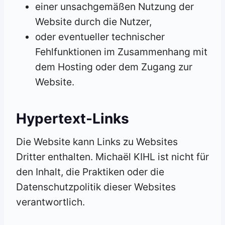
einer unsachgemäßen Nutzung der
Website durch die Nutzer,
oder eventueller technischer
Fehlfunktionen im Zusammenhang mit
dem Hosting oder dem Zugang zur
Website.
Hypertext-Links
Die Website kann Links zu Websites
Dritter enthalten. Michaël KIHL ist nicht für
den Inhalt, die Praktiken oder die
Datenschutzpolitik dieser Websites
verantwortlich.